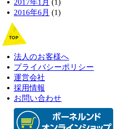
2017年1月
(1)
2016年6月
(1)
法人のお客様へ
プライバシーポリシー
運営会社
採用情報
お問い合わせ