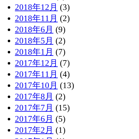
2018年12月
(3)
2018年11月
(2)
2018年6月
(9)
2018年5月
(2)
2018年1月
(7)
2017年12月
(7)
2017年11月
(4)
2017年10月
(13)
2017年8月
(2)
2017年7月
(15)
2017年6月
(5)
2017年2月
(1)