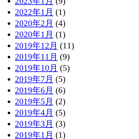
2023年1月
(9)
2022年1月
(1)
2020年2月
(4)
2020年1月
(1)
2019年12月
(11)
2019年11月
(9)
2019年10月
(5)
2019年7月
(5)
2019年6月
(6)
2019年5月
(2)
2019年4月
(5)
2019年3月
(3)
2019年1月
(1)