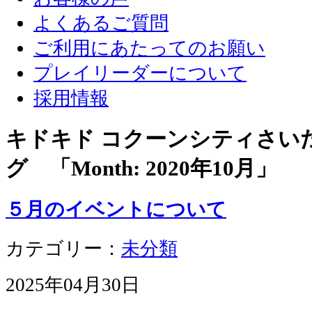
よくあるご質問
ご利用にあたってのお願い
プレイリーダーについて
採用情報
キドキド コクーンシティさい
グ 「Month:
2020年10月
」
５月のイベントについて
カテゴリー：
未分類
2025年04月30日