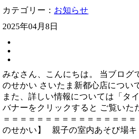
カテゴリー：
お知らせ
2025年04月8日
みなさん、こんにちは。 当ブログ
のせかい さいたま新都心店につい
また、詳しい情報については「タイ
バナーをクリックすると ご覧いた
＝＝＝＝＝＝＝＝＝＝＝＝＝＝＝＝
のせかい】 親子の室内あそび場キ