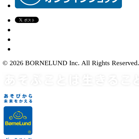
© 2026 BORNELUND Inc. All Rights Reserved