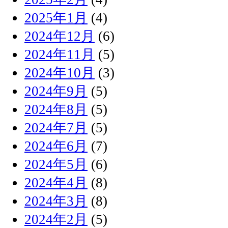
2025年1月
(4)
2024年12月
(6)
2024年11月
(5)
2024年10月
(3)
2024年9月
(5)
2024年8月
(5)
2024年7月
(5)
2024年6月
(7)
2024年5月
(6)
2024年4月
(8)
2024年3月
(8)
2024年2月
(5)