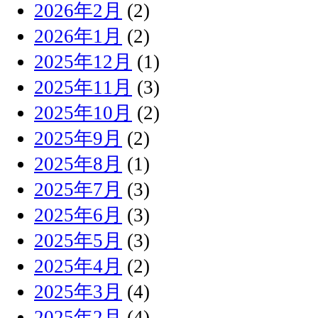
2026年2月
(2)
2026年1月
(2)
2025年12月
(1)
2025年11月
(3)
2025年10月
(2)
2025年9月
(2)
2025年8月
(1)
2025年7月
(3)
2025年6月
(3)
2025年5月
(3)
2025年4月
(2)
2025年3月
(4)
2025年2月
(4)