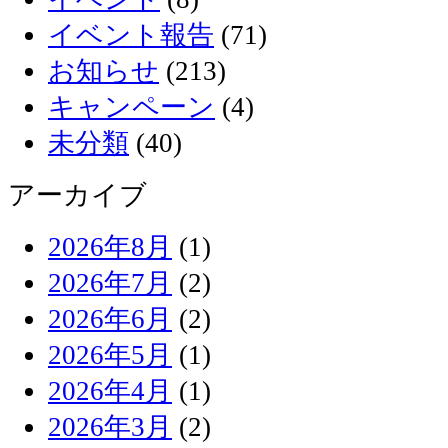
イベント報告
(71)
お知らせ
(213)
キャンペーン
(4)
未分類
(40)
アーカイブ
2026年8月
(1)
2026年7月
(2)
2026年6月
(2)
2026年5月
(1)
2026年4月
(1)
2026年3月
(2)