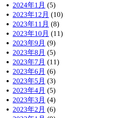
2024年1月
(5)
2023年12月
(10)
2023年11月
(8)
2023年10月
(11)
2023年9月
(9)
2023年8月
(5)
2023年7月
(11)
2023年6月
(6)
2023年5月
(3)
2023年4月
(5)
2023年3月
(4)
2023年2月
(6)