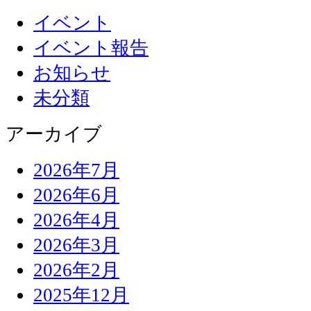
イベント
イベント報告
お知らせ
未分類
アーカイブ
2026年7月
2026年6月
2026年4月
2026年3月
2026年2月
2025年12月