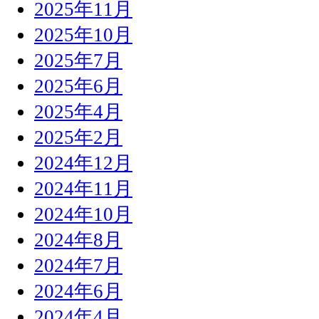
2025年11月
2025年10月
2025年7月
2025年6月
2025年4月
2025年2月
2024年12月
2024年11月
2024年10月
2024年8月
2024年7月
2024年6月
2024年4月