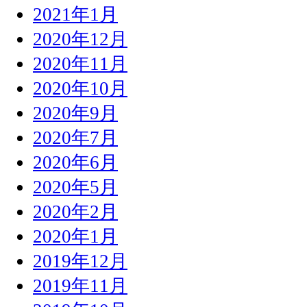
2021年1月
2020年12月
2020年11月
2020年10月
2020年9月
2020年7月
2020年6月
2020年5月
2020年2月
2020年1月
2019年12月
2019年11月