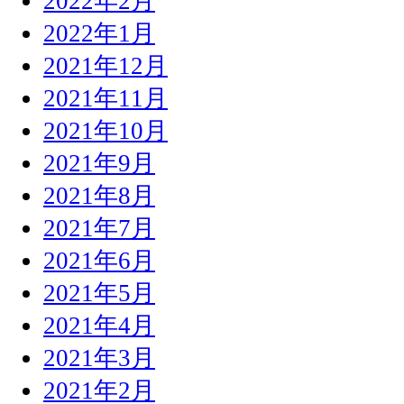
2022年2月
2022年1月
2021年12月
2021年11月
2021年10月
2021年9月
2021年8月
2021年7月
2021年6月
2021年5月
2021年4月
2021年3月
2021年2月