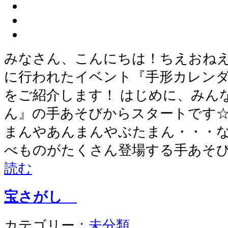
みなさん、こんにちは！ちえおねえさん
に行われたイベント『手形カレン
をご紹介します！ はじめに、みん
ん』の手あそびからスタートです☆
まんやあんまんやぶたまん・・・な
べものがたくさん登場する手あそび
読む
宝さがし
カテゴリー：
未分類