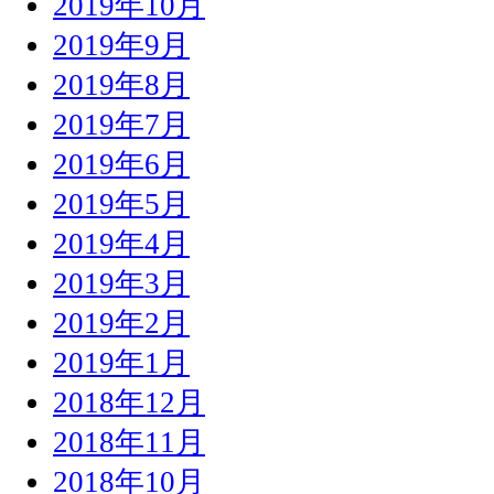
2019年10月
2019年9月
2019年8月
2019年7月
2019年6月
2019年5月
2019年4月
2019年3月
2019年2月
2019年1月
2018年12月
2018年11月
2018年10月