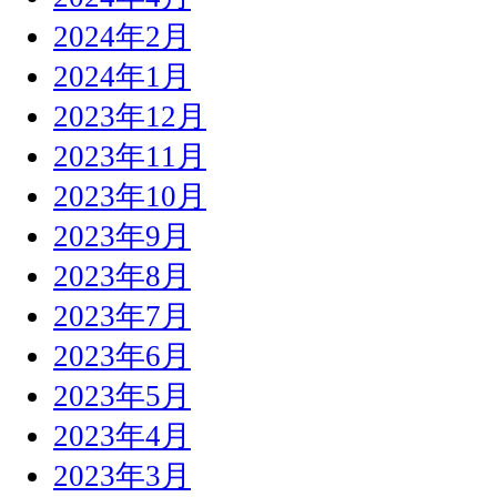
2024年2月
2024年1月
2023年12月
2023年11月
2023年10月
2023年9月
2023年8月
2023年7月
2023年6月
2023年5月
2023年4月
2023年3月