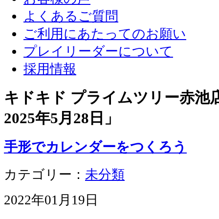
よくあるご質問
ご利用にあたってのお願い
プレイリーダーについて
採用情報
キドキド プライムツリー赤池店 
2025年5月28日
」
手形でカレンダーをつくろう
カテゴリー：
未分類
2022年01月19日