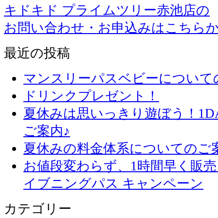
キドキド プライムツリー赤池店の
お問い合わせ・お申込みはこちら
最近の投稿
マンスリーパスベビーについて
ドリンクプレゼント！
夏休みは思いっきり遊ぼう！1D
ご案内♪
夏休みの料金体系についてのご
お値段変わらず、1
イブニングパス キャンペーン
カテゴリー