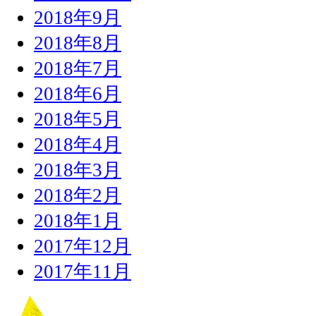
2018年9月
2018年8月
2018年7月
2018年6月
2018年5月
2018年4月
2018年3月
2018年2月
2018年1月
2017年12月
2017年11月