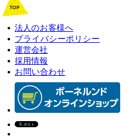
法人のお客様へ
プライバシーポリシー
運営会社
採用情報
お問い合わせ