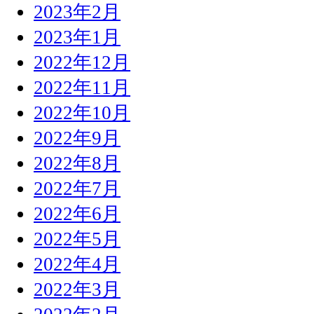
2023年2月
2023年1月
2022年12月
2022年11月
2022年10月
2022年9月
2022年8月
2022年7月
2022年6月
2022年5月
2022年4月
2022年3月