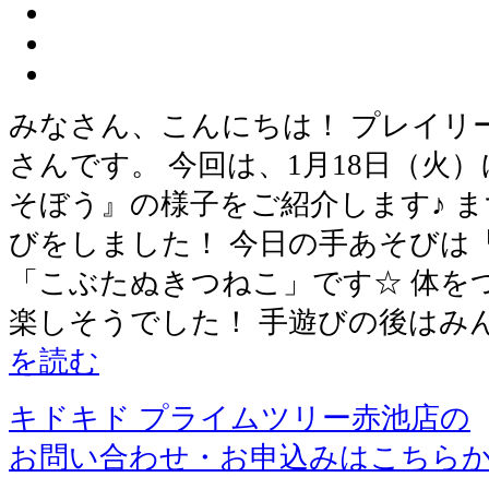
みなさん、こんにちは！ プレイリ
さんです。 今回は、1月18日（火
そぼう』の様子をご紹介します♪ 
びをしました！ 今日の手あそびは
「こぶたぬきつねこ」です☆ 体を
楽しそうでした！ 手遊びの後はみ
を読む
キドキド プライムツリー赤池店の
お問い合わせ・お申込みはこちら