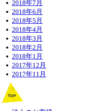
2018年7月
2018年6月
2018年5月
2018年4月
2018年3月
2018年2月
2018年1月
2017年12月
2017年11月