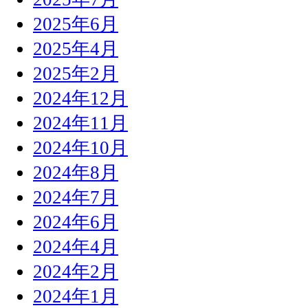
2025年6月
2025年4月
2025年2月
2024年12月
2024年11月
2024年10月
2024年8月
2024年7月
2024年6月
2024年4月
2024年2月
2024年1月