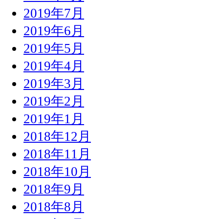
2019年7月
2019年6月
2019年5月
2019年4月
2019年3月
2019年2月
2019年1月
2018年12月
2018年11月
2018年10月
2018年9月
2018年8月