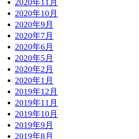
2020年11月
2020年10月
2020年9月
2020年7月
2020年6月
2020年5月
2020年2月
2020年1月
2019年12月
2019年11月
2019年10月
2019年9月
2019年8月