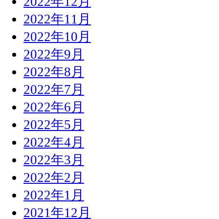
2022年12月
2022年11月
2022年10月
2022年9月
2022年8月
2022年7月
2022年6月
2022年5月
2022年4月
2022年3月
2022年2月
2022年1月
2021年12月