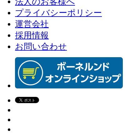
法人のお客様へ
プライバシーポリシー
運営会社
採用情報
お問い合わせ