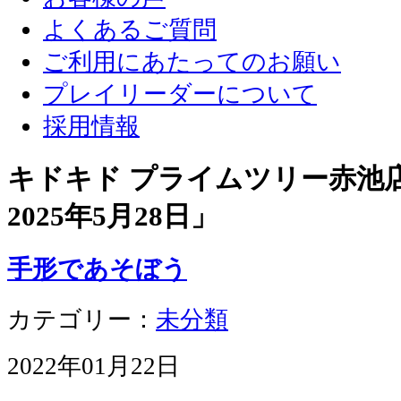
よくあるご質問
ご利用にあたってのお願い
プレイリーダーについて
採用情報
キドキド プライムツリー赤池店 
2025年5月28日
」
手形であそぼう
カテゴリー：
未分類
2022年01月22日