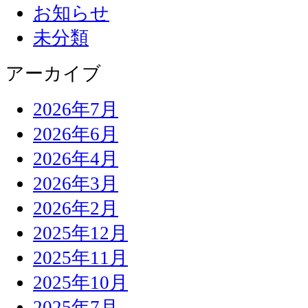
お知らせ
未分類
アーカイブ
2026年7月
2026年6月
2026年4月
2026年3月
2026年2月
2025年12月
2025年11月
2025年10月
2025年7月