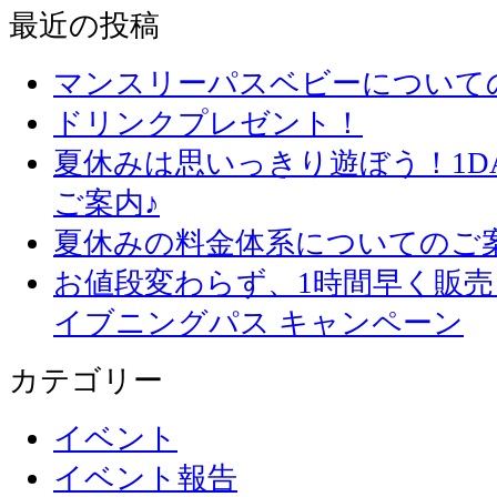
最近の投稿
マンスリーパスベビーについて
ドリンクプレゼント！
夏休みは思いっきり遊ぼう！1D
ご案内♪
夏休みの料金体系についてのご
お値段変わらず、1
イブニングパス キャンペーン
カテゴリー
イベント
イベント報告