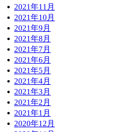
2021年11月
2021年10月
2021年9月
2021年8月
2021年7月
2021年6月
2021年5月
2021年4月
2021年3月
2021年2月
2021年1月
2020年12月