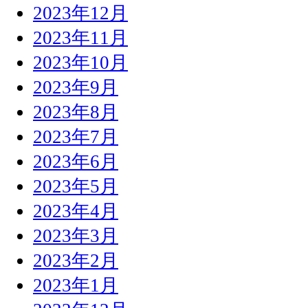
2023年12月
2023年11月
2023年10月
2023年9月
2023年8月
2023年7月
2023年6月
2023年5月
2023年4月
2023年3月
2023年2月
2023年1月