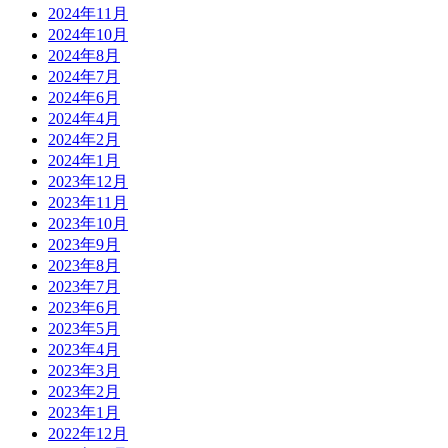
2024年11月
2024年10月
2024年8月
2024年7月
2024年6月
2024年4月
2024年2月
2024年1月
2023年12月
2023年11月
2023年10月
2023年9月
2023年8月
2023年7月
2023年6月
2023年5月
2023年4月
2023年3月
2023年2月
2023年1月
2022年12月