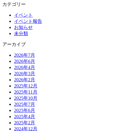
カテゴリー
イベント
イベント報告
お知らせ
未分類
アーカイブ
2026年7月
2026年6月
2026年4月
2026年3月
2026年2月
2025年12月
2025年11月
2025年10月
2025年7月
2025年6月
2025年4月
2025年2月
2024年12月