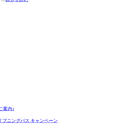
ご案内♪
ングパス キャンペーン