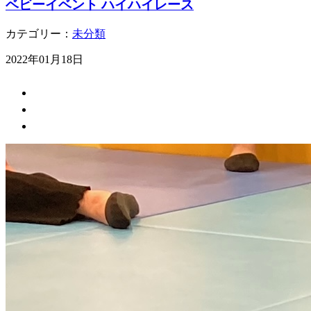
ベビーイベント ハイハイレース
カテゴリー：
未分類
2022年01月18日