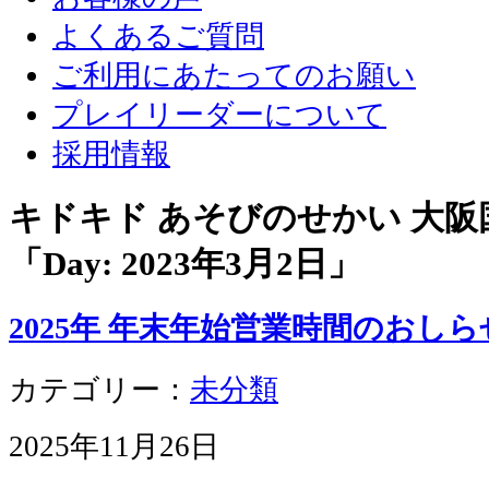
よくあるご質問
ご利用にあたってのお願い
プレイリーダーについて
採用情報
キドキド あそびのせかい 大
「Day:
2023年3月2日
」
2025年 年末年始営業時間のおしら
カテゴリー：
未分類
2025年11月26日