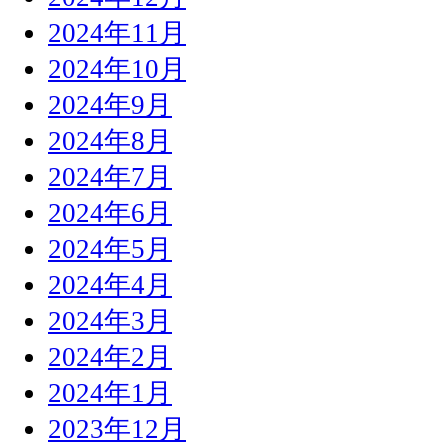
2024年11月
2024年10月
2024年9月
2024年8月
2024年7月
2024年6月
2024年5月
2024年4月
2024年3月
2024年2月
2024年1月
2023年12月