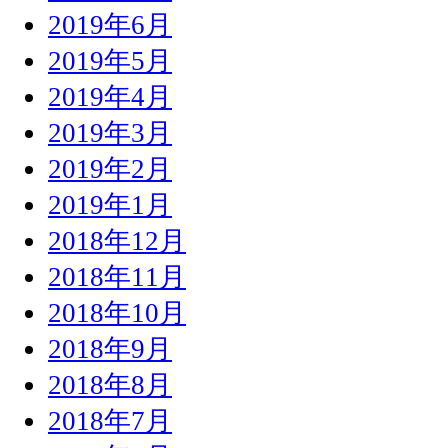
2019年6月
2019年5月
2019年4月
2019年3月
2019年2月
2019年1月
2018年12月
2018年11月
2018年10月
2018年9月
2018年8月
2018年7月