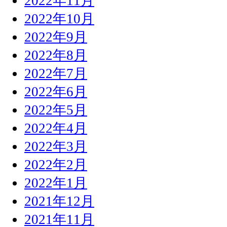
2022年11月
2022年10月
2022年9月
2022年8月
2022年7月
2022年6月
2022年5月
2022年4月
2022年3月
2022年2月
2022年1月
2021年12月
2021年11月