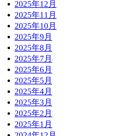
2025年12月
2025年11月
2025年10月
2025年9月
2025年8月
2025年7月
2025年6月
2025年5月
2025年4月
2025年3月
2025年2月
2025年1月
2024年12月