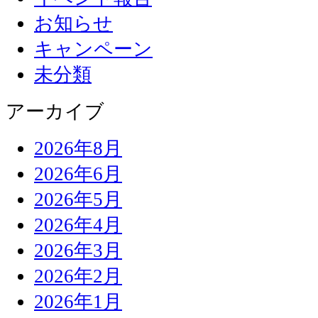
お知らせ
キャンペーン
未分類
アーカイブ
2026年8月
2026年6月
2026年5月
2026年4月
2026年3月
2026年2月
2026年1月