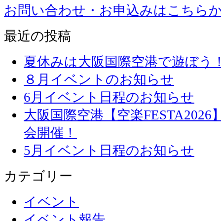
お問い合わせ・お申込みはこちら
最近の投稿
夏休みは大阪国際空港で遊ぼう
８月イベントのお知らせ
6月イベント日程のお知らせ
大阪国際空港【空楽FESTA20
会開催！
5月イベント日程のお知らせ
カテゴリー
イベント
イベント報告