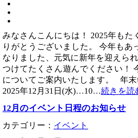
みなさんこんにちは！ 2025年も
りがとうございました。 今年もあ
なりました、元気に新年を迎えら
つけてたくさん遊んでください！ 
についてご案内いたします。 年末
2025年12月31日(水)…10…
続きを読
12月のイベント日程のお知らせ
カテゴリー：
イベント