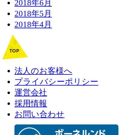
2018年6月
2018年5月
2018年4月
法人のお客様へ
プライバシーポリシー
運営会社
採用情報
お問い合わせ