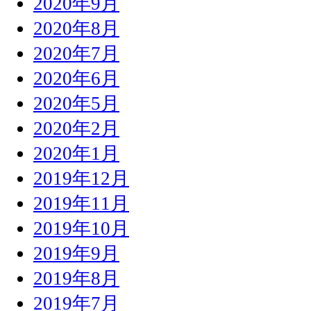
2020年9月
2020年8月
2020年7月
2020年6月
2020年5月
2020年2月
2020年1月
2019年12月
2019年11月
2019年10月
2019年9月
2019年8月
2019年7月