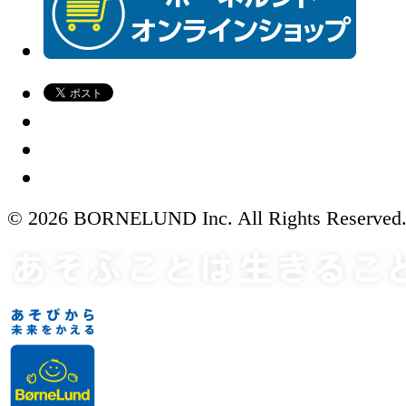
© 2026 BORNELUND Inc. All Rights Reserved