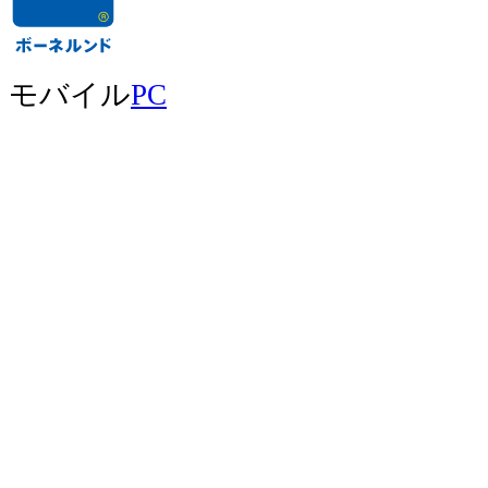
モバイル
PC