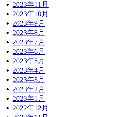
2023年11月
2023年10月
2023年9月
2023年8月
2023年7月
2023年6月
2023年5月
2023年4月
2023年3月
2023年2月
2023年1月
2022年12月