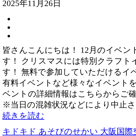
2025年11月26日
皆さんこんにちは！ 12月のイベ
す！ クリスマスには特別クラフト
す！ 無料で参加していただけるイ
有料イベントなど様々なイベントを
ベントの詳細情報はこちらからご
※当日の混雑状況などにより中止
続きを読む
キドキド あそびのせかい 大阪国際