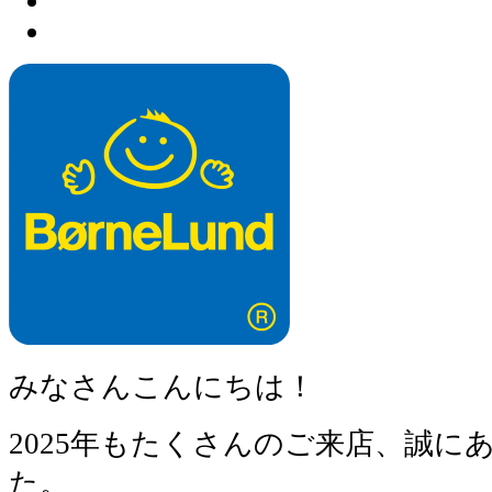
みなさんこんにちは！
2025年もたくさんのご来店、誠に
た。