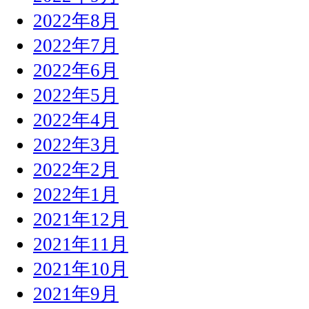
2022年8月
2022年7月
2022年6月
2022年5月
2022年4月
2022年3月
2022年2月
2022年1月
2021年12月
2021年11月
2021年10月
2021年9月