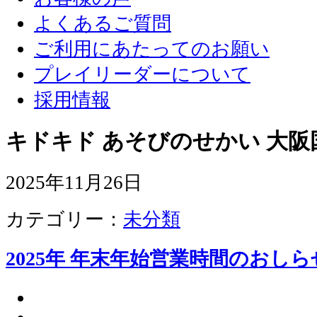
よくあるご質問
ご利用にあたってのお願い
プレイリーダーについて
採用情報
キドキド あそびのせかい 大阪
2025年11月26日
カテゴリー：
未分類
2025年 年末年始営業時間のおしら