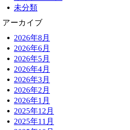
未分類
アーカイブ
2026年8月
2026年6月
2026年5月
2026年4月
2026年3月
2026年2月
2026年1月
2025年12月
2025年11月