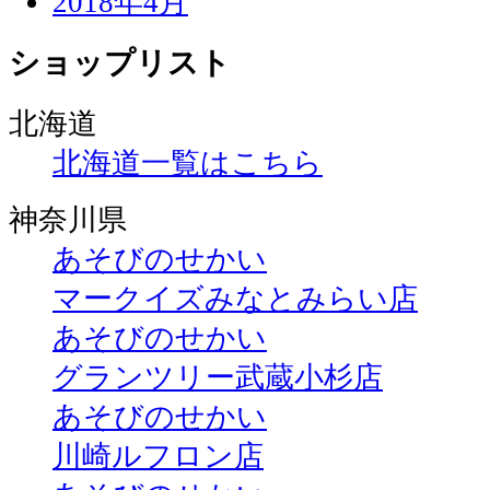
2018年4月
ショップリスト
北海道
北海道一覧はこちら
神奈川県
あそびのせかい
マークイズみなとみらい店
あそびのせかい
グランツリー武蔵小杉店
あそびのせかい
川崎ルフロン店