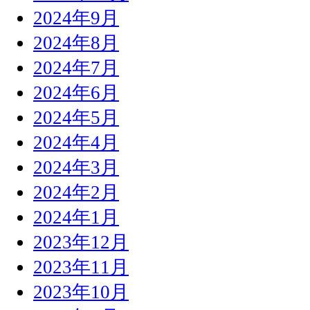
2024年9月
2024年8月
2024年7月
2024年6月
2024年5月
2024年4月
2024年3月
2024年2月
2024年1月
2023年12月
2023年11月
2023年10月