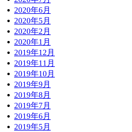
2020年6月
2020年5月
2020年2月
2020年1月
2019年12月
2019年11月
2019年10月
2019年9月
2019年8月
2019年7月
2019年6月
2019年5月