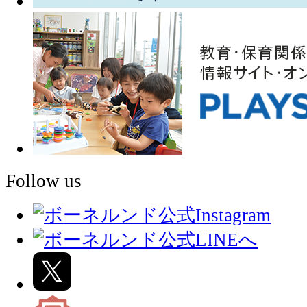
Follow us