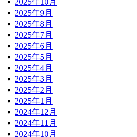
2025年10月
2025年9月
2025年8月
2025年7月
2025年6月
2025年5月
2025年4月
2025年3月
2025年2月
2025年1月
2024年12月
2024年11月
2024年10月