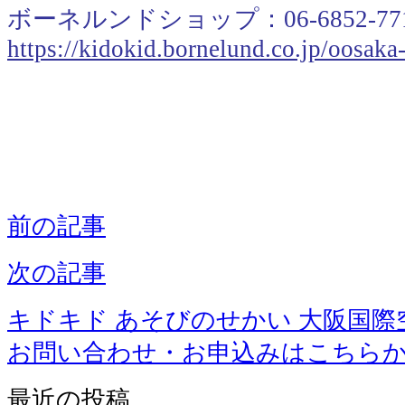
ボーネルンドショップ：06-6852-77
https://kidokid.bornelund.co.jp/oosak
＿
前の記事
次の記事
キドキド あそびのせかい 大阪国際
お問い合わせ・お申込みはこちら
最近の投稿