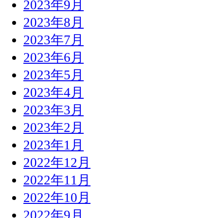
2023年9月
2023年8月
2023年7月
2023年6月
2023年5月
2023年4月
2023年3月
2023年2月
2023年1月
2022年12月
2022年11月
2022年10月
2022年9月