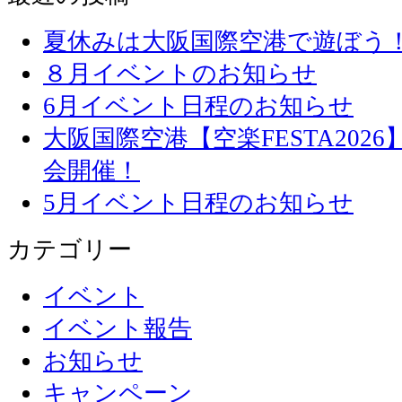
夏休みは大阪国際空港で遊ぼう
８月イベントのお知らせ
6月イベント日程のお知らせ
大阪国際空港【空楽FESTA20
会開催！
5月イベント日程のお知らせ
カテゴリー
イベント
イベント報告
お知らせ
キャンペーン