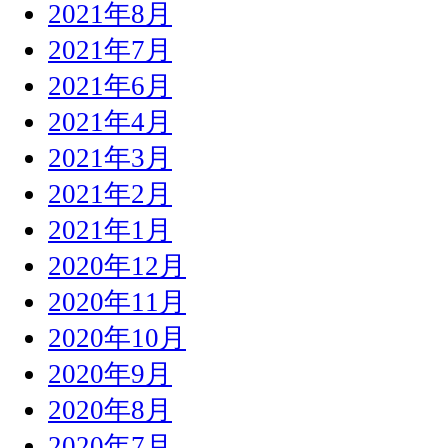
2021年8月
2021年7月
2021年6月
2021年4月
2021年3月
2021年2月
2021年1月
2020年12月
2020年11月
2020年10月
2020年9月
2020年8月
2020年7月