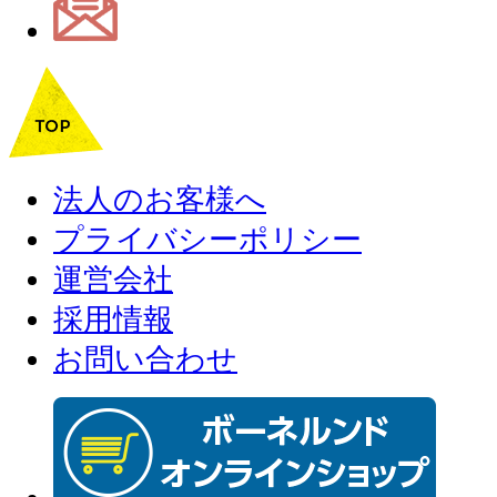
法人のお客様へ
プライバシーポリシー
運営会社
採用情報
お問い合わせ