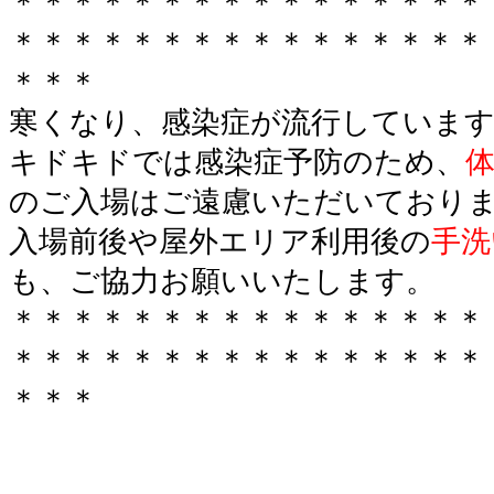
＊＊＊＊＊＊＊＊＊＊＊＊＊＊＊＊
＊＊＊＊＊＊＊＊＊＊＊＊＊＊＊＊
＊＊＊
寒くなり、感染症が流行していま
キドキドでは感染症予防のため、
のご入場はご遠慮いただいており
入場前後や屋外エリア利用後の
手洗
も、ご協力お願いいたします。
＊＊＊＊＊＊＊＊＊＊＊＊＊＊＊＊
＊＊＊＊＊＊＊＊＊＊＊＊＊＊＊＊
＊＊＊