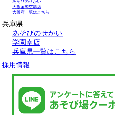
あそびのせかい
大阪国際空港店
大阪府一覧はこちら
兵庫県
あそびのせかい
学園南店
兵庫県一覧はこちら
採用情報