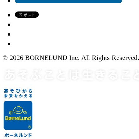
© 2026 BORNELUND Inc. All Rights Reserved