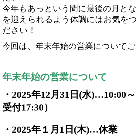
今年もあっという間に最後の月と
を迎えられるよう体調にはお気を
ださい！
今回は、年末年始の営業についてご
年末年始の営業について
・2025年12月31日(水)…10:0
受付17:30）
・2025年１月1日(木)…休業