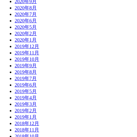
2020年9月
2020年8月
2020年7月
2020年6月
2020年5月
2020年2月
2020年1月
2019年12月
2019年11月
2019年10月
2019年9月
2019年8月
2019年7月
2019年6月
2019年5月
2019年4月
2019年3月
2019年2月
2019年1月
2018年12月
2018年11月
2018年10月