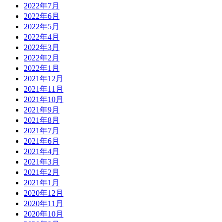
2022年7月
2022年6月
2022年5月
2022年4月
2022年3月
2022年2月
2022年1月
2021年12月
2021年11月
2021年10月
2021年9月
2021年8月
2021年7月
2021年6月
2021年4月
2021年3月
2021年2月
2021年1月
2020年12月
2020年11月
2020年10月