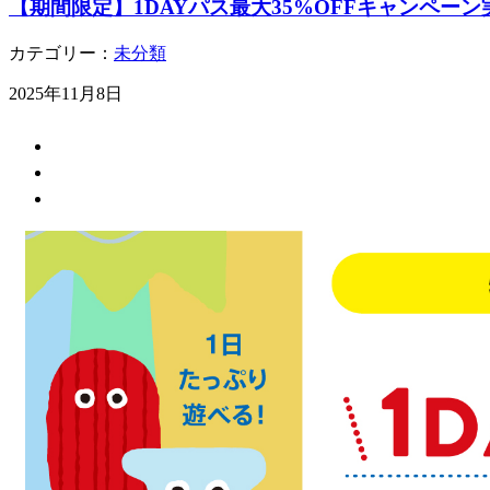
【期間限定】1DAYパス最大35%OFFキャンペー
カテゴリー：
未分類
2025年11月8日