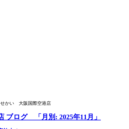
のせかい 大阪国際空港店
ブログ 「月別: 2025年11月」