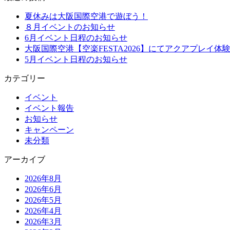
夏休みは大阪国際空港で遊ぼう！
８月イベントのお知らせ
6月イベント日程のお知らせ
大阪国際空港【空楽FESTA2026】にてアクアプレイ体
5月イベント日程のお知らせ
カテゴリー
イベント
イベント報告
お知らせ
キャンペーン
未分類
アーカイブ
2026年8月
2026年6月
2026年5月
2026年4月
2026年3月