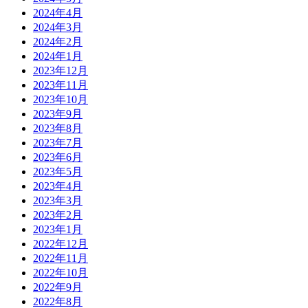
2024年4月
2024年3月
2024年2月
2024年1月
2023年12月
2023年11月
2023年10月
2023年9月
2023年8月
2023年7月
2023年6月
2023年5月
2023年4月
2023年3月
2023年2月
2023年1月
2022年12月
2022年11月
2022年10月
2022年9月
2022年8月