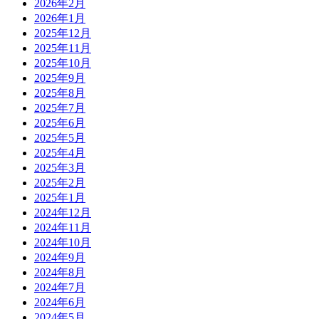
2026年2月
2026年1月
2025年12月
2025年11月
2025年10月
2025年9月
2025年8月
2025年7月
2025年6月
2025年5月
2025年4月
2025年3月
2025年2月
2025年1月
2024年12月
2024年11月
2024年10月
2024年9月
2024年8月
2024年7月
2024年6月
2024年5月