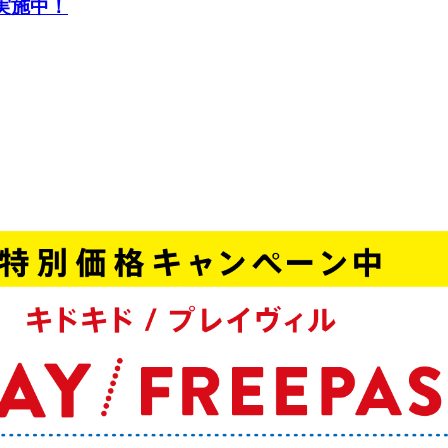
ン実施中！