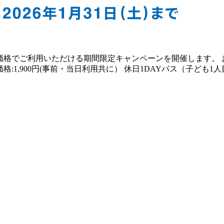
別価格でご利用いただける期間限定キャンペーンを開催します。
格:1,900円(事前・当日利用共に） 休日1DAYパス（子ども1人目