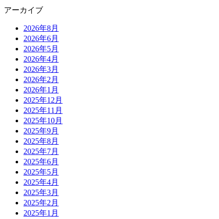
アーカイブ
2026年8月
2026年6月
2026年5月
2026年4月
2026年3月
2026年2月
2026年1月
2025年12月
2025年11月
2025年10月
2025年9月
2025年8月
2025年7月
2025年6月
2025年5月
2025年4月
2025年3月
2025年2月
2025年1月