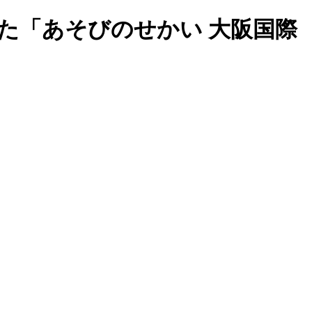
た「あそびのせかい 大阪国際