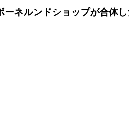
ボーネルンドショップが合体し