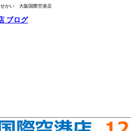
のせかい 大阪国際空港店
店 ブログ