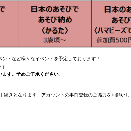
ベントなど様々なイベントを予定しております！
す！
います。予めご了承ください。
での手続きとなります。アカウントの事前登録のご協力をお願いし