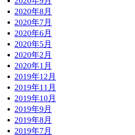
2020年9月
2020年8月
2020年7月
2020年6月
2020年5月
2020年2月
2020年1月
2019年12月
2019年11月
2019年10月
2019年9月
2019年8月
2019年7月