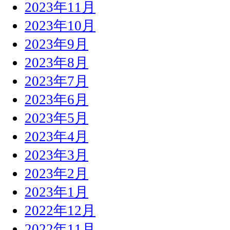
2023年11月
2023年10月
2023年9月
2023年8月
2023年7月
2023年6月
2023年5月
2023年4月
2023年3月
2023年2月
2023年1月
2022年12月
2022年11月