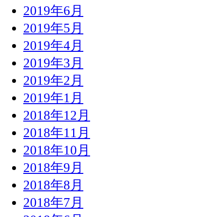
2019年6月
2019年5月
2019年4月
2019年3月
2019年2月
2019年1月
2018年12月
2018年11月
2018年10月
2018年9月
2018年8月
2018年7月