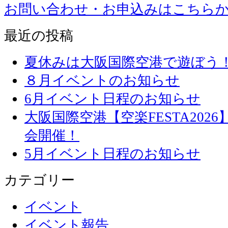
お問い合わせ・お申込みはこちら
最近の投稿
夏休みは大阪国際空港で遊ぼう
８月イベントのお知らせ
6月イベント日程のお知らせ
大阪国際空港【空楽FESTA20
会開催！
5月イベント日程のお知らせ
カテゴリー
イベント
イベント報告