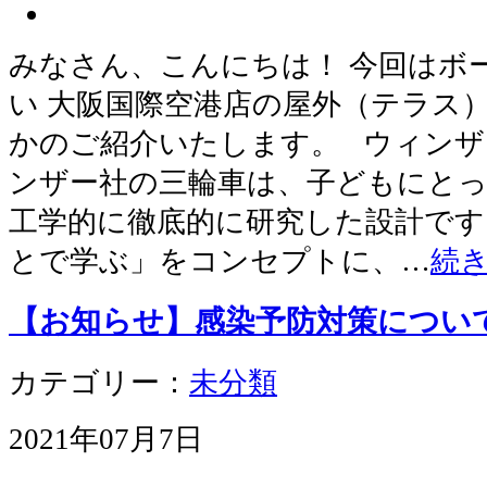
みなさん、こんにちは！ 今回はボ
い 大阪国際空港店の屋外（テラス
かのご紹介いたします。 ウィンザ
ンザー社の三輪車は、子どもにと
工学的に徹底的に研究した設計です
とで学ぶ」をコンセプトに、…
続
【お知らせ】感染予防対策につい
カテゴリー：
未分類
2021年07月7日