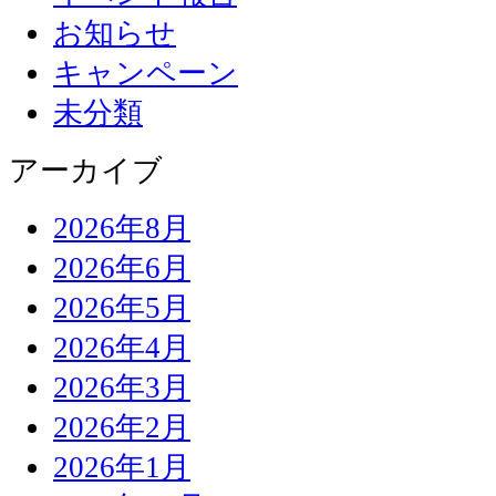
お知らせ
キャンペーン
未分類
アーカイブ
2026年8月
2026年6月
2026年5月
2026年4月
2026年3月
2026年2月
2026年1月