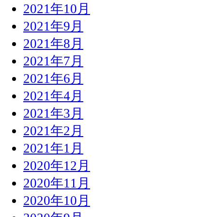
2021年10月
2021年9月
2021年8月
2021年7月
2021年6月
2021年4月
2021年3月
2021年2月
2021年1月
2020年12月
2020年11月
2020年10月