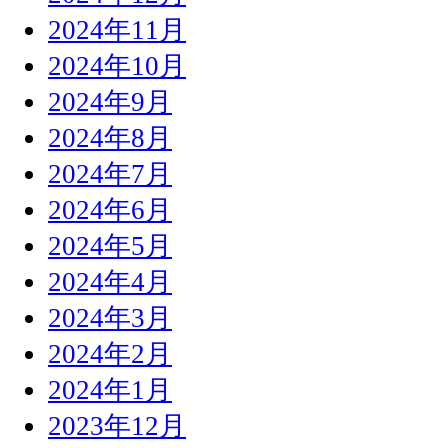
2024年11月
2024年10月
2024年9月
2024年8月
2024年7月
2024年6月
2024年5月
2024年4月
2024年3月
2024年2月
2024年1月
2023年12月