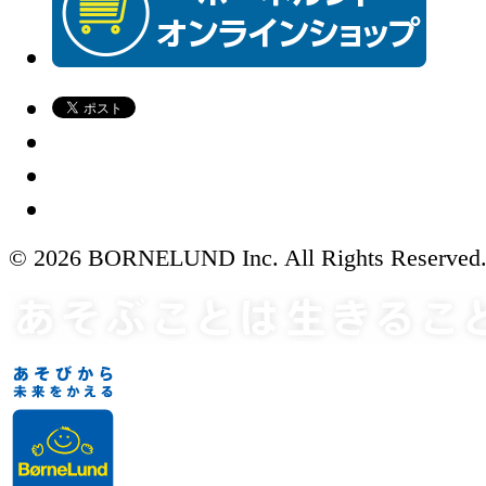
© 2026 BORNELUND Inc. All Rights Reserved