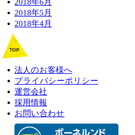
2018年6月
2018年5月
2018年4月
法人のお客様へ
プライバシーポリシー
運営会社
採用情報
お問い合わせ