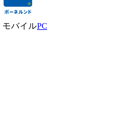
モバイル
PC