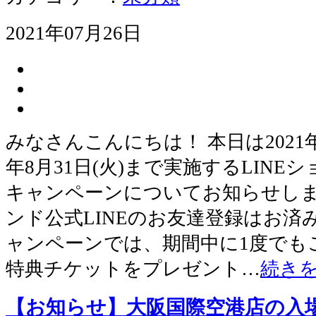
2021年07月26日
みなさんこんにちは！ 本日は2021年7
年8月31日(火)まで実施するLIN
キャンペーンについてお知らせしま
ンド公式LINEのお友達登録はお済
ャンペーンでは、期間中に1度でも
特典チケットをプレゼント…
続き
【お知らせ】大阪国際空港店の入