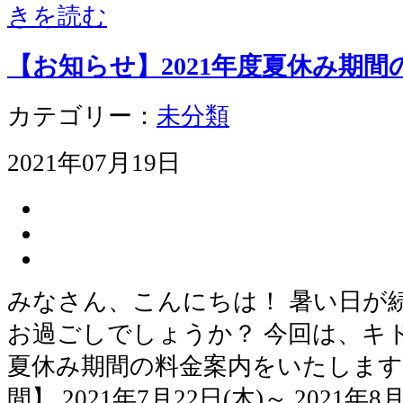
きを読む
【お知らせ】2021年度夏休み期間
カテゴリー：
未分類
2021年07月19日
みなさん、こんにちは！ 暑い日が
お過ごしでしょうか？ 今回は、キ
夏休み期間の料金案内をいたします。
間】 2021年7月22日(木)～ 2021年