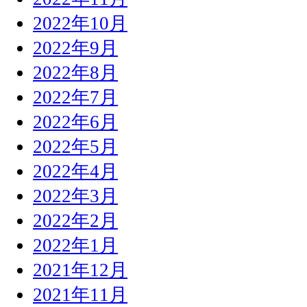
2022年10月
2022年9月
2022年8月
2022年7月
2022年6月
2022年5月
2022年4月
2022年3月
2022年2月
2022年1月
2021年12月
2021年11月