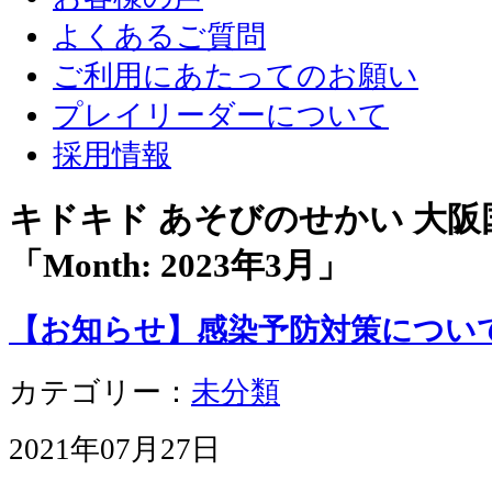
よくあるご質問
ご利用にあたってのお願い
プレイリーダーについて
採用情報
キドキド あそびのせかい 大
「Month:
2023年3月
」
【お知らせ】感染予防対策につい
カテゴリー：
未分類
2021年07月27日