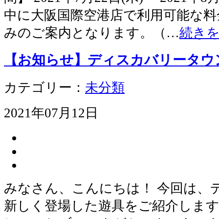
中に大阪国際空港店で利用可能な料
みのご案内となります。（…
続き
【お知らせ】ディスカバリータウ
カテゴリー：
未分類
2021年07月12日
みなさん、こんにちは！ 今回は、
新しく登場した遊具をご紹介します