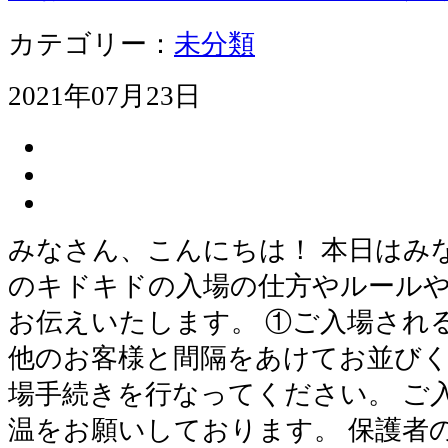
カテゴリー：
未分類
2021年07月23日
みなさん、こんにちは！ 本日はみ
のキドキドの入場の仕方やルールや
お伝えいたします。 ①ご入場され
他のお客様と間隔をあけてお並びく
場手続きを行なってください。 ご
温をお願いしております。 保護者