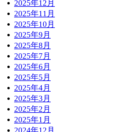
2025年12月
2025年11月
2025年10月
2025年9月
2025年8月
2025年7月
2025年6月
2025年5月
2025年4月
2025年3月
2025年2月
2025年1月
2024年12月