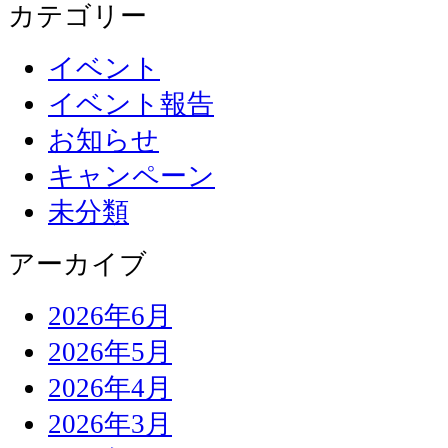
カテゴリー
イベント
イベント報告
お知らせ
キャンペーン
未分類
アーカイブ
2026年6月
2026年5月
2026年4月
2026年3月