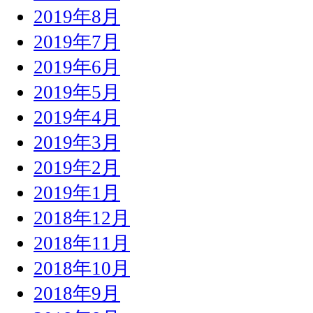
2019年8月
2019年7月
2019年6月
2019年5月
2019年4月
2019年3月
2019年2月
2019年1月
2018年12月
2018年11月
2018年10月
2018年9月