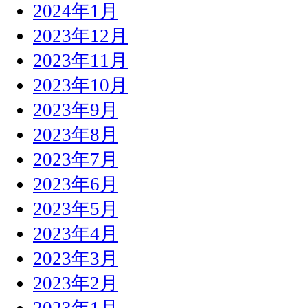
2024年1月
2023年12月
2023年11月
2023年10月
2023年9月
2023年8月
2023年7月
2023年6月
2023年5月
2023年4月
2023年3月
2023年2月
2023年1月