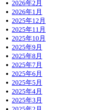
2026年2月
2026年1月
2025年12月
2025年11月
2025年10月
2025年9月
2025年8月
2025年7月
2025年6月
2025年5月
2025年4月
2025年3月
2025年2月