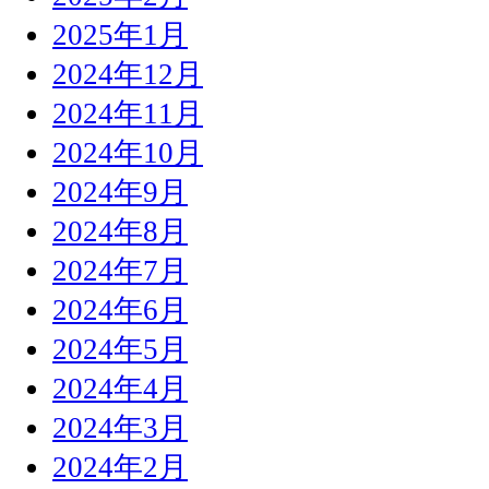
2025年1月
2024年12月
2024年11月
2024年10月
2024年9月
2024年8月
2024年7月
2024年6月
2024年5月
2024年4月
2024年3月
2024年2月