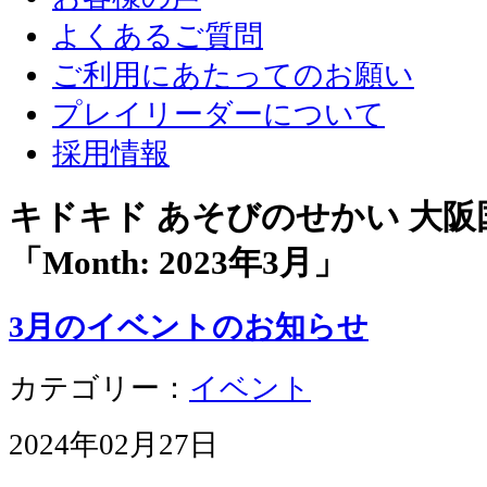
よくあるご質問
ご利用にあたってのお願い
プレイリーダーについて
採用情報
キドキド あそびのせかい 大
「Month:
2023年3月
」
3月のイベントのお知らせ
カテゴリー：
イベント
2024年02月27日