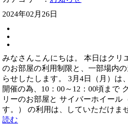
2024年02月26日
みなさんこんにちは。 本日はクリ
のお部屋の利用制限と、一部場内の
らせしたします。 3月4日（月）は
開催の為、10：00～12：00頃ま
リーのお部屋と サイバーホイール
す。） の利用は、していただけま
読む