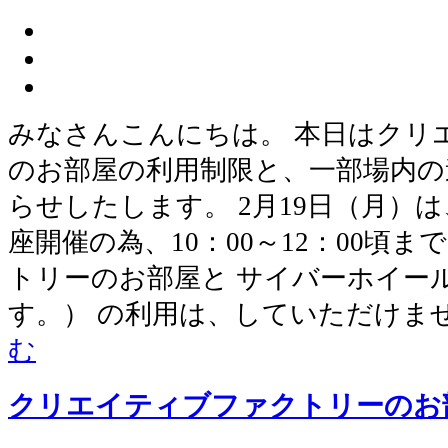
みなさんこんにちは。 本日はクリ
のお部屋の利用制限と、一部場内の
らせしたします。 2月19日（月）
座開催の為、10：00～12：00頃
トリーのお部屋と サイバーホイー
す。） の利用は、していただけま
む
クリエイティブファクトリーのお