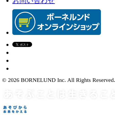
お問い合わせ
© 2026 BORNELUND Inc. All Rights Reserved