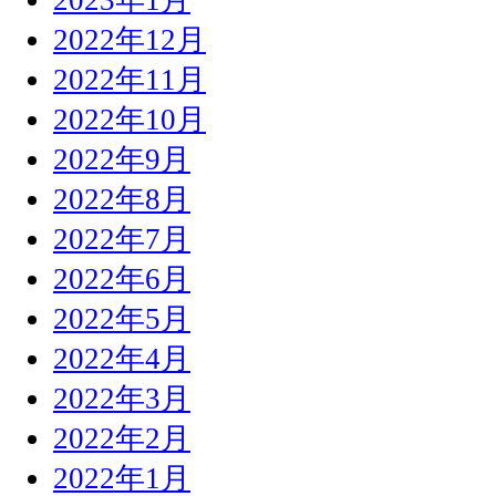
2022年12月
2022年11月
2022年10月
2022年9月
2022年8月
2022年7月
2022年6月
2022年5月
2022年4月
2022年3月
2022年2月
2022年1月