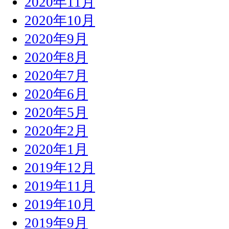
2020年11月
2020年10月
2020年9月
2020年8月
2020年7月
2020年6月
2020年5月
2020年2月
2020年1月
2019年12月
2019年11月
2019年10月
2019年9月