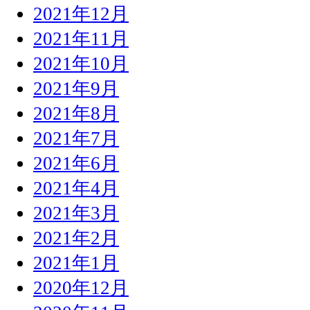
2021年12月
2021年11月
2021年10月
2021年9月
2021年8月
2021年7月
2021年6月
2021年4月
2021年3月
2021年2月
2021年1月
2020年12月