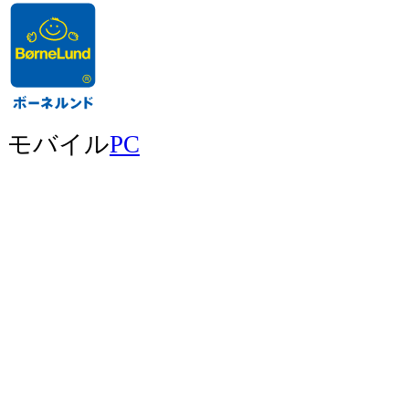
モバイル
PC