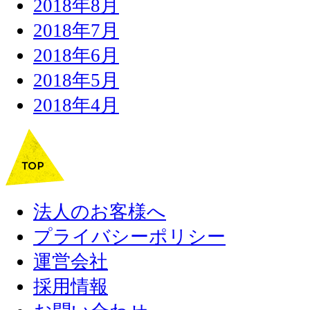
2018年8月
2018年7月
2018年6月
2018年5月
2018年4月
法人のお客様へ
プライバシーポリシー
運営会社
採用情報