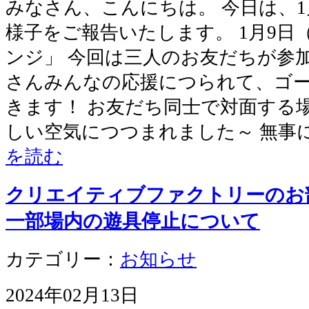
みなさん、こんにちは。 今日は、
様子をご報告いたします。 1月9日
ンジ」 今回は三人のお友だちが参
さんみんなの応援につられて、ゴ
きます！ お友だち同士で対面する
しい空気につつまれました～ 無事
を読む
クリエイティブファクトリーのお
一部場内の遊具停止について
カテゴリー：
お知らせ
2024年02月13日