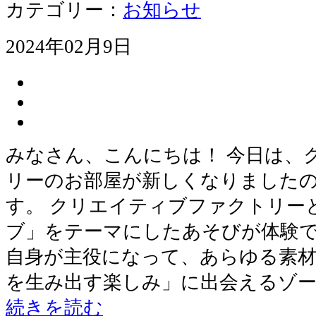
カテゴリー：
お知らせ
2024年02月9日
みなさん、こんにちは！ 今日は、
リーのお部屋が新しくなりました
す。 クリエイティブファクトリー
ブ」をテーマにしたあそびが体験で
自身が主役になって、あらゆる素材
を生み出す楽しみ」に出会えるゾー
続きを読む