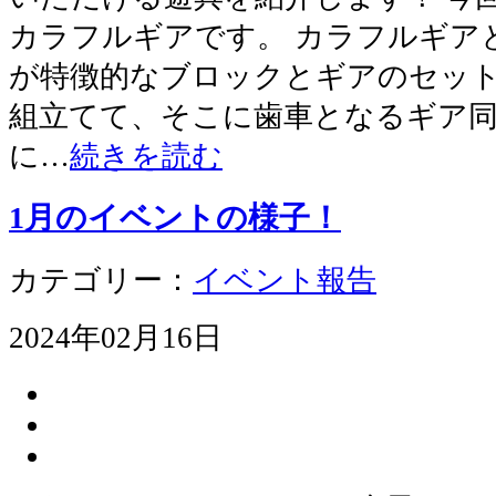
カラフルギアです。 カラフルギア
が特徴的なブロックとギアのセッ
組立てて、そこに歯車となるギア
に…
続きを読む
1月のイベントの様子！
カテゴリー：
イベント報告
2024年02月16日