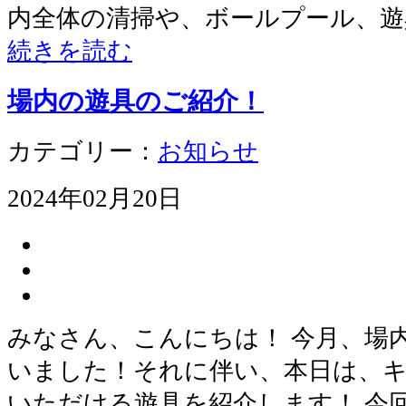
内全体の清掃や、ボールプール、遊
続きを読む
場内の遊具のご紹介！
カテゴリー：
お知らせ
2024年02月20日
みなさん、こんにちは！ 今月、場
いました！それに伴い、本日は、
いただける遊具を紹介します！ 今