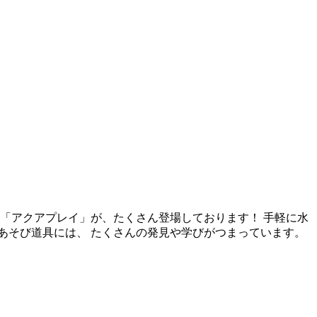
「アクアプレイ」が、たくさん登場しております！ 手軽に水
あそび道具には、 たくさんの発見や学びがつまっています。