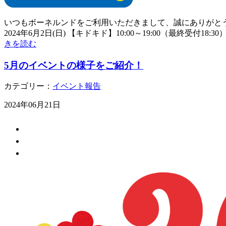
いつもボーネルンドをご利用いただきまして、誠にありがとうご
2024年6月2日(日) 【キドキド】10:00～19:00（最終受付18:30）
きを読む
5月のイベントの様子をご紹介！
カテゴリー：
イベント報告
2024年06月21日