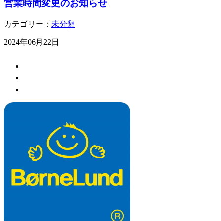
営業時間変更のお知らせ
カテゴリー：
未分類
2024年06月22日