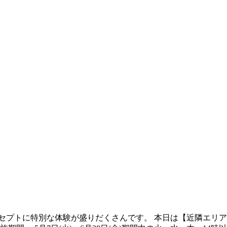
ンセプトに特別な体験が盛りだくさんです。 本日は【近隣エリ