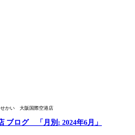
のせかい 大阪国際空港店
ブログ 「月別: 2024年6月」