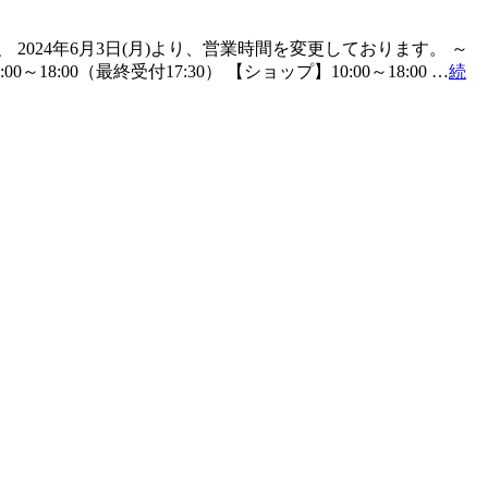
024年6月3日(月)より、営業時間を変更しております。 ～
00～18:00（最終受付17:30） 【ショップ】10:00～18:00 …
続