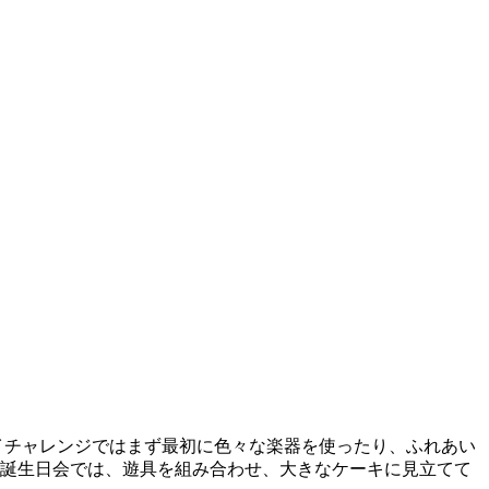
ハイチャレンジではまず最初に色々な楽器を使ったり、ふれあい
お誕生日会では、遊具を組み合わせ、大きなケーキに見立てて