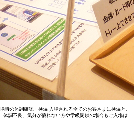
場時の体調確認・検温 入場される全てのお客さまに検温と、
咳、体調不良、気分が優れない方や学級閉鎖の場合もご入場は