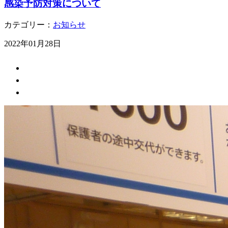
感染予防対策について
カテゴリー：
お知らせ
2022年01月28日