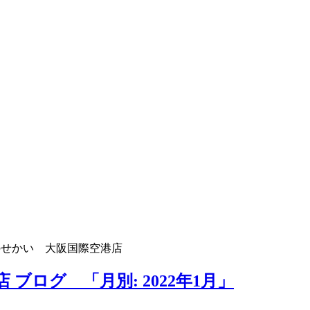
のせかい 大阪国際空港店
ブログ 「月別: 2022年1月」