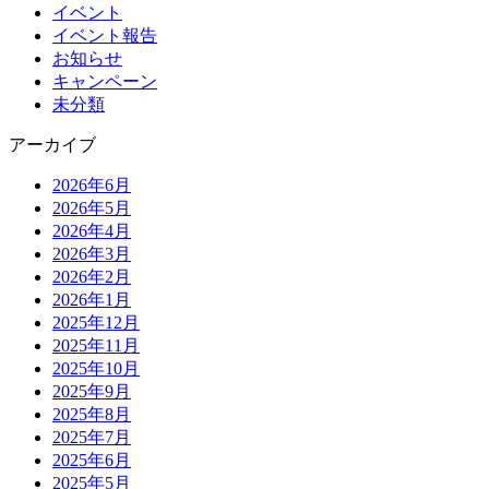
イベント
イベント報告
お知らせ
キャンペーン
未分類
アーカイブ
2026年6月
2026年5月
2026年4月
2026年3月
2026年2月
2026年1月
2025年12月
2025年11月
2025年10月
2025年9月
2025年8月
2025年7月
2025年6月
2025年5月