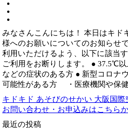
みなさんこんにちは！ 本日はキド
様へのお願いについてのお知らせで
利用いただけるよう、以下に該当
ご利用をお断りします。 ● 37.5
などの症状のある方 ● 新型コロナ
可能性がある方 ・医療機関や保
キドキド あそびのせかい 大阪国際
お問い合わせ・お申込みはこちら
最近の投稿