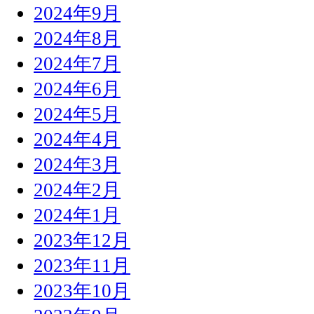
2024年9月
2024年8月
2024年7月
2024年6月
2024年5月
2024年4月
2024年3月
2024年2月
2024年1月
2023年12月
2023年11月
2023年10月