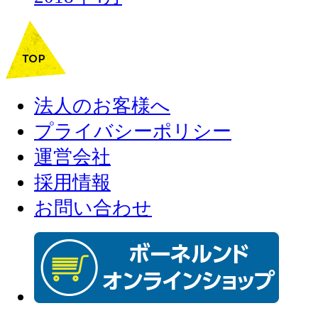
法人のお客様へ
プライバシーポリシー
運営会社
採用情報
お問い合わせ