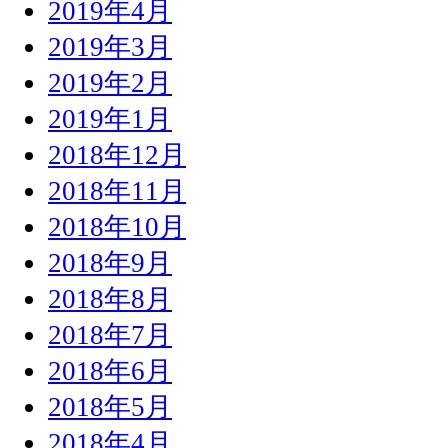
2019年4月
2019年3月
2019年2月
2019年1月
2018年12月
2018年11月
2018年10月
2018年9月
2018年8月
2018年7月
2018年6月
2018年5月
2018年4月