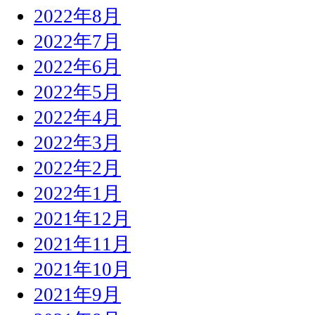
2022年8月
2022年7月
2022年6月
2022年5月
2022年4月
2022年3月
2022年2月
2022年1月
2021年12月
2021年11月
2021年10月
2021年9月