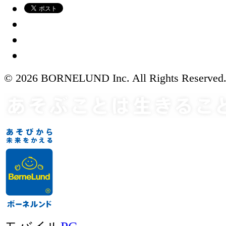
© 2026 BORNELUND Inc. All Rights Reserved