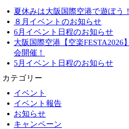
夏休みは大阪国際空港で遊ぼう
８月イベントのお知らせ
6月イベント日程のお知らせ
大阪国際空港【空楽FESTA20
会開催！
5月イベント日程のお知らせ
カテゴリー
イベント
イベント報告
お知らせ
キャンペーン