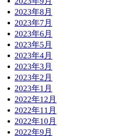
2023年9月
2023年8月
2023年7月
2023年6月
2023年5月
2023年4月
2023年3月
2023年2月
2023年1月
2022年12月
2022年11月
2022年10月
2022年9月