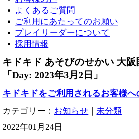
よくあるご質問
ご利用にあたってのお願い
プレイリーダーについて
採用情報
キドキド あそびのせかい 大
「Day:
2023年3月2日
」
キドキドをご利用されるお客様へ
カテゴリー：
お知らせ
｜
未分類
2022年01月24日