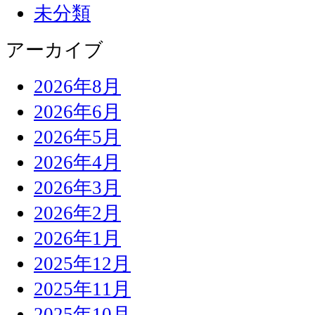
未分類
アーカイブ
2026年8月
2026年6月
2026年5月
2026年4月
2026年3月
2026年2月
2026年1月
2025年12月
2025年11月
2025年10月