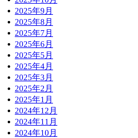
2025年9月
2025年8月
2025年7月
2025年6月
2025年5月
2025年4月
2025年3月
2025年2月
2025年1月
2024年12月
2024年11月
2024年10月