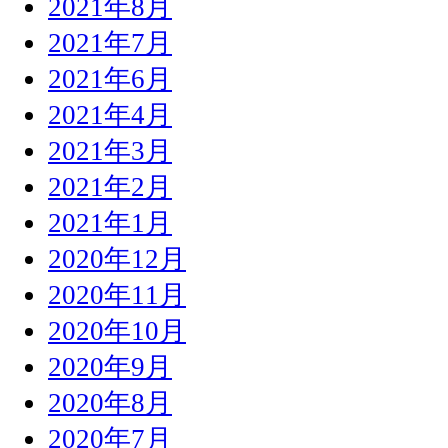
2021年8月
2021年7月
2021年6月
2021年4月
2021年3月
2021年2月
2021年1月
2020年12月
2020年11月
2020年10月
2020年9月
2020年8月
2020年7月