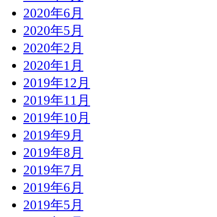
2020年6月
2020年5月
2020年2月
2020年1月
2019年12月
2019年11月
2019年10月
2019年9月
2019年8月
2019年7月
2019年6月
2019年5月