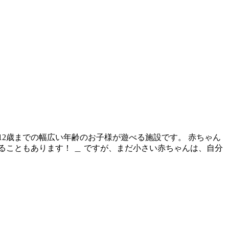
12歳までの幅広い年齢のお子様が遊べる施設です。 赤ちゃん
こともあります！ ＿ ですが、まだ小さい赤ちゃんは、自分