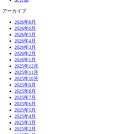
アーカイブ
2026年8月
2026年6月
2026年5月
2026年4月
2026年3月
2026年2月
2026年1月
2025年12月
2025年11月
2025年10月
2025年9月
2025年8月
2025年7月
2025年6月
2025年5月
2025年4月
2025年3月
2025年2月