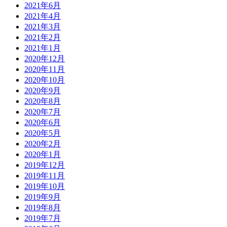
2021年6月
2021年4月
2021年3月
2021年2月
2021年1月
2020年12月
2020年11月
2020年10月
2020年9月
2020年8月
2020年7月
2020年6月
2020年5月
2020年2月
2020年1月
2019年12月
2019年11月
2019年10月
2019年9月
2019年8月
2019年7月