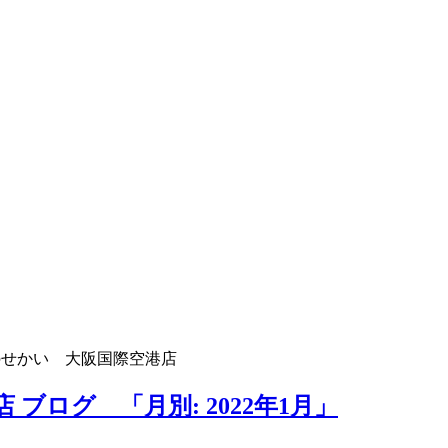
のせかい 大阪国際空港店
ブログ 「月別: 2022年1月」