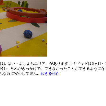
はいはい・よちよちエリア」があります！ キドキドは6ヶ月～
け、 それがきっかけで、できなかったことができるようになる
んな時に安心して遊ん…
続きを読む