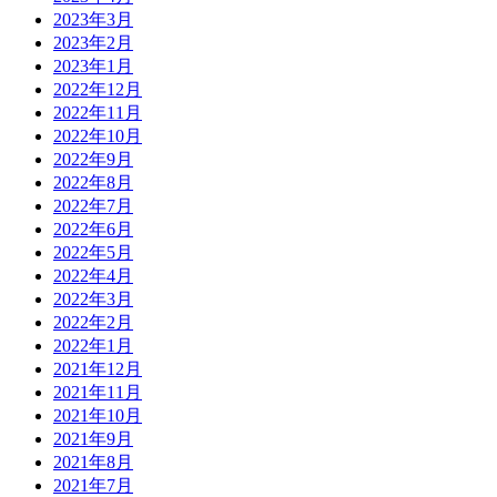
2023年3月
2023年2月
2023年1月
2022年12月
2022年11月
2022年10月
2022年9月
2022年8月
2022年7月
2022年6月
2022年5月
2022年4月
2022年3月
2022年2月
2022年1月
2021年12月
2021年11月
2021年10月
2021年9月
2021年8月
2021年7月