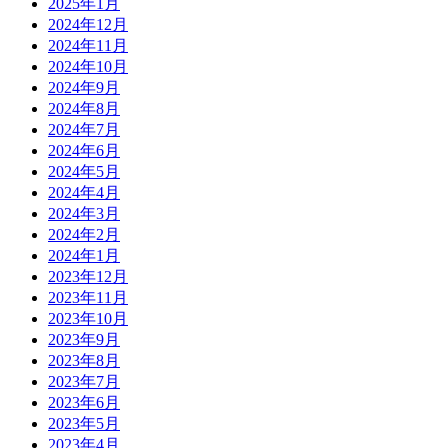
2025年1月
2024年12月
2024年11月
2024年10月
2024年9月
2024年8月
2024年7月
2024年6月
2024年5月
2024年4月
2024年3月
2024年2月
2024年1月
2023年12月
2023年11月
2023年10月
2023年9月
2023年8月
2023年7月
2023年6月
2023年5月
2023年4月