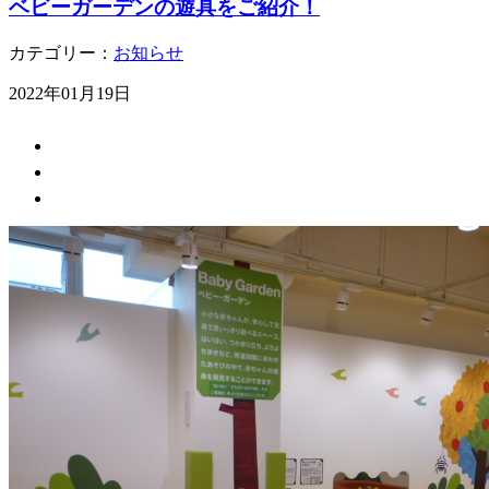
ベビーガーデンの遊具をご紹介！
カテゴリー：
お知らせ
2022年01月19日