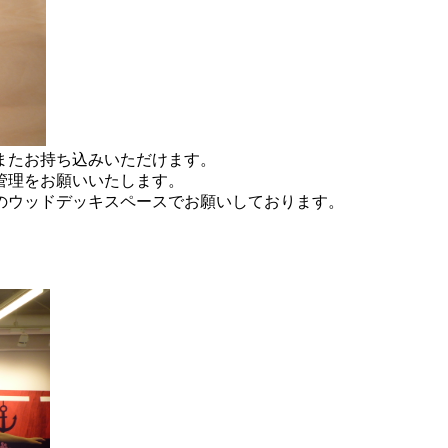
またお持ち込みいただけます。
管理をお願いいたします。
のウッドデッキスペースでお願いしております。