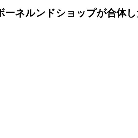
ボーネルンドショップが合体し