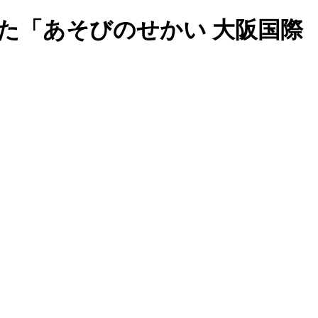
た「あそびのせかい 大阪国際