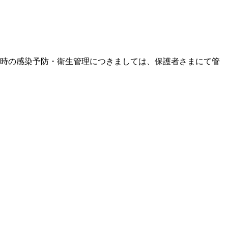
用時の感染予防・衛生管理につきましては、保護者さまにて管