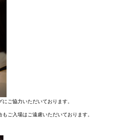
グにご協力いただいております。
合もご入場はご遠慮いただいております。