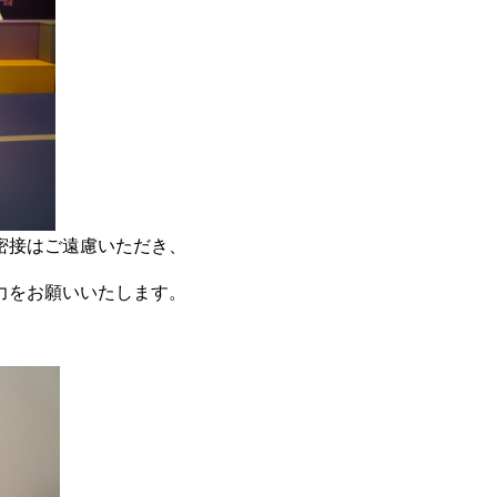
密接はご遠慮いただき、
力をお願いいたします。