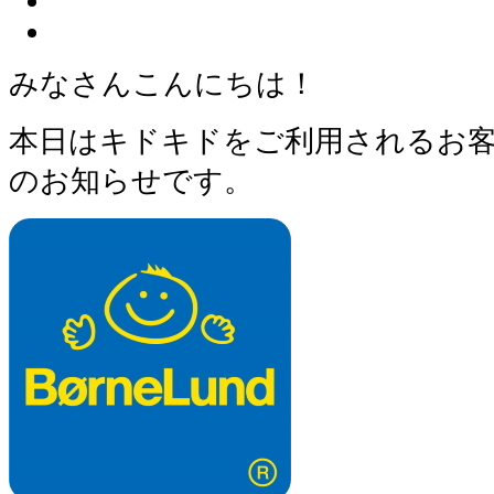
みなさんこんにちは！
本日はキドキドをご利用されるお
のお知らせです。