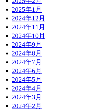
2025年2月
2025年1月
2024年12月
2024年11月
2024年10月
2024年9月
2024年8月
2024年7月
2024年6月
2024年5月
2024年4月
2024年3月
2024年2月