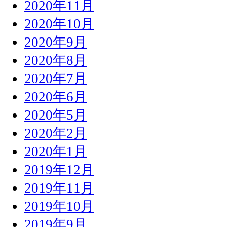
2020年11月
2020年10月
2020年9月
2020年8月
2020年7月
2020年6月
2020年5月
2020年2月
2020年1月
2019年12月
2019年11月
2019年10月
2019年9月