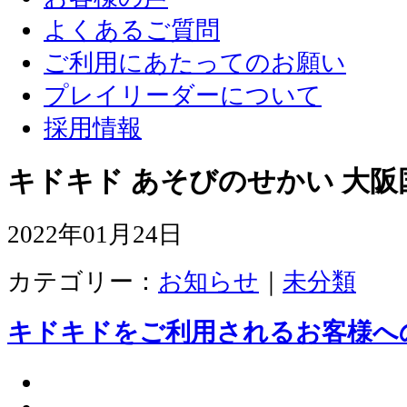
よくあるご質問
ご利用にあたってのお願い
プレイリーダーについて
採用情報
キドキド あそびのせかい 大阪
2022年01月24日
カテゴリー：
お知らせ
｜
未分類
キドキドをご利用されるお客様へ