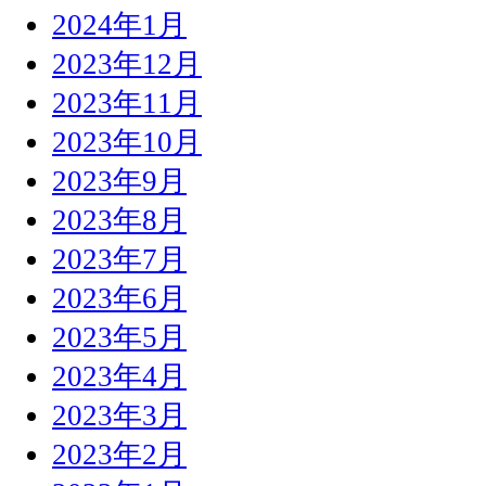
2024年1月
2023年12月
2023年11月
2023年10月
2023年9月
2023年8月
2023年7月
2023年6月
2023年5月
2023年4月
2023年3月
2023年2月