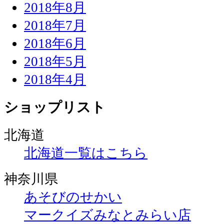
2018年8月
2018年7月
2018年6月
2018年5月
2018年4月
ショップリスト
北海道
北海道一覧はこちら
神奈川県
あそびのせかい
マークイズみなとみらい店