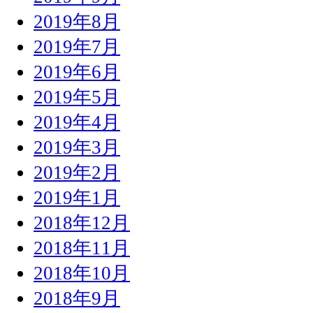
2019年8月
2019年7月
2019年6月
2019年5月
2019年4月
2019年3月
2019年2月
2019年1月
2018年12月
2018年11月
2018年10月
2018年9月