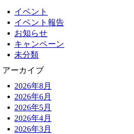
イベント
イベント報告
お知らせ
キャンペーン
未分類
アーカイブ
2026年8月
2026年6月
2026年5月
2026年4月
2026年3月