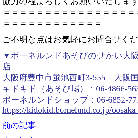
協力の程よろしくお願いいたしま
＝＝＝＝＝＝＝＝＝＝＝＝＝＝＝＝
＝＝＝＝＝＝＝＝＝＝＝＝
ご不明な点はお気軽にお問合せく
▼ボーネルンドあそびのせかい大阪
店
大阪府豊中市蛍池西町3-555 大阪
キドキド（あそび場）：06-4866-56
ボーネルンドショップ：06-6852-77
https://kidokid.bornelund.co.jp/oosak
前の記事