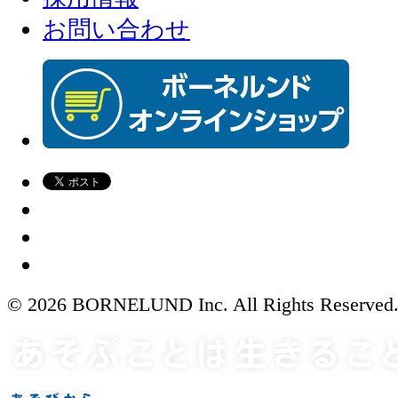
お問い合わせ
© 2026 BORNELUND Inc. All Rights Reserved