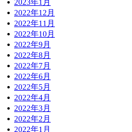
2023年1月
2022年12月
2022年11月
2022年10月
2022年9月
2022年8月
2022年7月
2022年6月
2022年5月
2022年4月
2022年3月
2022年2月
2022年1月