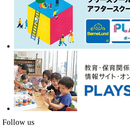
Follow us