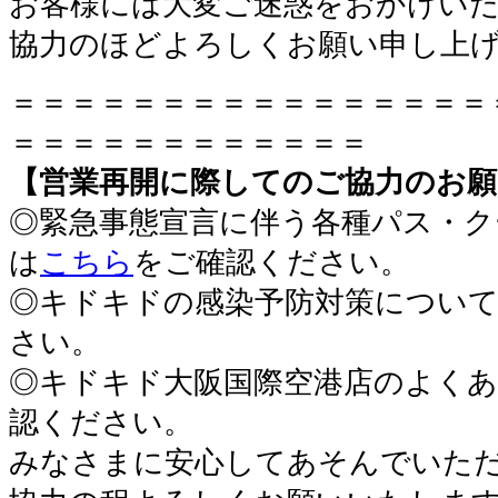
お客様には大変ご迷惑をおかけい
協力のほどよろしくお願い申し上
＝＝＝＝＝＝＝＝＝＝＝＝＝＝＝＝
＝＝＝＝＝＝＝＝＝＝＝＝
【営業再開に際してのご協力のお願
◎緊急事態宣言に伴う各種パス・ク
は
こちら
をご確認ください。
◎キドキドの感染予防対策につい
さい。
◎キドキド大阪国際空港店のよくあ
認ください。
みなさまに安心してあそんでいた