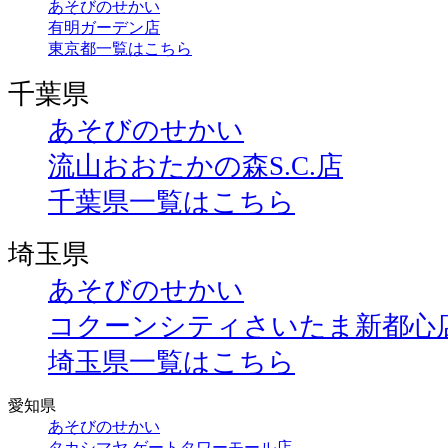
あそびのせかい
有明ガーデン店
東京都一覧はこちら
千葉県
あそびのせかい
流山おおたかの森S.C.店
千葉県一覧はこちら
埼玉県
あそびのせかい
コクーンシティさいたま新都心
埼玉県一覧はこちら
愛知県
あそびのせかい
タカシマヤ ゲートタワーモール店