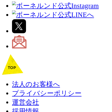
法人のお客様へ
プライバシーポリシー
運営会社
採用情報