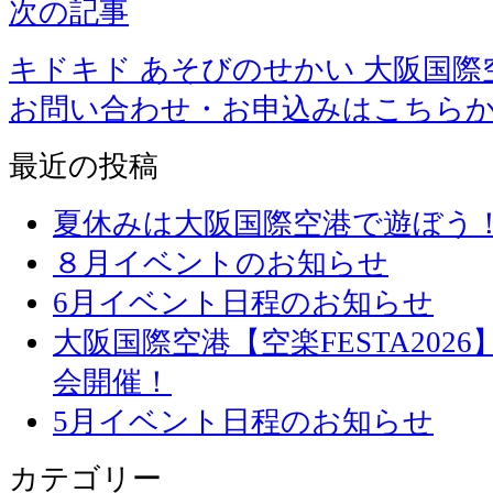
次の記事
キドキド あそびのせかい 大阪国際
お問い合わせ・お申込みはこちら
最近の投稿
夏休みは大阪国際空港で遊ぼう
８月イベントのお知らせ
6月イベント日程のお知らせ
大阪国際空港【空楽FESTA20
会開催！
5月イベント日程のお知らせ
カテゴリー