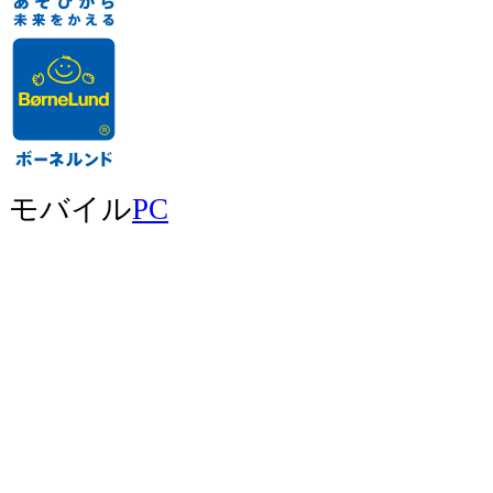
モバイル
PC