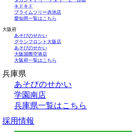
キドキド
プライムツリー赤池店
愛知県一覧はこちら
大阪府
あそびのせかい
グランフロント大阪店
あそびのせかい
大阪国際空港店
大阪府一覧はこちら
兵庫県
あそびのせかい
学園南店
兵庫県一覧はこちら
採用情報