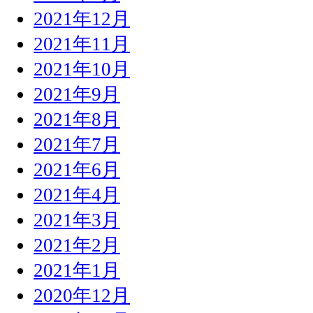
2021年12月
2021年11月
2021年10月
2021年9月
2021年8月
2021年7月
2021年6月
2021年4月
2021年3月
2021年2月
2021年1月
2020年12月