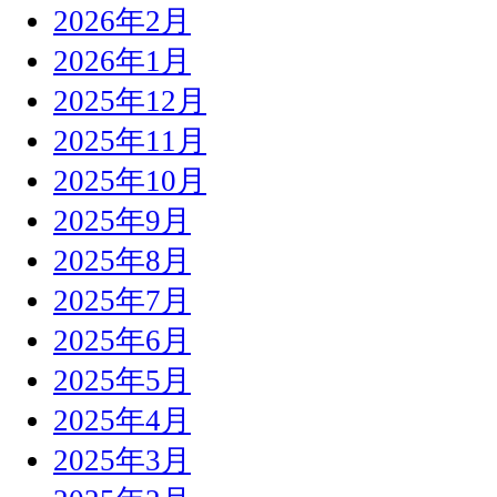
2026年2月
2026年1月
2025年12月
2025年11月
2025年10月
2025年9月
2025年8月
2025年7月
2025年6月
2025年5月
2025年4月
2025年3月