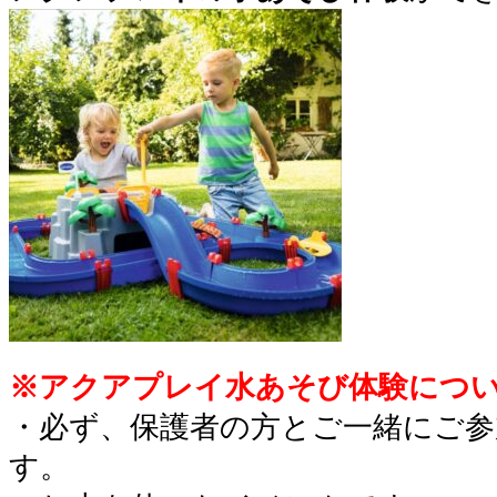
※アクアプレイ水あそび体験につ
・必ず、保護者の方とご一緒にご
す。