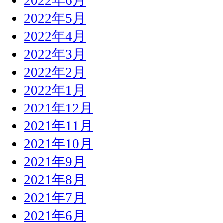
2022年6月
2022年5月
2022年4月
2022年3月
2022年2月
2022年1月
2021年12月
2021年11月
2021年10月
2021年9月
2021年8月
2021年7月
2021年6月