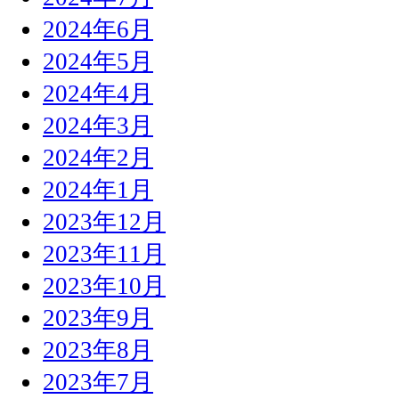
2024年6月
2024年5月
2024年4月
2024年3月
2024年2月
2024年1月
2023年12月
2023年11月
2023年10月
2023年9月
2023年8月
2023年7月