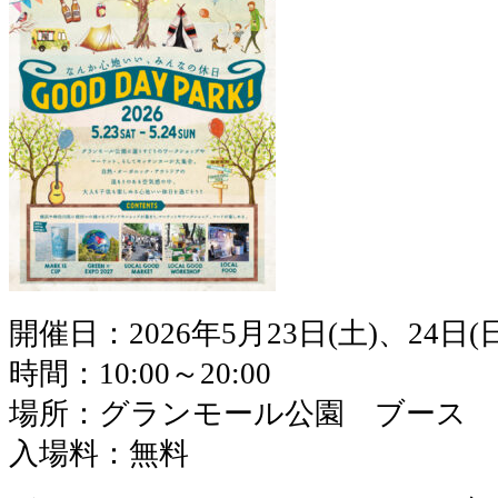
開催日：2026年5月23日(土)、24日(日
時間：10:00～20:00
場所：グランモール公園 ブース
入場料：無料