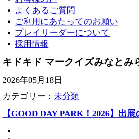
よくあるご質問
ご利用にあたってのお願い
プレイリーダーについて
採用情報
キドキド マークイズみなとみ
2026年05月18日
カテゴリー：
未分類
【GOOD DAY PARK！2026】