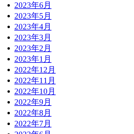
2023年6月
2023年5月
2023年4月
2023年3月
2023年2月
2023年1月
2022年12月
2022年11月
2022年10月
2022年9月
2022年8月
2022年7月