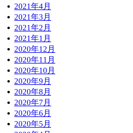
2021年4月
2021年3月
2021年2月
2021年1月
2020年12月
2020年11月
2020年10月
2020年9月
2020年8月
2020年7月
2020年6月
2020年5月