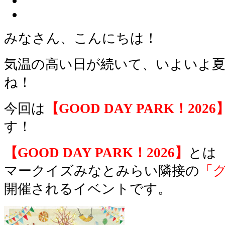
みなさん、こんにちは！
気温の高い日が続いて、いよいよ
ね！
今回は
【GOOD DAY PARK！2026
す！
【GOOD DAY PARK！2026】
とは
マークイズみなとみらい隣接の
「
開催されるイベントです。