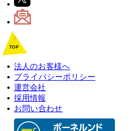
法人のお客様へ
プライバシーポリシー
運営会社
採用情報
お問い合わせ