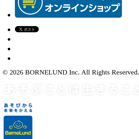
© 2026 BORNELUND Inc. All Rights Reserved