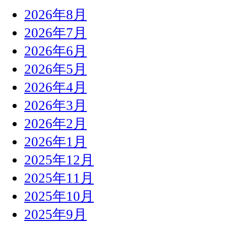
2026年8月
2026年7月
2026年6月
2026年5月
2026年4月
2026年3月
2026年2月
2026年1月
2025年12月
2025年11月
2025年10月
2025年9月