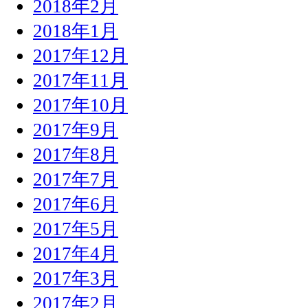
2018年2月
2018年1月
2017年12月
2017年11月
2017年10月
2017年9月
2017年8月
2017年7月
2017年6月
2017年5月
2017年4月
2017年3月
2017年2月