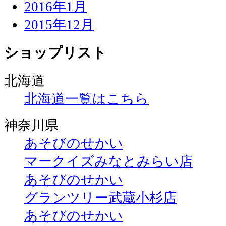
2016年1月
2015年12月
ショップリスト
北海道
北海道一覧はこちら
神奈川県
あそびのせかい
マークイズみなとみらい店
あそびのせかい
グランツリー武蔵小杉店
あそびのせかい