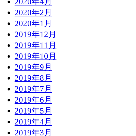
2020年4月
2020年2月
2020年1月
2019年12月
2019年11月
2019年10月
2019年9月
2019年8月
2019年7月
2019年6月
2019年5月
2019年4月
2019年3月