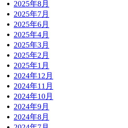
2025年8月
2025年7月
2025年6月
2025年4月
2025年3月
2025年2月
2025年1月
2024年12月
2024年11月
2024年10月
2024年9月
2024年8月
2024年7月