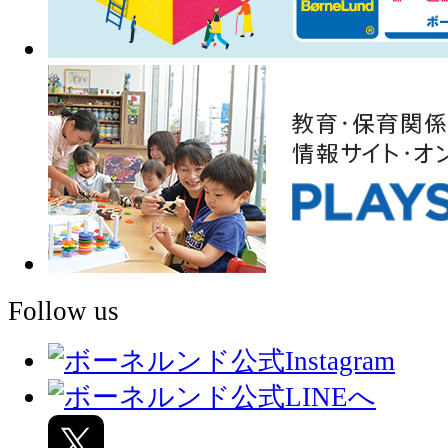
Follow us