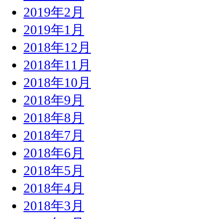
2019年2月
2019年1月
2018年12月
2018年11月
2018年10月
2018年9月
2018年8月
2018年7月
2018年6月
2018年5月
2018年4月
2018年3月