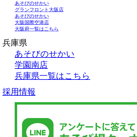
あそびのせかい
グランフロント大阪店
あそびのせかい
大阪国際空港店
大阪府一覧はこちら
兵庫県
あそびのせかい
学園南店
兵庫県一覧はこちら
採用情報