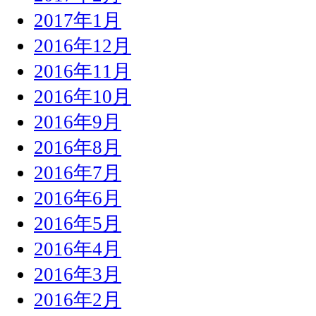
2017年1月
2016年12月
2016年11月
2016年10月
2016年9月
2016年8月
2016年7月
2016年6月
2016年5月
2016年4月
2016年3月
2016年2月