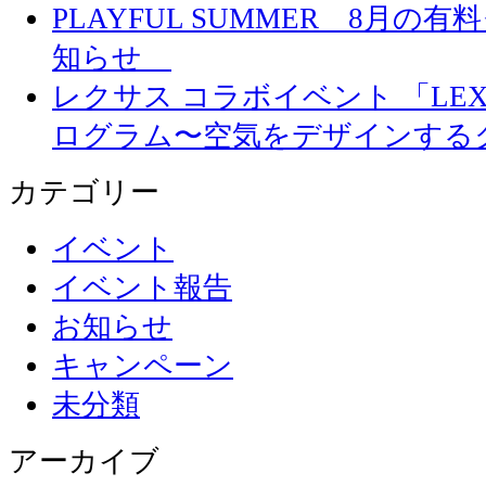
PLAYFUL SUMMER 8月
知らせ
レクサス コラボイベント 「LEXUS 
ログラム〜空気をデザインする
カテゴリー
イベント
イベント報告
お知らせ
キャンペーン
未分類
アーカイブ