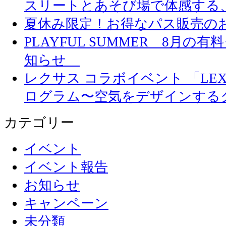
スリートとあそび場で体感する
夏休み限定！お得なパス販売の
PLAYFUL SUMMER 8月
知らせ
レクサス コラボイベント 「LEXUS 
ログラム〜空気をデザインする
カテゴリー
イベント
イベント報告
お知らせ
キャンペーン
未分類