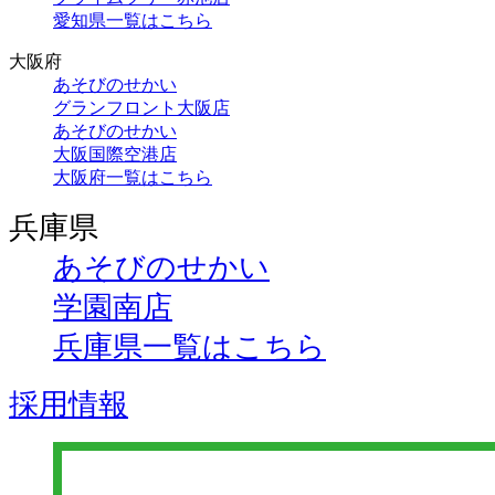
愛知県一覧はこちら
大阪府
あそびのせかい
グランフロント大阪店
あそびのせかい
大阪国際空港店
大阪府一覧はこちら
兵庫県
あそびのせかい
学園南店
兵庫県一覧はこちら
採用情報