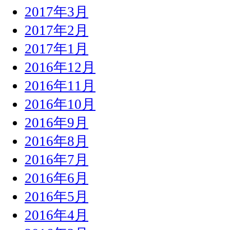
2017年3月
2017年2月
2017年1月
2016年12月
2016年11月
2016年10月
2016年9月
2016年8月
2016年7月
2016年6月
2016年5月
2016年4月