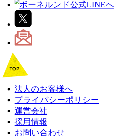
法人のお客様へ
プライバシーポリシー
運営会社
採用情報
お問い合わせ