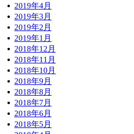
2019年4月
2019年3月
2019年2月
2019年1月
2018年12月
2018年11月
2018年10月
2018年9月
2018年8月
2018年7月
2018年6月
2018年5月