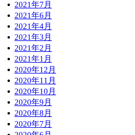
2021年7月
2021年6月
2021年4月
2021年3月
2021年2月
2021年1月
2020年12月
2020年11月
2020年10月
2020年9月
2020年8月
2020年7月
2020年6月