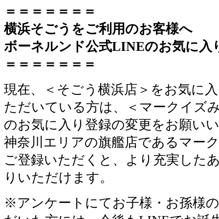
＝＝＝＝＝＝＝
横浜そごうをご利用のお客様へ
ボーネルンド公式LINEのお気に入
＝＝＝＝＝＝＝
現在、＜そごう横浜店＞をお気に入
ただいている方は、＜マークイズ
のお気に入り登録の変更をお願い
神奈川エリアの旗艦店であるマー
ご登録いただくと、より充実した
りいただけます。
※アンケートにてお子様・お孫様