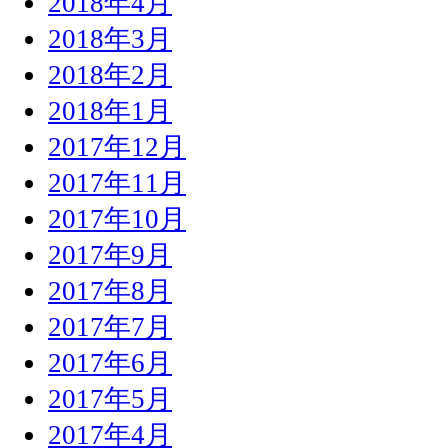
2018年4月
2018年3月
2018年2月
2018年1月
2017年12月
2017年11月
2017年10月
2017年9月
2017年8月
2017年7月
2017年6月
2017年5月
2017年4月