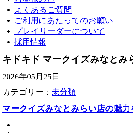
よくあるご質問
ご利用にあたってのお願い
プレイリーダーについて
採用情報
キドキド マークイズみなとみ
2026年05月25日
カテゴリー：
未分類
マークイズみなとみらい店の魅力