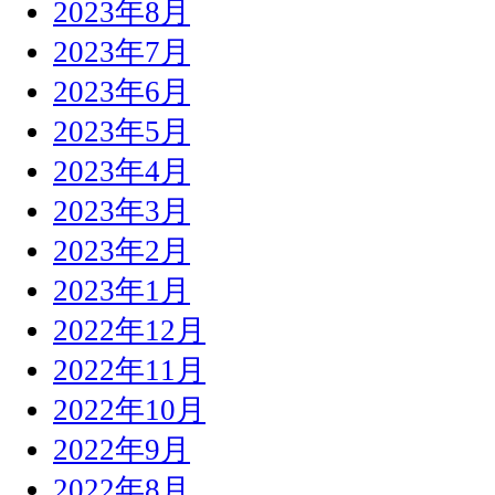
2023年8月
2023年7月
2023年6月
2023年5月
2023年4月
2023年3月
2023年2月
2023年1月
2022年12月
2022年11月
2022年10月
2022年9月
2022年8月