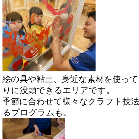
絵の具や粘土、身近な素材を使って
りに没頭できるエリアです。
季節に合わせて様々なクラフト技
るプログラムも。