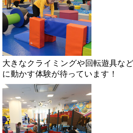
大きなクライミングや回転遊具な
に動かす体験が待っています！