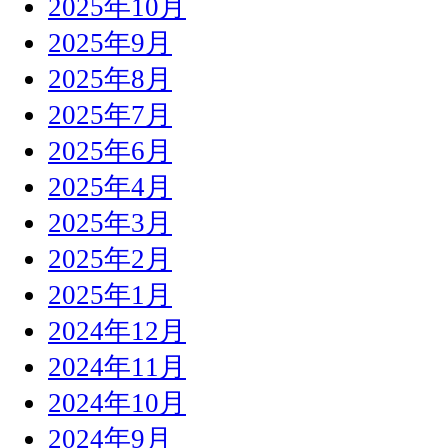
2025年10月
2025年9月
2025年8月
2025年7月
2025年6月
2025年4月
2025年3月
2025年2月
2025年1月
2024年12月
2024年11月
2024年10月
2024年9月