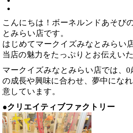
こんにちは！ボーネルンドあそびの
とみらい店です。
はじめてマークイズみなとみらい
当店の魅力をたっぷりとお伝えい
マークイズみなとみらい店では、0
の成長や興味に合わせ、夢中にな
意しています。
●クリエイティブファクトリー