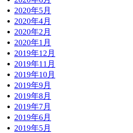
2020年5月
2020年4月
2020年2月
2020年1月
2019年12月
2019年11月
2019年10月
2019年9月
2019年8月
2019年7月
2019年6月
2019年5月