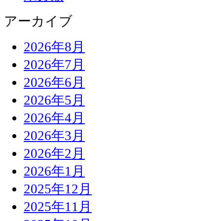
アーカイブ
2026年8月
2026年7月
2026年6月
2026年5月
2026年4月
2026年3月
2026年2月
2026年1月
2025年12月
2025年11月