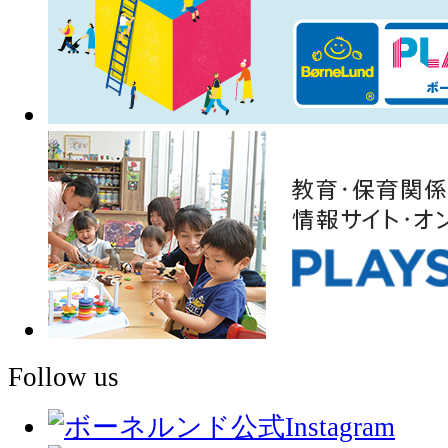
Follow us