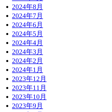
2024年8月
2024年7月
2024年6月
2024年5月
2024年4月
2024年3月
2024年2月
2024年1月
2023年12月
2023年11月
2023年10月
2023年9月