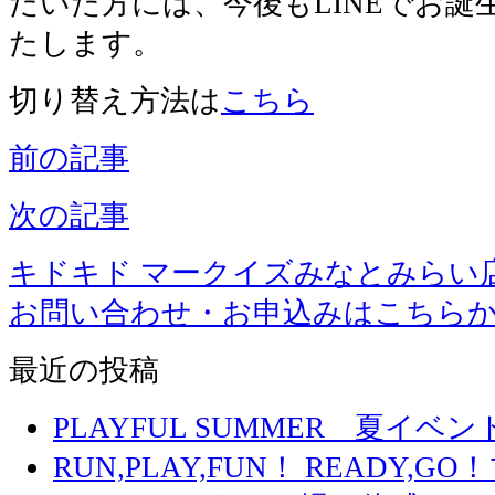
だいた方には、今後もLINEでお
たします。
切り替え方法は
こちら
前の記事
次の記事
キドキド マークイズみなとみらい
お問い合わせ・お申込みはこちら
最近の投稿
PLAYFUL SUMMER 夏イ
RUN,PLAY,FUN！ READY,