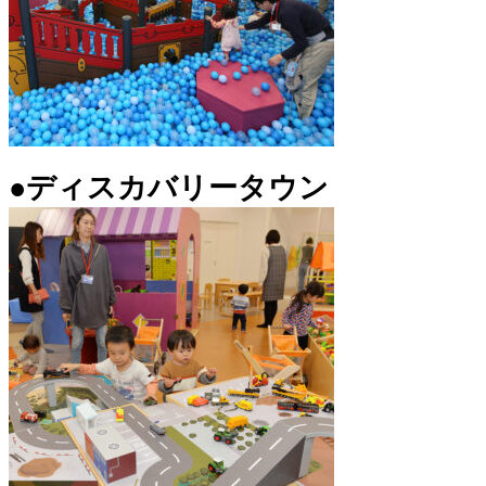
●ディスカバリータウン