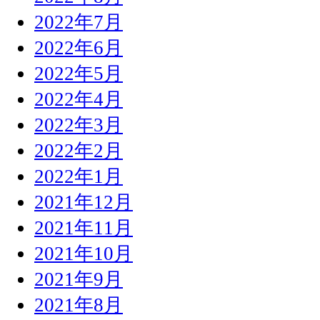
2022年7月
2022年6月
2022年5月
2022年4月
2022年3月
2022年2月
2022年1月
2021年12月
2021年11月
2021年10月
2021年9月
2021年8月