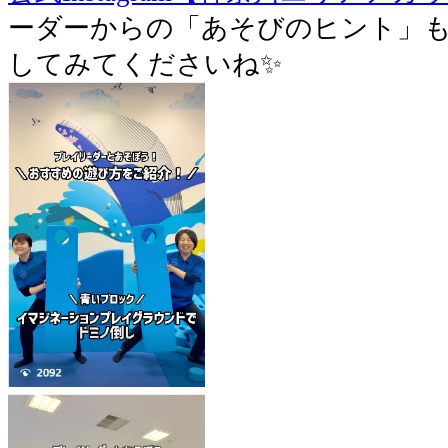
ーダーからの「あそびのヒント」も
してみてくださいね✨