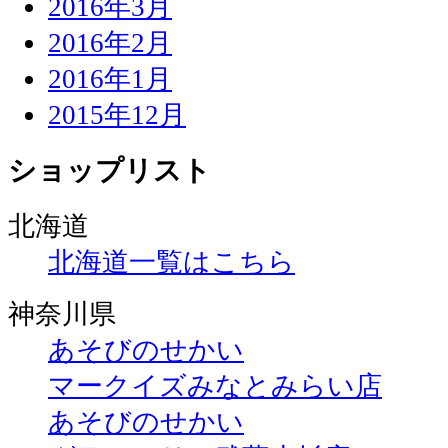
2016年3月
2016年2月
2016年1月
2015年12月
ショップリスト
北海道
北海道一覧はこちら
神奈川県
あそびのせかい
マークイズみなとみらい店
あそびのせかい