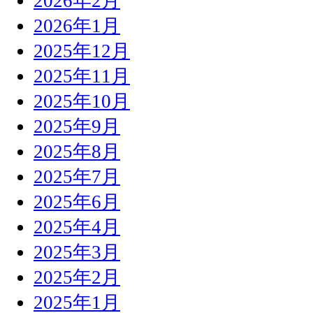
2026年2月
2026年1月
2025年12月
2025年11月
2025年10月
2025年9月
2025年8月
2025年7月
2025年6月
2025年4月
2025年3月
2025年2月
2025年1月