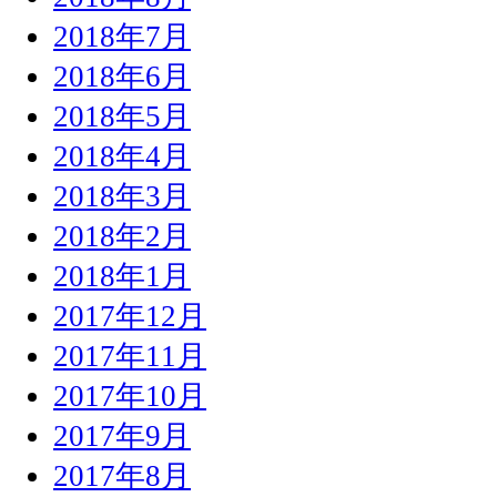
2018年7月
2018年6月
2018年5月
2018年4月
2018年3月
2018年2月
2018年1月
2017年12月
2017年11月
2017年10月
2017年9月
2017年8月