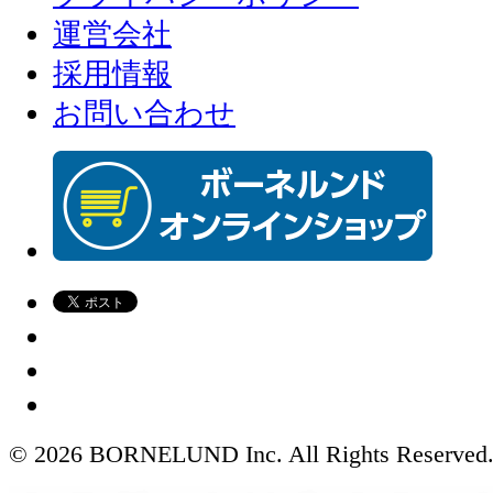
運営会社
採用情報
お問い合わせ
© 2026 BORNELUND Inc. All Rights Reserved