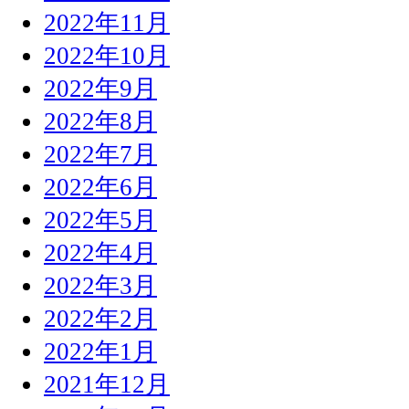
2022年11月
2022年10月
2022年9月
2022年8月
2022年7月
2022年6月
2022年5月
2022年4月
2022年3月
2022年2月
2022年1月
2021年12月