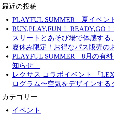
最近の投稿
PLAYFUL SUMMER 夏イ
RUN,PLAY,FUN！ READY,
スリートとあそび場で体感する
夏休み限定！お得なパス販売の
PLAYFUL SUMMER 8月
知らせ
レクサス コラボイベント 「LEXUS 
ログラム〜空気をデザインする
カテゴリー
イベント