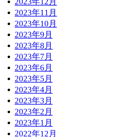
2023年12月
2023年11月
2023年10月
2023年9月
2023年8月
2023年7月
2023年6月
2023年5月
2023年4月
2023年3月
2023年2月
2023年1月
2022年12月