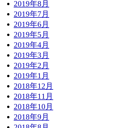
2019年8月
2019年7月
2019年6月
2019年5月
2019年4月
2019年3月
2019年2月
2019年1月
2018年12月
2018年11月
2018年10月
2018年9月
2018年8月