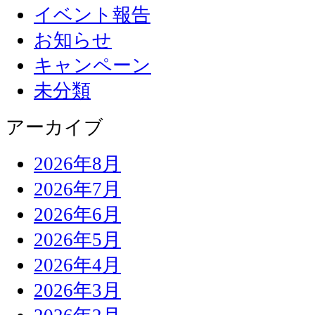
イベント報告
お知らせ
キャンペーン
未分類
アーカイブ
2026年8月
2026年7月
2026年6月
2026年5月
2026年4月
2026年3月