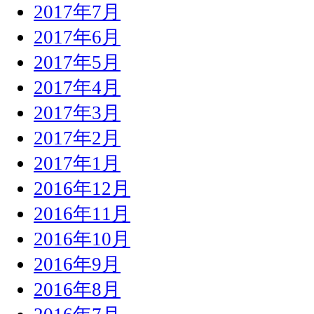
2017年7月
2017年6月
2017年5月
2017年4月
2017年3月
2017年2月
2017年1月
2016年12月
2016年11月
2016年10月
2016年9月
2016年8月