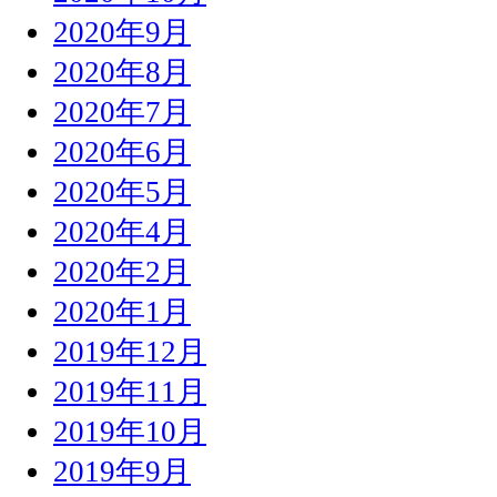
2020年9月
2020年8月
2020年7月
2020年6月
2020年5月
2020年4月
2020年2月
2020年1月
2019年12月
2019年11月
2019年10月
2019年9月