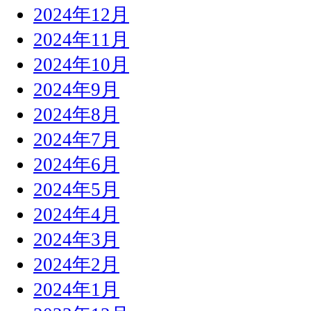
2024年12月
2024年11月
2024年10月
2024年9月
2024年8月
2024年7月
2024年6月
2024年5月
2024年4月
2024年3月
2024年2月
2024年1月