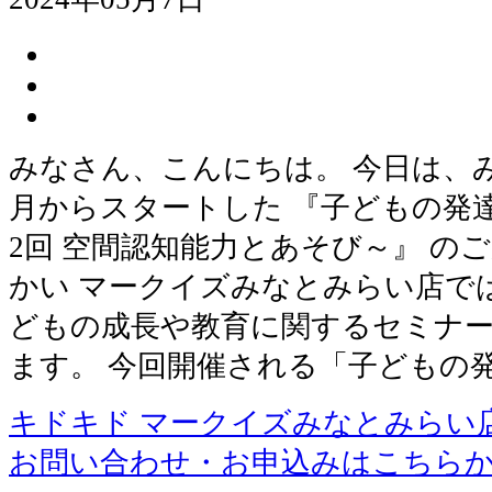
みなさん、こんにちは。 今日は、
月からスタートした 『子どもの発
2回 空間認知能力とあそび～』 の
かい マークイズみなとみらい店で
どもの成長や教育に関するセミナー
ます。 今回開催される「子どもの
キドキド マークイズみなとみらい
お問い合わせ・お申込みはこちら