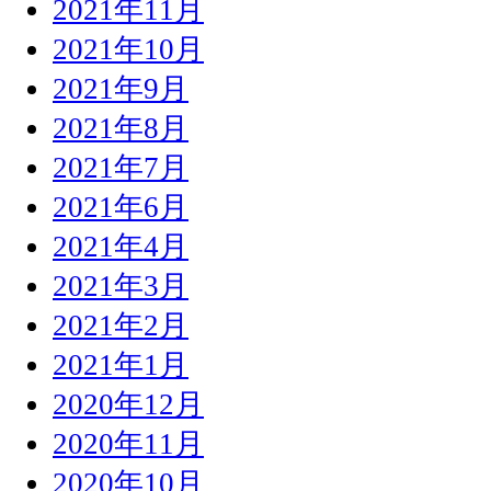
2021年11月
2021年10月
2021年9月
2021年8月
2021年7月
2021年6月
2021年4月
2021年3月
2021年2月
2021年1月
2020年12月
2020年11月
2020年10月