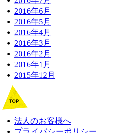
2016年7月
2016年6月
2016年5月
2016年4月
2016年3月
2016年2月
2016年1月
2015年12月
法人のお客様へ
プライバシーポリシー