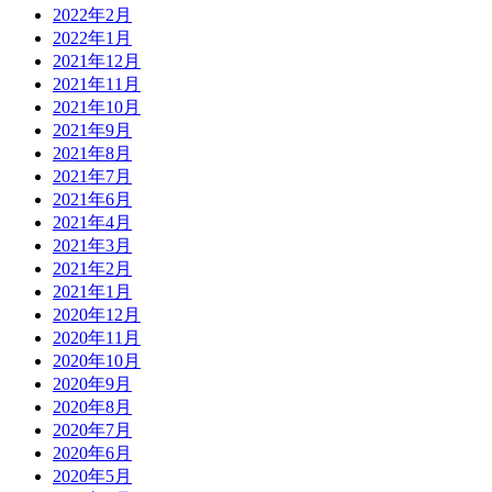
2022年2月
2022年1月
2021年12月
2021年11月
2021年10月
2021年9月
2021年8月
2021年7月
2021年6月
2021年4月
2021年3月
2021年2月
2021年1月
2020年12月
2020年11月
2020年10月
2020年9月
2020年8月
2020年7月
2020年6月
2020年5月