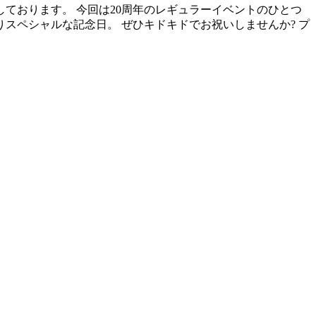
画しております。 今回は20周年のレギュラーイベントのひとつ
スペシャルな記念日。 ぜひキドキドでお祝いしませんか? プ