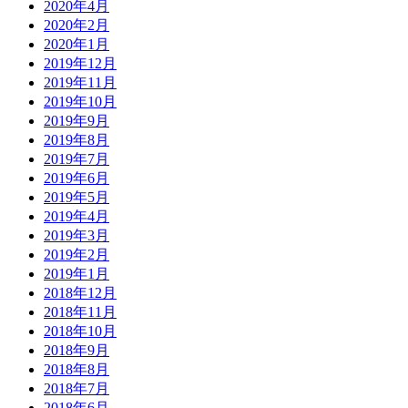
2020年4月
2020年2月
2020年1月
2019年12月
2019年11月
2019年10月
2019年9月
2019年8月
2019年7月
2019年6月
2019年5月
2019年4月
2019年3月
2019年2月
2019年1月
2018年12月
2018年11月
2018年10月
2018年9月
2018年8月
2018年7月
2018年6月