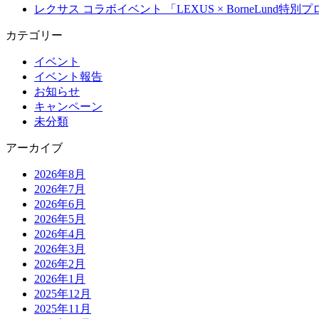
レクサス コラボイベント 「LEXUS × BorneLun
カテゴリー
イベント
イベント報告
お知らせ
キャンペーン
未分類
アーカイブ
2026年8月
2026年7月
2026年6月
2026年5月
2026年4月
2026年3月
2026年2月
2026年1月
2025年12月
2025年11月