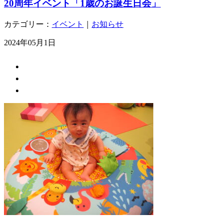
20周年イベント「1歳のお誕生日会」
カテゴリー：
イベント
｜
お知らせ
2024年05月1日