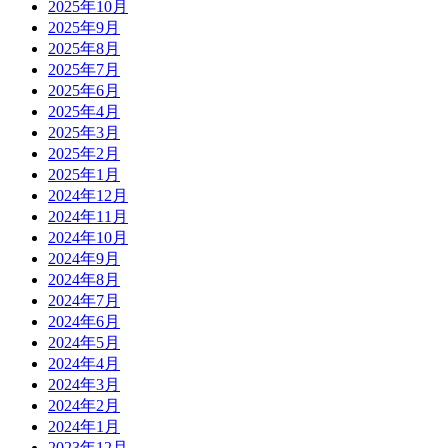
2025年10月
2025年9月
2025年8月
2025年7月
2025年6月
2025年4月
2025年3月
2025年2月
2025年1月
2024年12月
2024年11月
2024年10月
2024年9月
2024年8月
2024年7月
2024年6月
2024年5月
2024年4月
2024年3月
2024年2月
2024年1月
2023年12月