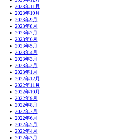
2023年11月
2023年10月
2023年9月
2023年8月
2023年7月
2023年6月
2023年5月
2023年4月
2023年3月
2023年2月
2023年1月
2022年12月
2022年11月
2022年10月
2022年9月
2022年8月
2022年7月
2022年6月
2022年5月
2022年4月
2022年3月