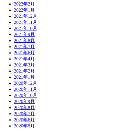
2022年2月
2022年1月
2021年12月
2021年11月
2021年10月
2021年9月
2021年8月
2021年7月
2021年6月
2021年4月
2021年3月
2021年2月
2021年1月
2020年12月
2020年11月
2020年10月
2020年9月
2020年8月
2020年7月
2020年6月
2020年5月