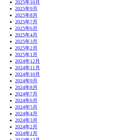
2025年10月
2025年9月
2025年8月
2025年7月
2025年6月
2025年4月
2025年3月
2025年2月
2025年1月
2024年12月
2024年11月
2024年10月
2024年9月
2024年8月
2024年7月
2024年6月
2024年5月
2024年4月
2024年3月
2024年2月
2024年1月
2023年12月