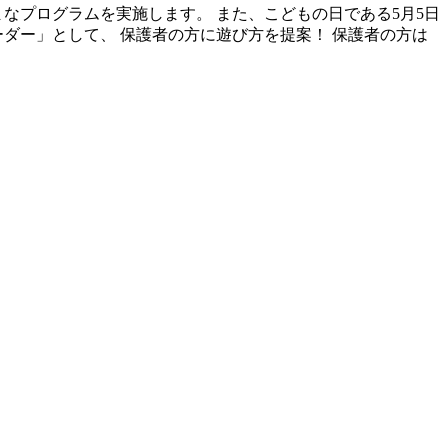
なプログラムを実施します。 また、こどもの日である5月5日
ーダー」として、 保護者の方に遊び方を提案！ 保護者の方は