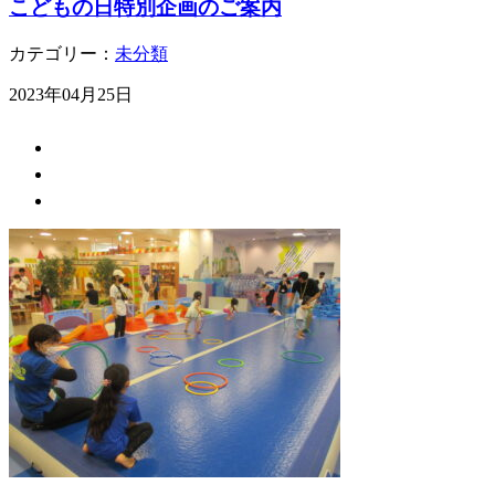
こどもの日特別企画のご案内
カテゴリー：
未分類
2023年04月25日