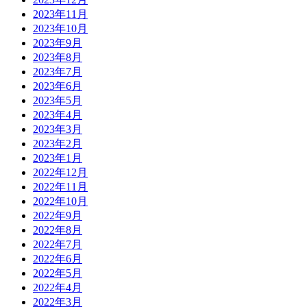
2023年11月
2023年10月
2023年9月
2023年8月
2023年7月
2023年6月
2023年5月
2023年4月
2023年3月
2023年2月
2023年1月
2022年12月
2022年11月
2022年10月
2022年9月
2022年8月
2022年7月
2022年6月
2022年5月
2022年4月
2022年3月