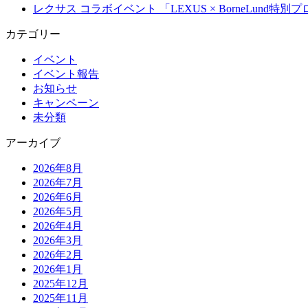
レクサス コラボイベント 「LEXUS × BorneLun
カテゴリー
イベント
イベント報告
お知らせ
キャンペーン
未分類
アーカイブ
2026年8月
2026年7月
2026年6月
2026年5月
2026年4月
2026年3月
2026年2月
2026年1月
2025年12月
2025年11月