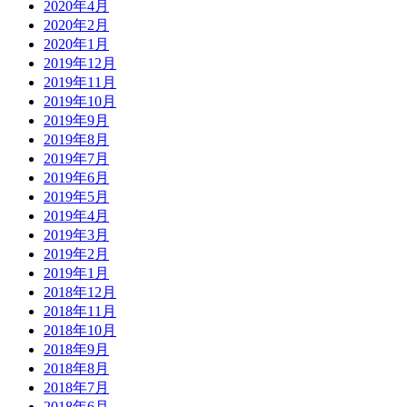
2020年4月
2020年2月
2020年1月
2019年12月
2019年11月
2019年10月
2019年9月
2019年8月
2019年7月
2019年6月
2019年5月
2019年4月
2019年3月
2019年2月
2019年1月
2018年12月
2018年11月
2018年10月
2018年9月
2018年8月
2018年7月
2018年6月