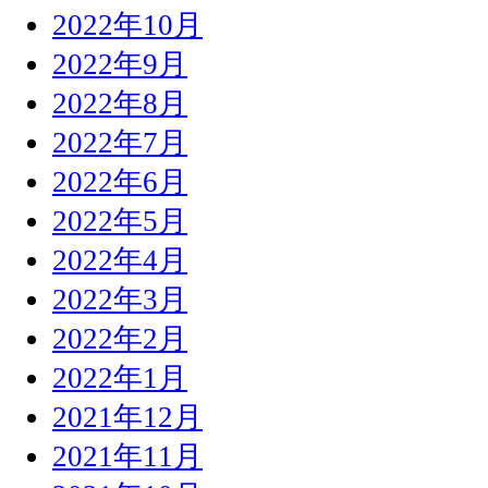
2022年10月
2022年9月
2022年8月
2022年7月
2022年6月
2022年5月
2022年4月
2022年3月
2022年2月
2022年1月
2021年12月
2021年11月