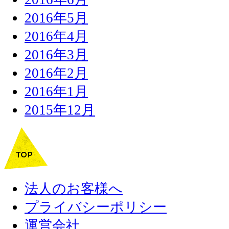
2016年5月
2016年4月
2016年3月
2016年2月
2016年1月
2015年12月
法人のお客様へ
プライバシーポリシー
運営会社