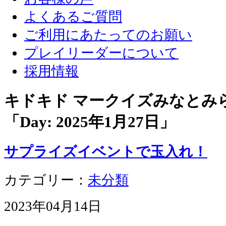
よくあるご質問
ご利用にあたってのお願い
プレイリーダーについて
採用情報
キドキド マークイズみなとみ
「Day:
2025年1月27日
」
サプライズイベントで玉入れ！
カテゴリー：
未分類
2023年04月14日