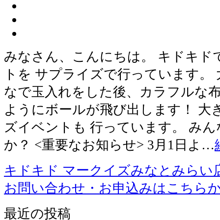
みなさん、こんにちは。 キドキド
トを サプライズで行っています。 
なで玉入れをした後、カラフルな布
ようにボールが飛び出します！ 大
ズイベントも 行っています。 み
か？ <重要なお知らせ> 3月1日よ…
キドキド マークイズみなとみらい
お問い合わせ・お申込みはこちら
最近の投稿