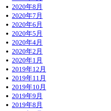
2020年8月
2020年7月
2020年6月
2020年5月
2020年4月
2020年2月
2020年1月
2019年12月
2019年11月
2019年10月
2019年9月
2019年8月