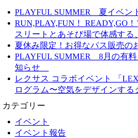
PLAYFUL SUMMER 夏イ
RUN,PLAY,FUN！ READY,
スリートとあそび場で体感する
夏休み限定！お得なパス販売の
PLAYFUL SUMMER 8月
知らせ
レクサス コラボイベント 「LEXUS 
ログラム〜空気をデザインする
カテゴリー
イベント
イベント報告