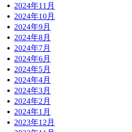
2024年11月
2024年10月
2024年9月
2024年8月
2024年7月
2024年6月
2024年5月
2024年4月
2024年3月
2024年2月
2024年1月
2023年12月