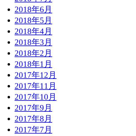
2018年6月
2018年5月
2018年4月
2018年3月
2018年2月
2018年1月
2017年12月
2017年11月
2017年10月
2017年9月
2017年8月
2017年7月