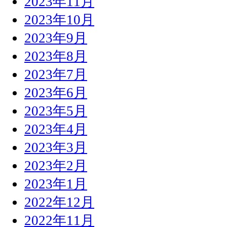
2023年11月
2023年10月
2023年9月
2023年8月
2023年7月
2023年6月
2023年5月
2023年4月
2023年3月
2023年2月
2023年1月
2022年12月
2022年11月