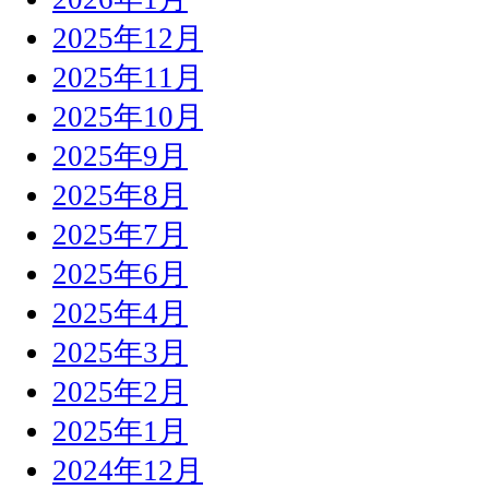
2025年12月
2025年11月
2025年10月
2025年9月
2025年8月
2025年7月
2025年6月
2025年4月
2025年3月
2025年2月
2025年1月
2024年12月