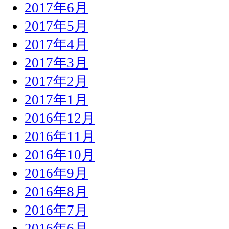
2017年6月
2017年5月
2017年4月
2017年3月
2017年2月
2017年1月
2016年12月
2016年11月
2016年10月
2016年9月
2016年8月
2016年7月
2016年6月