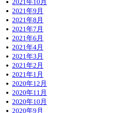
2021年10月
2021年9月
2021年8月
2021年7月
2021年6月
2021年4月
2021年3月
2021年2月
2021年1月
2020年12月
2020年11月
2020年10月
2020年9月