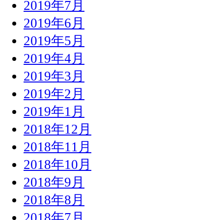
2019年7月
2019年6月
2019年5月
2019年4月
2019年3月
2019年2月
2019年1月
2018年12月
2018年11月
2018年10月
2018年9月
2018年8月
2018年7月