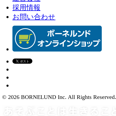
採用情報
お問い合わせ
© 2026 BORNELUND Inc. All Rights Reserved