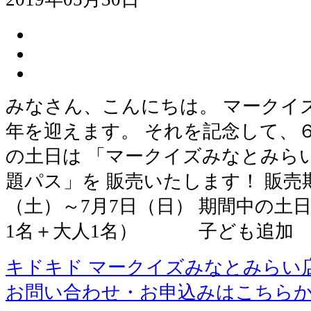
みなさん、こんにちは。 マークイ
年を迎えます。 それを記念して、
の土日は 「マークイズみなとみら
題パス」を 販売いたします！ 販売期
（土）～7月7日（日） 期間中の土日 
1名＋大人1名） 子ども追加 
キドキド マークイズみなとみらい
お問い合わせ・お申込みはこちら