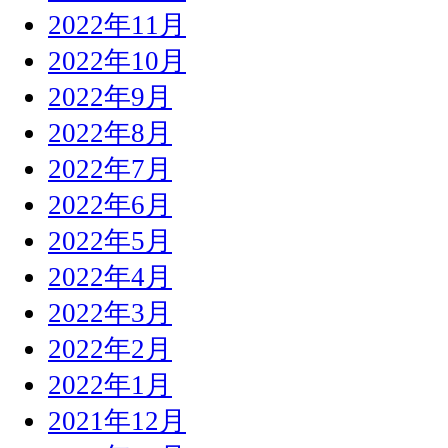
2022年11月
2022年10月
2022年9月
2022年8月
2022年7月
2022年6月
2022年5月
2022年4月
2022年3月
2022年2月
2022年1月
2021年12月