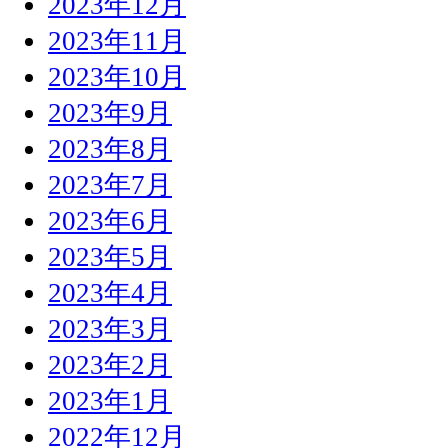
2023年12月
2023年11月
2023年10月
2023年9月
2023年8月
2023年7月
2023年6月
2023年5月
2023年4月
2023年3月
2023年2月
2023年1月
2022年12月