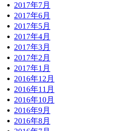
2017年7月
2017年6月
2017年5月
2017年4月
2017年3月
2017年2月
2017年1月
2016年12月
2016年11月
2016年10月
2016年9月
2016年8月