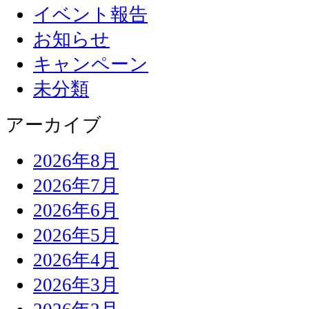
イベント報告
お知らせ
キャンペーン
未分類
アーカイブ
2026年8月
2026年7月
2026年6月
2026年5月
2026年4月
2026年3月