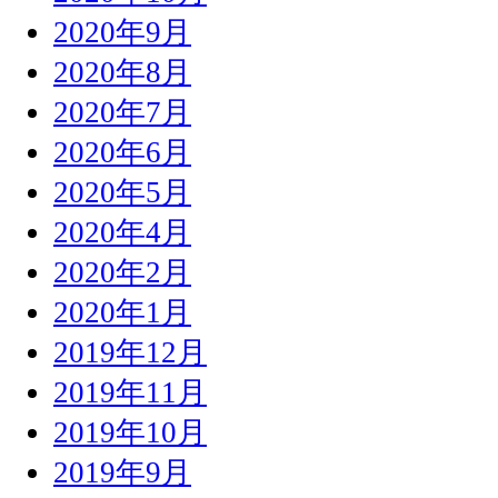
2020年9月
2020年8月
2020年7月
2020年6月
2020年5月
2020年4月
2020年2月
2020年1月
2019年12月
2019年11月
2019年10月
2019年9月