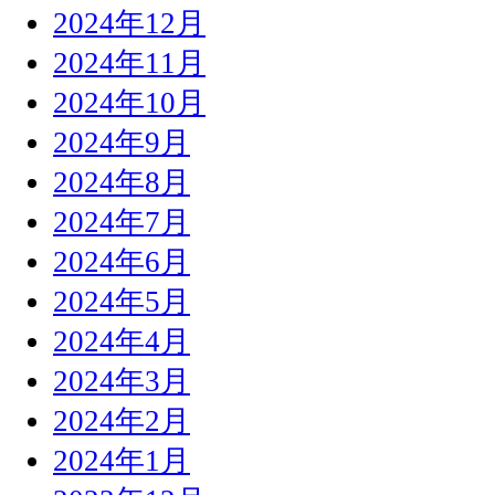
2024年12月
2024年11月
2024年10月
2024年9月
2024年8月
2024年7月
2024年6月
2024年5月
2024年4月
2024年3月
2024年2月
2024年1月