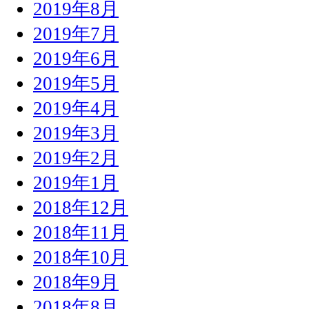
2019年8月
2019年7月
2019年6月
2019年5月
2019年4月
2019年3月
2019年2月
2019年1月
2018年12月
2018年11月
2018年10月
2018年9月
2018年8月