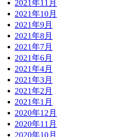
2021年11月
2021年10月
2021年9月
2021年8月
2021年7月
2021年6月
2021年4月
2021年3月
2021年2月
2021年1月
2020年12月
2020年11月
2020年10月