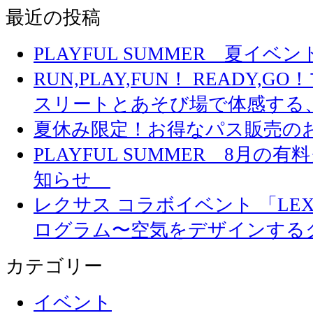
最近の投稿
PLAYFUL SUMMER 夏イ
RUN,PLAY,FUN！ READY,
スリートとあそび場で体感する
夏休み限定！お得なパス販売の
PLAYFUL SUMMER 8月
知らせ
レクサス コラボイベント 「LEXUS 
ログラム〜空気をデザインする
カテゴリー
イベント