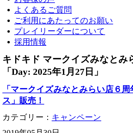
よくあるご質問
ご利用にあたってのお願い
プレイリーダーについて
採用情報
キドキド マークイズみなとみ
「Day:
2025年1月27日
」
「マークイズみなとみらい店６周
ス」販売！
カテゴリー：
キャンペーン
2019年05月30日