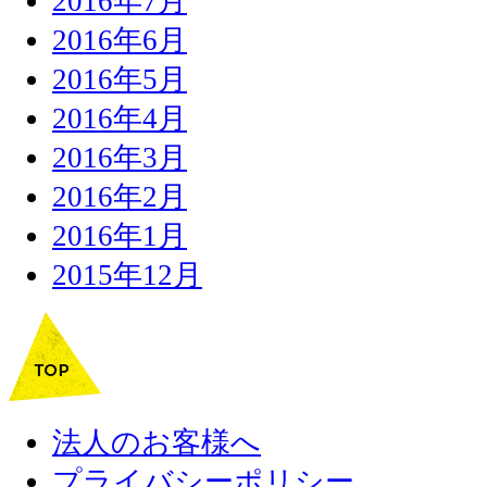
2016年7月
2016年6月
2016年5月
2016年4月
2016年3月
2016年2月
2016年1月
2015年12月
法人のお客様へ
プライバシーポリシー