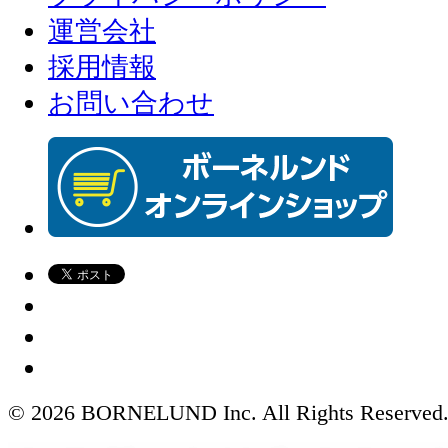
運営会社
採用情報
お問い合わせ
© 2026 BORNELUND Inc. All Rights Reserved