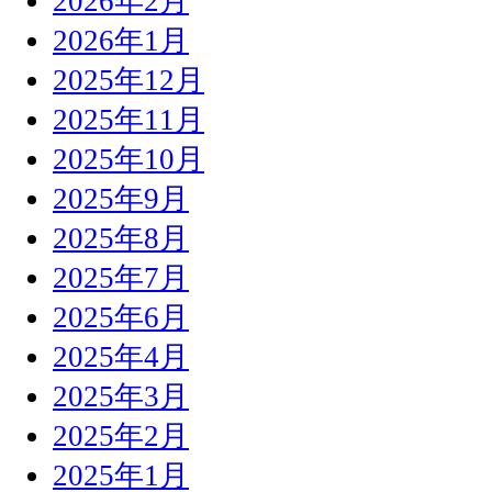
2026年2月
2026年1月
2025年12月
2025年11月
2025年10月
2025年9月
2025年8月
2025年7月
2025年6月
2025年4月
2025年3月
2025年2月
2025年1月