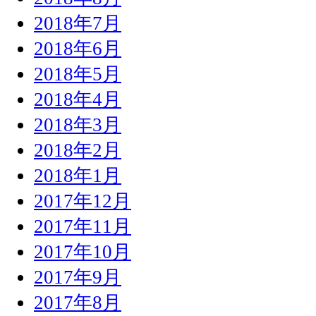
2018年7月
2018年6月
2018年5月
2018年4月
2018年3月
2018年2月
2018年1月
2017年12月
2017年11月
2017年10月
2017年9月
2017年8月