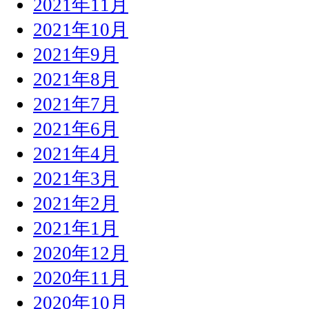
2021年11月
2021年10月
2021年9月
2021年8月
2021年7月
2021年6月
2021年4月
2021年3月
2021年2月
2021年1月
2020年12月
2020年11月
2020年10月