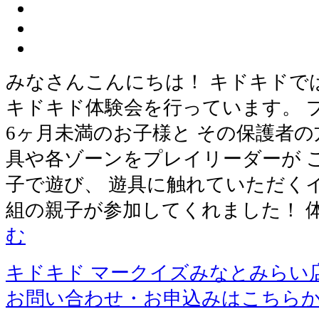
みなさんこんにちは！ キドキドで
キドキド体験会を行っています。 
6ヶ月未満のお子様と その保護者の
具や各ゾーンをプレイリーダーが 
子で遊び、 遊具に触れていただくイ
組の親子が参加してくれました！ 
む
キドキド マークイズみなとみらい
お問い合わせ・お申込みはこちら