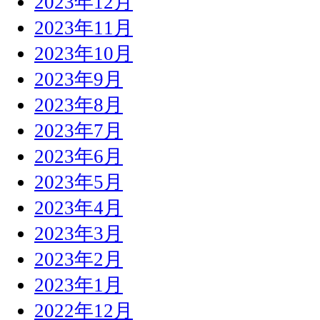
2023年12月
2023年11月
2023年10月
2023年9月
2023年8月
2023年7月
2023年6月
2023年5月
2023年4月
2023年3月
2023年2月
2023年1月
2022年12月