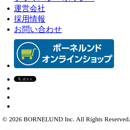
運営会社
採用情報
お問い合わせ
© 2026 BORNELUND Inc. All Rights Reserved