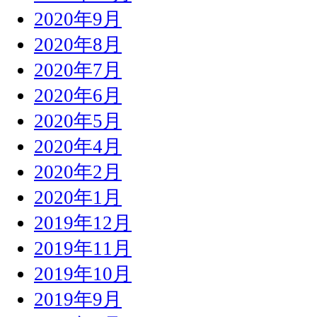
2020年9月
2020年8月
2020年7月
2020年6月
2020年5月
2020年4月
2020年2月
2020年1月
2019年12月
2019年11月
2019年10月
2019年9月