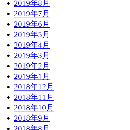
2019年8月
2019年7月
2019年6月
2019年5月
2019年4月
2019年3月
2019年2月
2019年1月
2018年12月
2018年11月
2018年10月
2018年9月
2018年8月