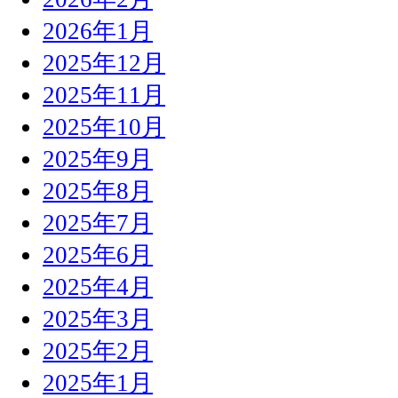
2026年1月
2025年12月
2025年11月
2025年10月
2025年9月
2025年8月
2025年7月
2025年6月
2025年4月
2025年3月
2025年2月
2025年1月