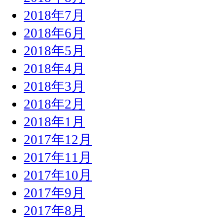
2018年7月
2018年6月
2018年5月
2018年4月
2018年3月
2018年2月
2018年1月
2017年12月
2017年11月
2017年10月
2017年9月
2017年8月