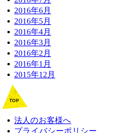
2016年6月
2016年5月
2016年4月
2016年3月
2016年2月
2016年1月
2015年12月
法人のお客様へ
プライバシーポリシー