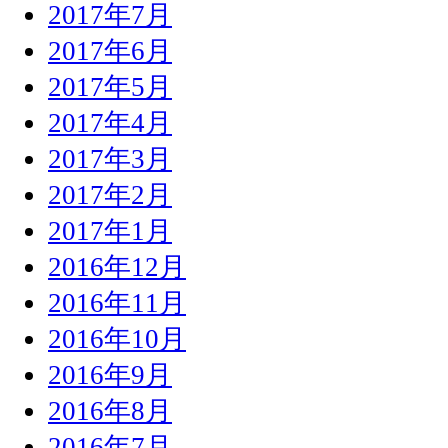
2017年7月
2017年6月
2017年5月
2017年4月
2017年3月
2017年2月
2017年1月
2016年12月
2016年11月
2016年10月
2016年9月
2016年8月
2016年7月