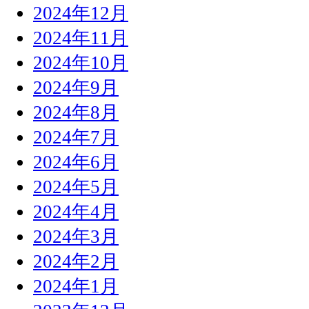
2024年12月
2024年11月
2024年10月
2024年9月
2024年8月
2024年7月
2024年6月
2024年5月
2024年4月
2024年3月
2024年2月
2024年1月