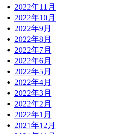
2022年11月
2022年10月
2022年9月
2022年8月
2022年7月
2022年6月
2022年5月
2022年4月
2022年3月
2022年2月
2022年1月
2021年12月