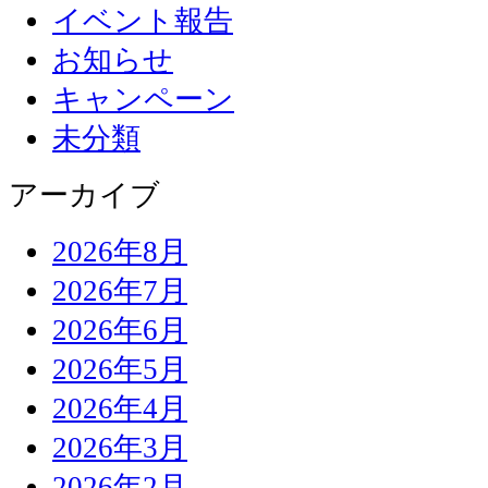
イベント報告
お知らせ
キャンペーン
未分類
アーカイブ
2026年8月
2026年7月
2026年6月
2026年5月
2026年4月
2026年3月
2026年2月