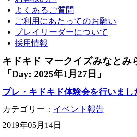
よくあるご質問
ご利用にあたってのお願い
プレイリーダーについて
採用情報
キドキド マークイズみなとみ
「Day:
2025年1月27日
」
プレ・キドキド体験会を行いまし
カテゴリー：
イベント報告
2019年05月14日