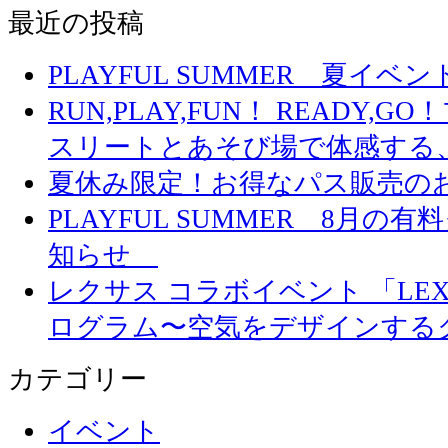
最近の投稿
PLAYFUL SUMMER 夏イ
RUN,PLAY,FUN！ READY,
スリートとあそび場で体感する
夏休み限定！お得なパス販売の
PLAYFUL SUMMER 8月
知らせ
レクサス コラボイベント 「LEXUS 
ログラム〜空気をデザインする
カテゴリー
イベント