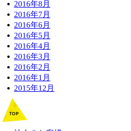
2016年8月
2016年7月
2016年6月
2016年5月
2016年4月
2016年3月
2016年2月
2016年1月
2015年12月