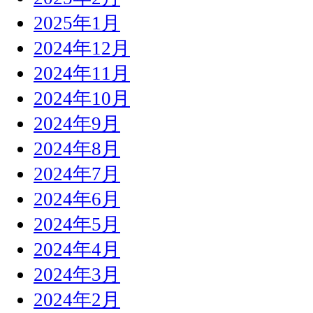
2025年1月
2024年12月
2024年11月
2024年10月
2024年9月
2024年8月
2024年7月
2024年6月
2024年5月
2024年4月
2024年3月
2024年2月