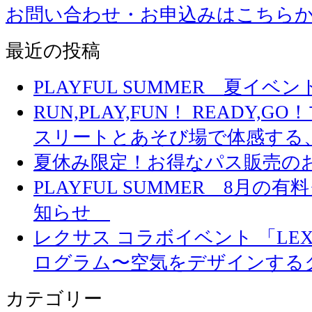
お問い合わせ・お申込みはこちら
最近の投稿
PLAYFUL SUMMER 夏イ
RUN,PLAY,FUN！ READY,
スリートとあそび場で体感する
夏休み限定！お得なパス販売の
PLAYFUL SUMMER 8月
知らせ
レクサス コラボイベント 「LEXUS 
ログラム〜空気をデザインする
カテゴリー