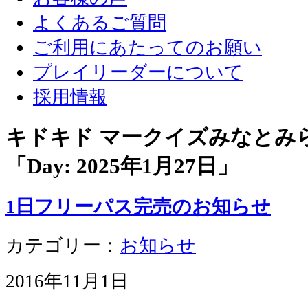
よくあるご質問
ご利用にあたってのお願い
プレイリーダーについて
採用情報
キドキド マークイズみなとみ
「Day:
2025年1月27日
」
1日フリーパス完売のお知らせ
カテゴリー：
お知らせ
2016年11月1日