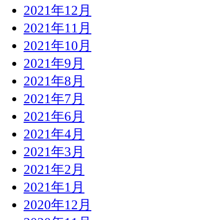
2021年12月
2021年11月
2021年10月
2021年9月
2021年8月
2021年7月
2021年6月
2021年4月
2021年3月
2021年2月
2021年1月
2020年12月