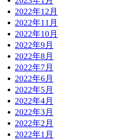
2023年1月
2022年12月
2022年11月
2022年10月
2022年9月
2022年8月
2022年7月
2022年6月
2022年5月
2022年4月
2022年3月
2022年2月
2022年1月