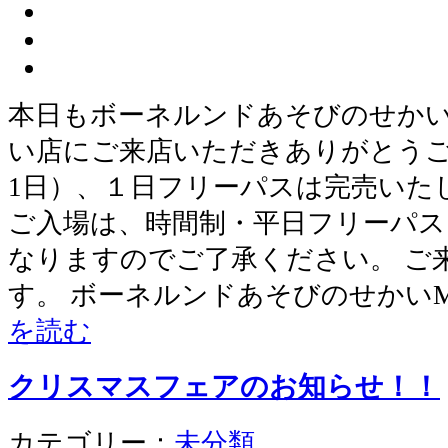
本日もボーネルンドあそびのせか
い店にご来店いただきありがとうご
1日）、１日フリーパスは完売いた
ご入場は、時間制・平日フリーパス
なりますのでご了承ください。 ご
す。 ボーネルンドあそびのせかいMA
を読む
クリスマスフェアのお知らせ！！
カテゴリー：
未分類