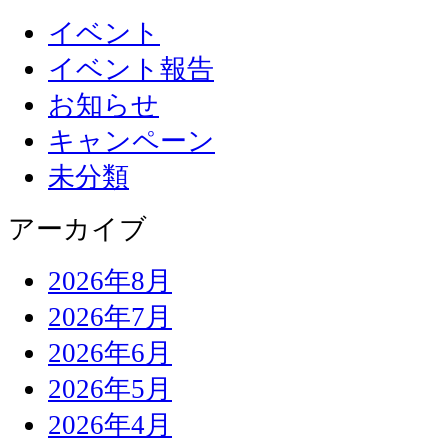
イベント
イベント報告
お知らせ
キャンペーン
未分類
アーカイブ
2026年8月
2026年7月
2026年6月
2026年5月
2026年4月