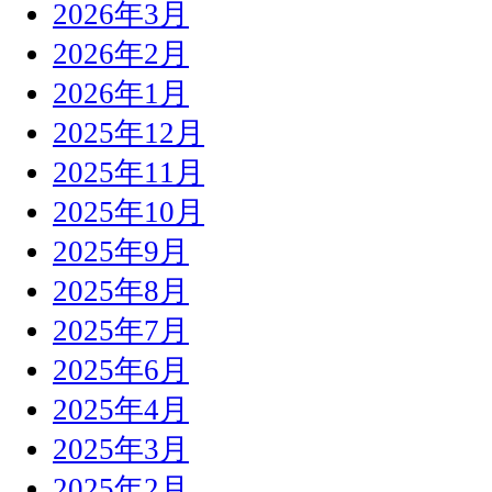
2026年3月
2026年2月
2026年1月
2025年12月
2025年11月
2025年10月
2025年9月
2025年8月
2025年7月
2025年6月
2025年4月
2025年3月
2025年2月