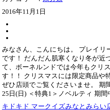
2016年11月1日
みなさん、こんにちは。 プレイリ
です！ だんだん肌寒くなり冬が近
て、ボーネルンドでは今年もクリ
す！！ クリスマスには限定商品や
ぜひ店頭でご覧くださいませ。 期間：1
25日(日) ＜特典1＞ノベルティ 期間
キドキド マークイズみなとみらい