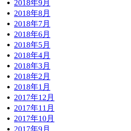
2018年9月
2018年8月
2018年7月
2018年6月
2018年5月
2018年4月
2018年3月
2018年2月
2018年1月
2017年12月
2017年11月
2017年10月
2017年9月