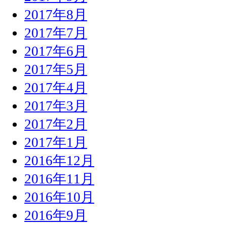
2017年8月
2017年7月
2017年6月
2017年5月
2017年4月
2017年3月
2017年2月
2017年1月
2016年12月
2016年11月
2016年10月
2016年9月