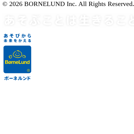
© 2026 BORNELUND Inc. All Rights Reserved