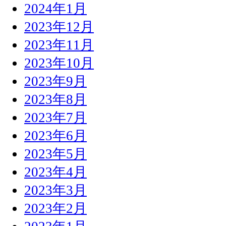
2024年1月
2023年12月
2023年11月
2023年10月
2023年9月
2023年8月
2023年7月
2023年6月
2023年5月
2023年4月
2023年3月
2023年2月