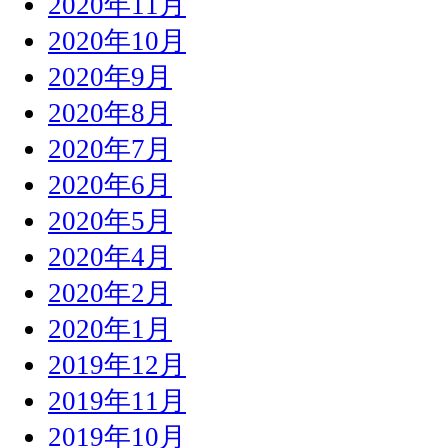
2020年11月
2020年10月
2020年9月
2020年8月
2020年7月
2020年6月
2020年5月
2020年4月
2020年2月
2020年1月
2019年12月
2019年11月
2019年10月