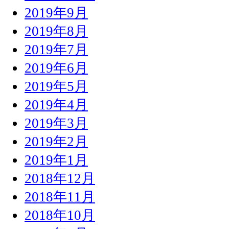
2019年9月
2019年8月
2019年7月
2019年6月
2019年5月
2019年4月
2019年3月
2019年2月
2019年1月
2018年12月
2018年11月
2018年10月