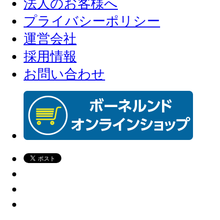
法人のお客様へ
プライバシーポリシー
運営会社
採用情報
お問い合わせ