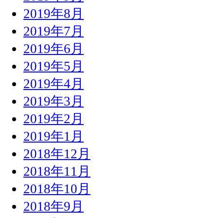
2019年8月
2019年7月
2019年6月
2019年5月
2019年4月
2019年3月
2019年2月
2019年1月
2018年12月
2018年11月
2018年10月
2018年9月