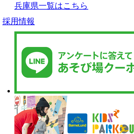
兵庫県一覧はこちら
採用情報