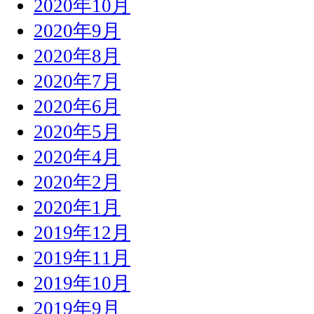
2020年10月
2020年9月
2020年8月
2020年7月
2020年6月
2020年5月
2020年4月
2020年2月
2020年1月
2019年12月
2019年11月
2019年10月
2019年9月