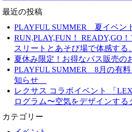
最近の投稿
PLAYFUL SUMMER 夏イ
RUN,PLAY,FUN！ READY,
スリートとあそび場で体感する
夏休み限定！お得なパス販売の
PLAYFUL SUMMER 8月
知らせ
レクサス コラボイベント 「LEXUS 
ログラム〜空気をデザインする
カテゴリー
イベント