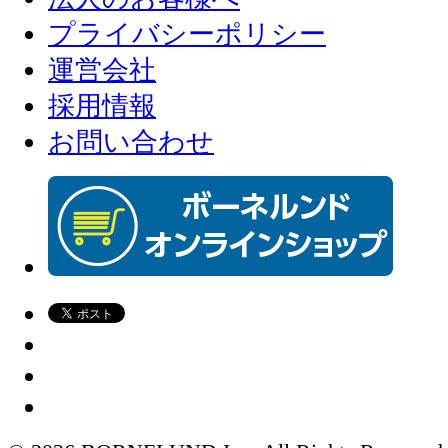
プライバシーポリシー
運営会社
採用情報
お問い合わせ