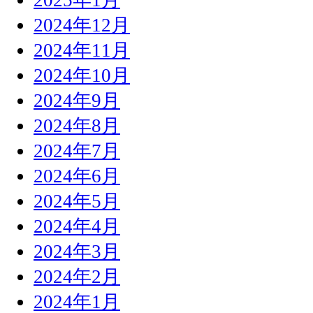
2024年12月
2024年11月
2024年10月
2024年9月
2024年8月
2024年7月
2024年6月
2024年5月
2024年4月
2024年3月
2024年2月
2024年1月