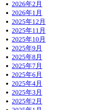
2026年2月
2026年1月
2025年12月
2025年11月
2025年10月
2025年9月
2025年8月
2025年7月
2025年6月
2025年4月
2025年3月
2025年2月
2025年1月