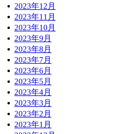
2023年12月
2023年11月
2023年10月
2023年9月
2023年8月
2023年7月
2023年6月
2023年5月
2023年4月
2023年3月
2023年2月
2023年1月