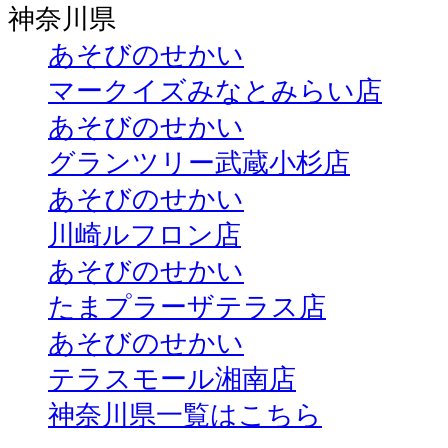
神奈川県
あそびのせかい
マークイズみなとみらい店
あそびのせかい
グランツリー武蔵小杉店
あそびのせかい
川崎ルフロン店
あそびのせかい
たまプラーザテラス店
あそびのせかい
テラスモール湘南店
神奈川県一覧はこちら