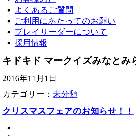
よくあるご質問
ご利用にあたってのお願い
プレイリーダーについて
採用情報
キドキド マークイズみなとみ
2016年11月1日
カテゴリー：
未分類
クリスマスフェアのお知らせ！！