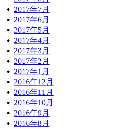
2017年7月
2017年6月
2017年5月
2017年4月
2017年3月
2017年2月
2017年1月
2016年12月
2016年11月
2016年10月
2016年9月
2016年8月