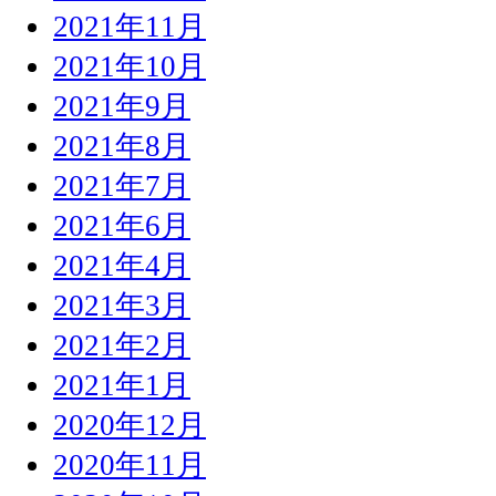
2021年11月
2021年10月
2021年9月
2021年8月
2021年7月
2021年6月
2021年4月
2021年3月
2021年2月
2021年1月
2020年12月
2020年11月