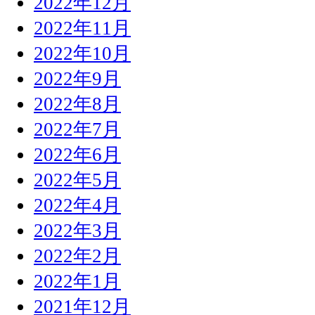
2022年12月
2022年11月
2022年10月
2022年9月
2022年8月
2022年7月
2022年6月
2022年5月
2022年4月
2022年3月
2022年2月
2022年1月
2021年12月