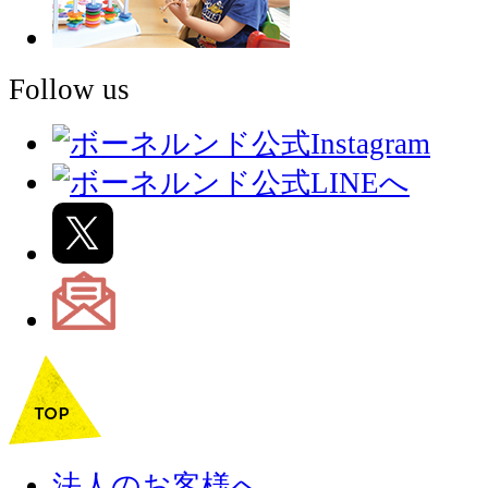
Follow us
法人のお客様へ