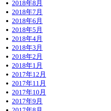
2018年8月
2018年7月
2018年6月
2018年5月
2018年4月
2018年3月
2018年2月
2018年1月
2017年12月
2017年11月
2017年10月
2017年9月
2017年8月