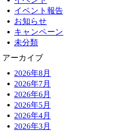
イベント報告
お知らせ
キャンペーン
未分類
アーカイブ
2026年8月
2026年7月
2026年6月
2026年5月
2026年4月
2026年3月