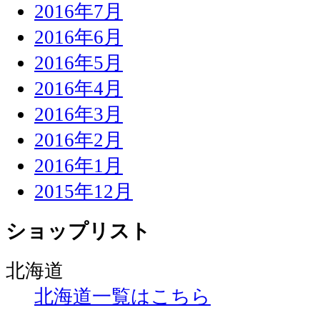
2016年7月
2016年6月
2016年5月
2016年4月
2016年3月
2016年2月
2016年1月
2015年12月
ショップリスト
北海道
北海道一覧はこちら