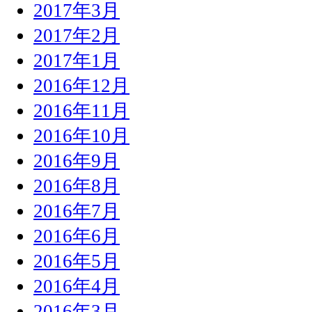
2017年3月
2017年2月
2017年1月
2016年12月
2016年11月
2016年10月
2016年9月
2016年8月
2016年7月
2016年6月
2016年5月
2016年4月
2016年3月