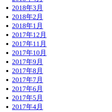
2018年3月
2018年2月
2018年1月
2017年12月
2017年11月
2017年10月
2017年9月
2017年8月
2017年7月
2017年6月
2017年5月
2017年4月