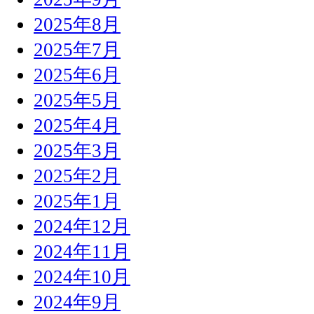
2025年8月
2025年7月
2025年6月
2025年5月
2025年4月
2025年3月
2025年2月
2025年1月
2024年12月
2024年11月
2024年10月
2024年9月