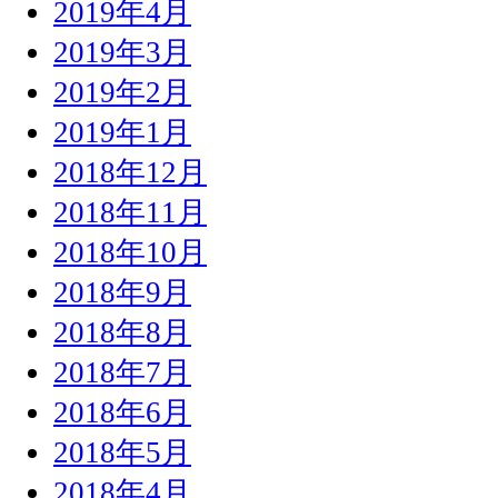
2019年4月
2019年3月
2019年2月
2019年1月
2018年12月
2018年11月
2018年10月
2018年9月
2018年8月
2018年7月
2018年6月
2018年5月
2018年4月