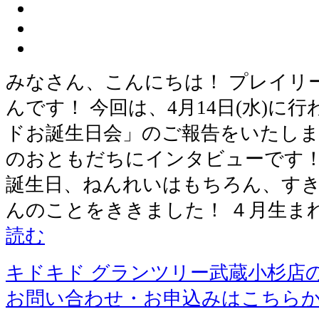
みなさん、こんにちは！ プレイリ
んです！ 今回は、4月14日(水)に
ドお誕生日会」のご報告をいたしま
のおともだちにインタビューです！
誕生日、ねんれいはもちろん、す
んのことをききました！ ４月生ま
読む
キドキド グランツリー武蔵小杉店
お問い合わせ・お申込みはこちら