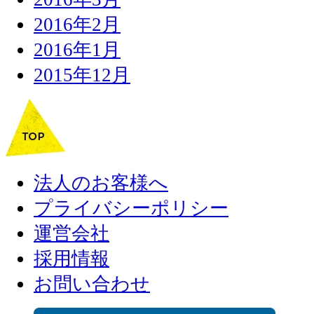
2016年2月
2016年1月
2015年12月
法人のお客様へ
プライバシーポリシー
運営会社
採用情報
お問い合わせ