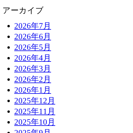
アーカイブ
2026年7月
2026年6月
2026年5月
2026年4月
2026年3月
2026年2月
2026年1月
2025年12月
2025年11月
2025年10月
2025年9月