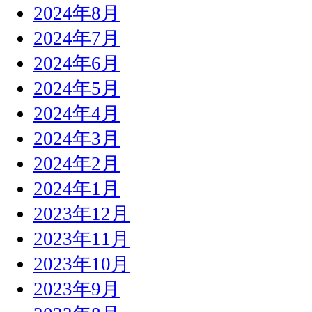
2024年8月
2024年7月
2024年6月
2024年5月
2024年4月
2024年3月
2024年2月
2024年1月
2023年12月
2023年11月
2023年10月
2023年9月