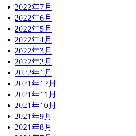
2022年7月
2022年6月
2022年5月
2022年4月
2022年3月
2022年2月
2022年1月
2021年12月
2021年11月
2021年10月
2021年9月
2021年8月