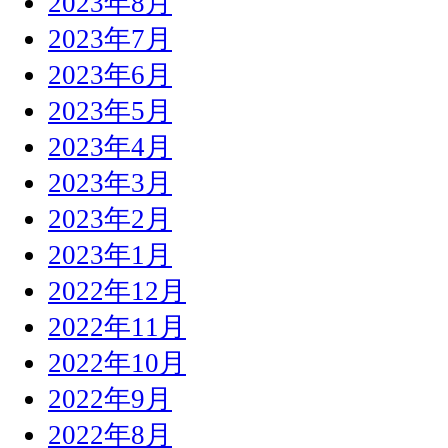
2023年8月
2023年7月
2023年6月
2023年5月
2023年4月
2023年3月
2023年2月
2023年1月
2022年12月
2022年11月
2022年10月
2022年9月
2022年8月