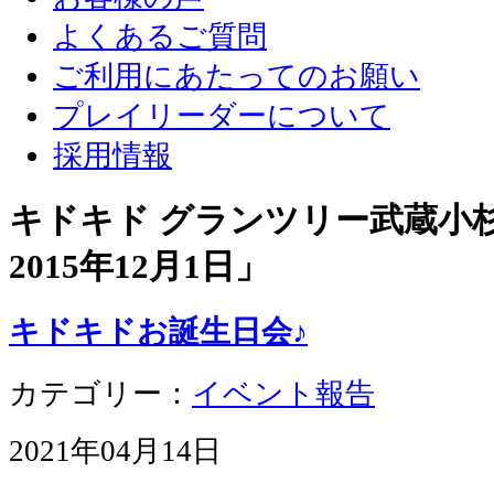
よくあるご質問
ご利用にあたってのお願い
プレイリーダーについて
採用情報
キドキド グランツリー武蔵小杉店
2015年12月1日
」
キドキドお誕生日会♪
カテゴリー：
イベント報告
2021年04月14日