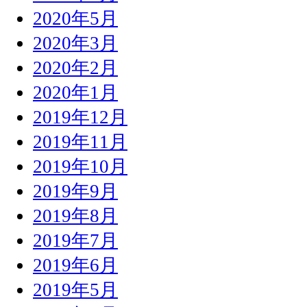
2020年5月
2020年3月
2020年2月
2020年1月
2019年12月
2019年11月
2019年10月
2019年9月
2019年8月
2019年7月
2019年6月
2019年5月