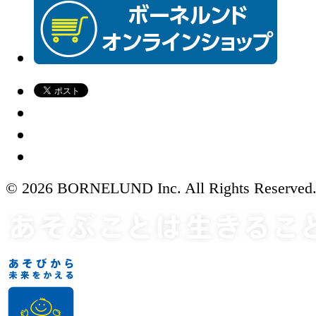
© 2026 BORNELUND Inc. All Rights Reserved