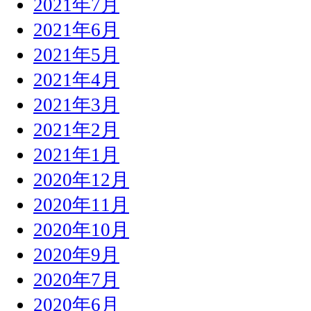
2021年7月
2021年6月
2021年5月
2021年4月
2021年3月
2021年2月
2021年1月
2020年12月
2020年11月
2020年10月
2020年9月
2020年7月
2020年6月