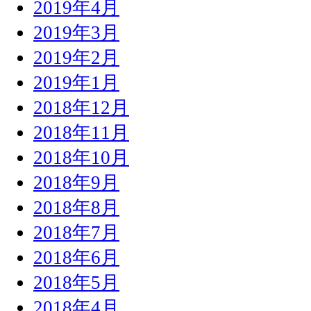
2019年4月
2019年3月
2019年2月
2019年1月
2018年12月
2018年11月
2018年10月
2018年9月
2018年8月
2018年7月
2018年6月
2018年5月
2018年4月