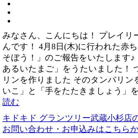
みなさん、こんにちは！ プレイリ
んです！ 4月8日(木)に行われた赤
そぼう！」のご報告をいたします♪
あるいたまご」をうたいました！ 
リンを作りました そのタンバリン
いこ」と「手をたたきましょう」
読む
キドキド グランツリー武蔵小杉店
お問い合わせ・お申込みはこちら