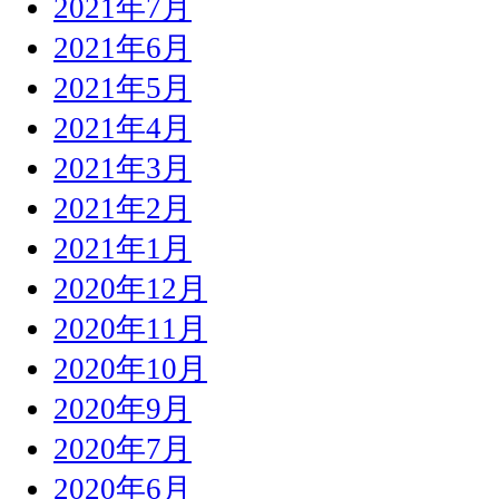
2021年7月
2021年6月
2021年5月
2021年4月
2021年3月
2021年2月
2021年1月
2020年12月
2020年11月
2020年10月
2020年9月
2020年7月
2020年6月