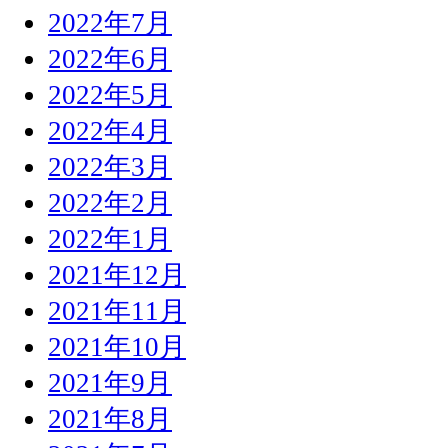
2022年7月
2022年6月
2022年5月
2022年4月
2022年3月
2022年2月
2022年1月
2021年12月
2021年11月
2021年10月
2021年9月
2021年8月