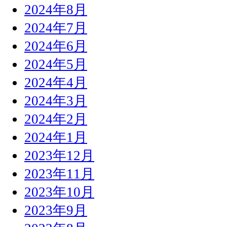
2024年8月
2024年7月
2024年6月
2024年5月
2024年4月
2024年3月
2024年2月
2024年1月
2023年12月
2023年11月
2023年10月
2023年9月