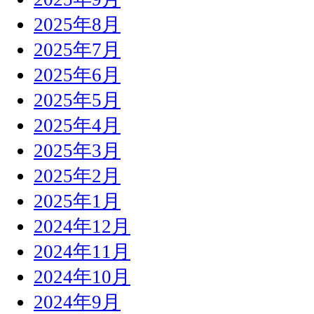
2025年8月
2025年7月
2025年6月
2025年5月
2025年4月
2025年3月
2025年2月
2025年1月
2024年12月
2024年11月
2024年10月
2024年9月