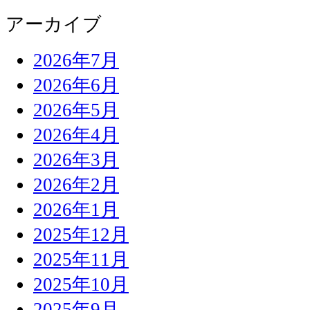
アーカイブ
2026年7月
2026年6月
2026年5月
2026年4月
2026年3月
2026年2月
2026年1月
2025年12月
2025年11月
2025年10月
2025年9月