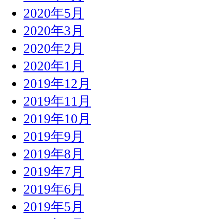
2020年5月
2020年3月
2020年2月
2020年1月
2019年12月
2019年11月
2019年10月
2019年9月
2019年8月
2019年7月
2019年6月
2019年5月