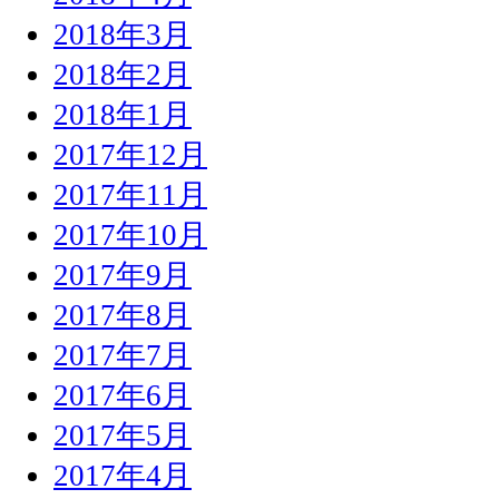
2018年3月
2018年2月
2018年1月
2017年12月
2017年11月
2017年10月
2017年9月
2017年8月
2017年7月
2017年6月
2017年5月
2017年4月