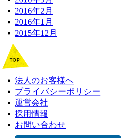
2016年2月
2016年1月
2015年12月
法人のお客様へ
プライバシーポリシー
運営会社
採用情報
お問い合わせ