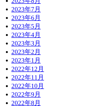
2023年8月
2023年7月
2023年6月
2023年5月
2023年4月
2023年3月
2023年2月
2023年1月
2022年12月
2022年11月
2022年10月
2022年9月
2022年8月