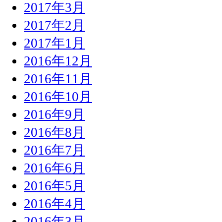
2017年3月
2017年2月
2017年1月
2016年12月
2016年11月
2016年10月
2016年9月
2016年8月
2016年7月
2016年6月
2016年5月
2016年4月
2016年3月