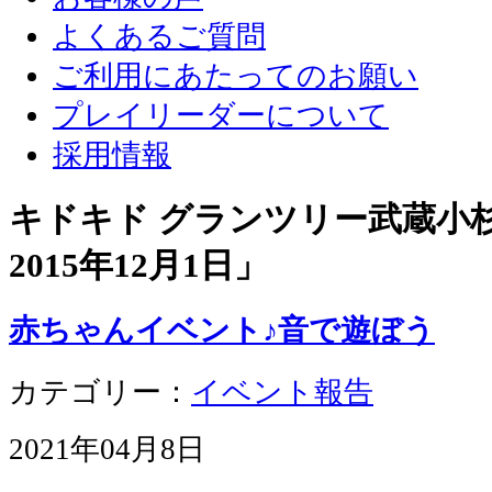
よくあるご質問
ご利用にあたってのお願い
プレイリーダーについて
採用情報
キドキド グランツリー武蔵小杉店
2015年12月1日
」
赤ちゃんイベント♪音で遊ぼう
カテゴリー：
イベント報告
2021年04月8日