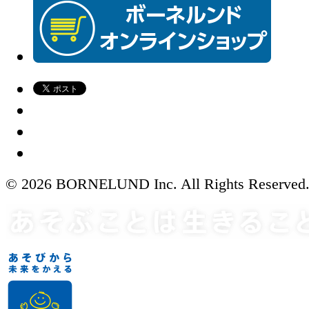
© 2026 BORNELUND Inc. All Rights Reserved