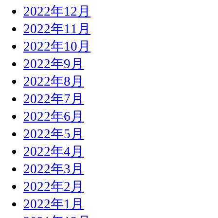
2022年12月
2022年11月
2022年10月
2022年9月
2022年8月
2022年7月
2022年6月
2022年5月
2022年4月
2022年3月
2022年2月
2022年1月