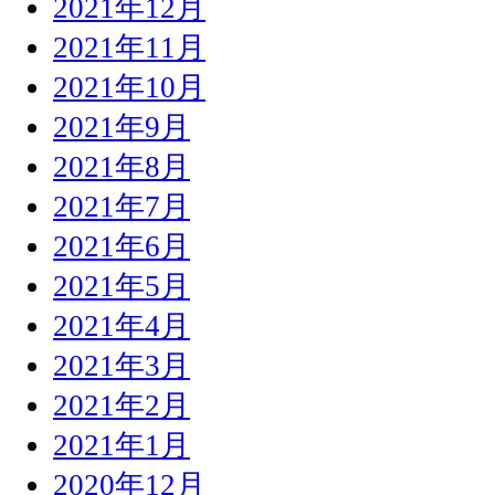
2021年12月
2021年11月
2021年10月
2021年9月
2021年8月
2021年7月
2021年6月
2021年5月
2021年4月
2021年3月
2021年2月
2021年1月
2020年12月