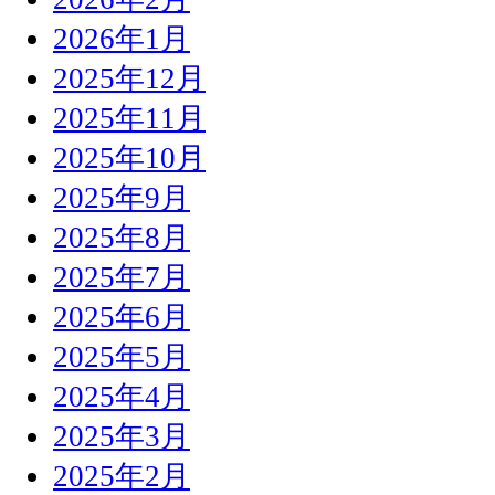
2026年1月
2025年12月
2025年11月
2025年10月
2025年9月
2025年8月
2025年7月
2025年6月
2025年5月
2025年4月
2025年3月
2025年2月