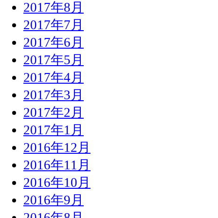
2017年8月
2017年7月
2017年6月
2017年5月
2017年4月
2017年3月
2017年2月
2017年1月
2016年12月
2016年11月
2016年10月
2016年9月
2016年8月