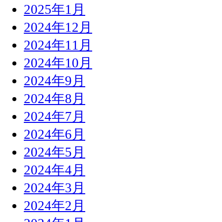
2025年1月
2024年12月
2024年11月
2024年10月
2024年9月
2024年8月
2024年7月
2024年6月
2024年5月
2024年4月
2024年3月
2024年2月