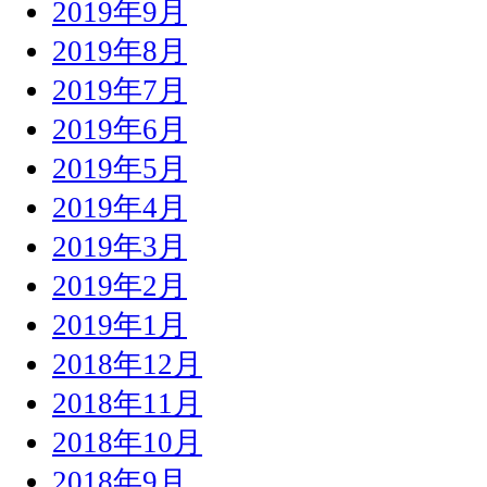
2019年9月
2019年8月
2019年7月
2019年6月
2019年5月
2019年4月
2019年3月
2019年2月
2019年1月
2018年12月
2018年11月
2018年10月
2018年9月