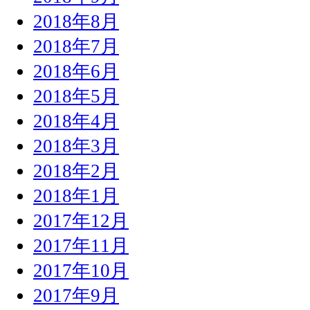
2018年8月
2018年7月
2018年6月
2018年5月
2018年4月
2018年3月
2018年2月
2018年1月
2017年12月
2017年11月
2017年10月
2017年9月