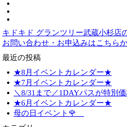
キドキド グランツリー武蔵小杉店
お問い合わせ・お申込みはこちら
最近の投稿
★8月イベントカレンダー★
★7月イベントカレンダー★
＼8/31まで／1DAYパスが特別
★6月イベントカレンダー★
母の日イベント🌹