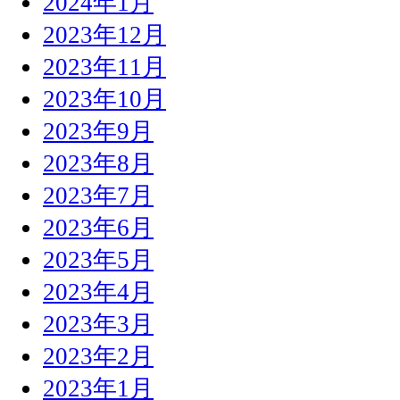
2024年1月
2023年12月
2023年11月
2023年10月
2023年9月
2023年8月
2023年7月
2023年6月
2023年5月
2023年4月
2023年3月
2023年2月
2023年1月