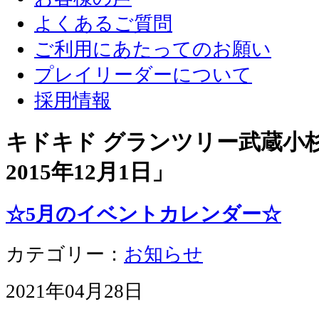
よくあるご質問
ご利用にあたってのお願い
プレイリーダーについて
採用情報
キドキド グランツリー武蔵小杉店
2015年12月1日
」
☆5月のイベントカレンダー☆
カテゴリー：
お知らせ
2021年04月28日