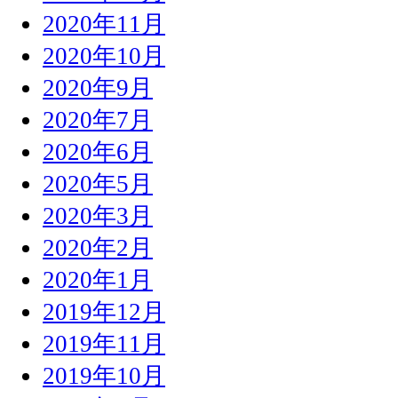
2020年11月
2020年10月
2020年9月
2020年7月
2020年6月
2020年5月
2020年3月
2020年2月
2020年1月
2019年12月
2019年11月
2019年10月