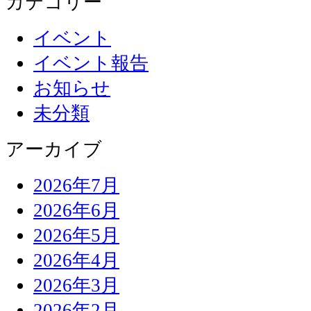
カテゴリー
イベント
イベント報告
お知らせ
未分類
アーカイブ
2026年7月
2026年6月
2026年5月
2026年4月
2026年3月
2026年2月