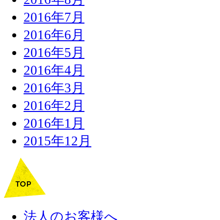
2016年7月
2016年6月
2016年5月
2016年4月
2016年3月
2016年2月
2016年1月
2015年12月
法人のお客様へ