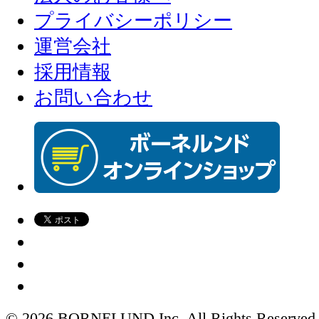
プライバシーポリシー
運営会社
採用情報
お問い合わせ
© 2026 BORNELUND Inc. All Rights Reserved