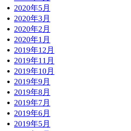
2020年5月
2020年3月
2020年2月
2020年1月
2019年12月
2019年11月
2019年10月
2019年9月
2019年8月
2019年7月
2019年6月
2019年5月