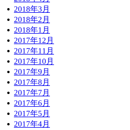
2018年3月
2018年2月
2018年1月
2017年12月
2017年11月
2017年10月
2017年9月
2017年8月
2017年7月
2017年6月
2017年5月
2017年4月