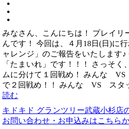
みなさん、こんにちは！ プレイリ
んです！ 今回は、４月18日(日)
ャレンジ」のご報告をいたします♪
「たまいれ」です！！！ さっそく
ムに分けて１回戦め！ みんな V
で２回戦め！！ みんな VS スタ
読む
キドキド グランツリー武蔵小杉店
お問い合わせ・お申込みはこちら