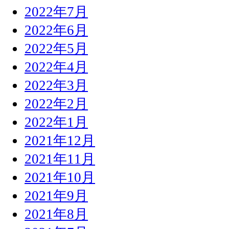
2022年7月
2022年6月
2022年5月
2022年4月
2022年3月
2022年2月
2022年1月
2021年12月
2021年11月
2021年10月
2021年9月
2021年8月