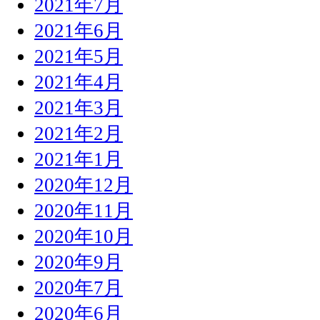
2021年7月
2021年6月
2021年5月
2021年4月
2021年3月
2021年2月
2021年1月
2020年12月
2020年11月
2020年10月
2020年9月
2020年7月
2020年6月