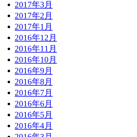
2017年3月
2017年2月
2017年1月
2016年12月
2016年11月
2016年10月
2016年9月
2016年8月
2016年7月
2016年6月
2016年5月
2016年4月
2016年3月