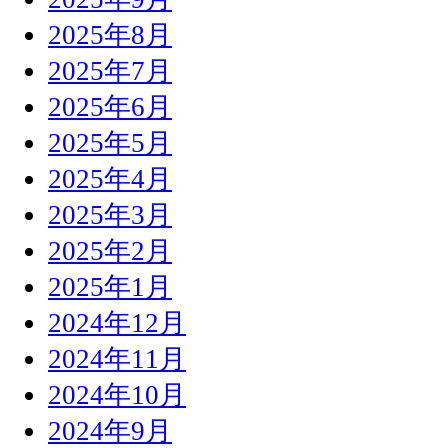
2025年8月
2025年7月
2025年6月
2025年5月
2025年4月
2025年3月
2025年2月
2025年1月
2024年12月
2024年11月
2024年10月
2024年9月