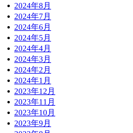
2024年8月
2024年7月
2024年6月
2024年5月
2024年4月
2024年3月
2024年2月
2024年1月
2023年12月
2023年11月
2023年10月
2023年9月