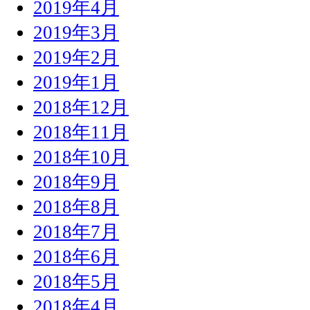
2019年4月
2019年3月
2019年2月
2019年1月
2018年12月
2018年11月
2018年10月
2018年9月
2018年8月
2018年7月
2018年6月
2018年5月
2018年4月