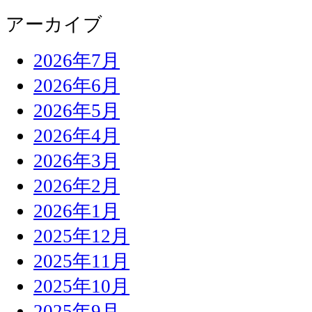
アーカイブ
2026年7月
2026年6月
2026年5月
2026年4月
2026年3月
2026年2月
2026年1月
2025年12月
2025年11月
2025年10月
2025年9月