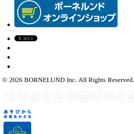
© 2026 BORNELUND Inc. All Rights Reserved