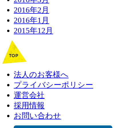
2016年2月
2016年1月
2015年12月
法人のお客様へ
プライバシーポリシー
運営会社
採用情報
お問い合わせ