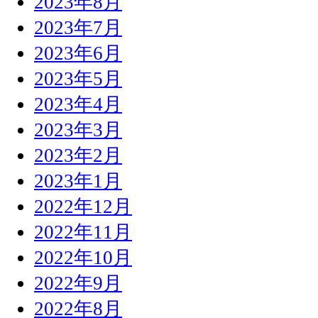
2023年8月
2023年7月
2023年6月
2023年5月
2023年4月
2023年3月
2023年2月
2023年1月
2022年12月
2022年11月
2022年10月
2022年9月
2022年8月