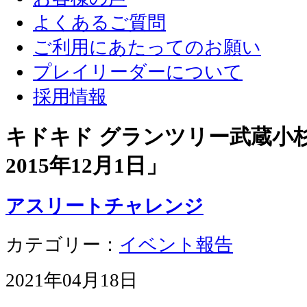
よくあるご質問
ご利用にあたってのお願い
プレイリーダーについて
採用情報
キドキド グランツリー武蔵小杉店
2015年12月1日
」
アスリートチャレンジ
カテゴリー：
イベント報告
2021年04月18日