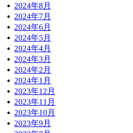
2024年8月
2024年7月
2024年6月
2024年5月
2024年4月
2024年3月
2024年2月
2024年1月
2023年12月
2023年11月
2023年10月
2023年9月