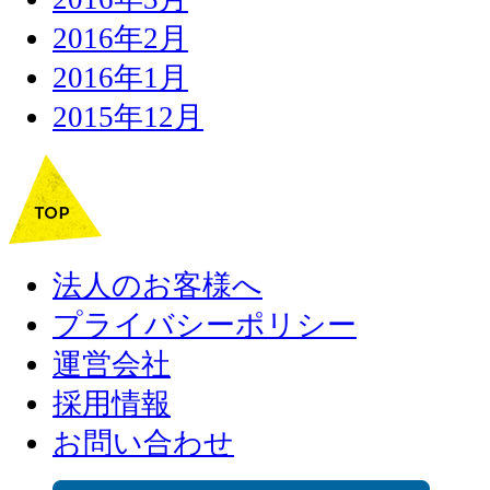
2016年2月
2016年1月
2015年12月
法人のお客様へ
プライバシーポリシー
運営会社
採用情報
お問い合わせ