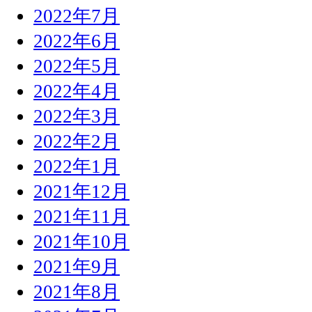
2022年7月
2022年6月
2022年5月
2022年4月
2022年3月
2022年2月
2022年1月
2021年12月
2021年11月
2021年10月
2021年9月
2021年8月