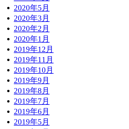
2020年5月
2020年3月
2020年2月
2020年1月
2019年12月
2019年11月
2019年10月
2019年9月
2019年8月
2019年7月
2019年6月
2019年5月