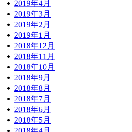
2019年4月
2019年3月
2019年2月
2019年1月
2018年12月
2018年11月
2018年10月
2018年9月
2018年8月
2018年7月
2018年6月
2018年5月
2018年4月