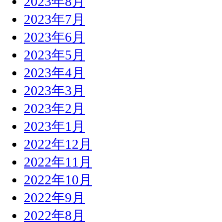
2023年8月
2023年7月
2023年6月
2023年5月
2023年4月
2023年3月
2023年2月
2023年1月
2022年12月
2022年11月
2022年10月
2022年9月
2022年8月