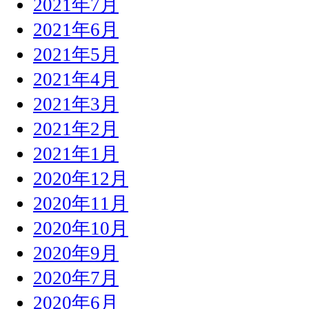
2021年7月
2021年6月
2021年5月
2021年4月
2021年3月
2021年2月
2021年1月
2020年12月
2020年11月
2020年10月
2020年9月
2020年7月
2020年6月