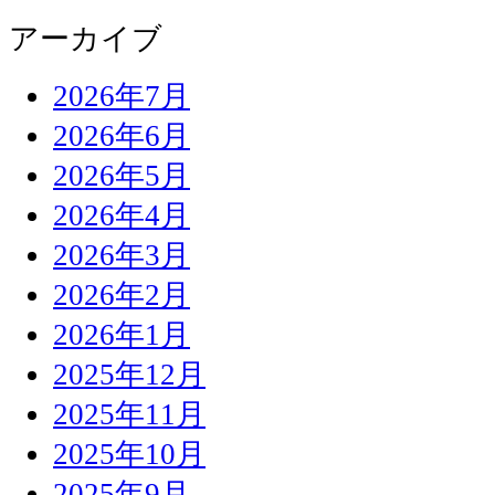
アーカイブ
2026年7月
2026年6月
2026年5月
2026年4月
2026年3月
2026年2月
2026年1月
2025年12月
2025年11月
2025年10月
2025年9月