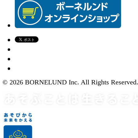
© 2026 BORNELUND Inc. All Rights Reserved