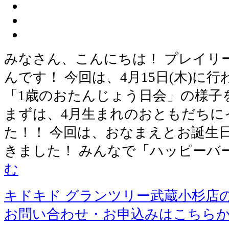
みなさん、こんにちは！ プレイリ
んです！ 今回は、4月15日(木)に
「1歳のおたんじょう日会」の様子
まずは、4月生まれのおともだちに
た！！ 今回は、おなまえとお誕生
きました！ みんなで「ハッピーバ
む
キドキド グランツリー武蔵小杉店
お問い合わせ・お申込みはこちら