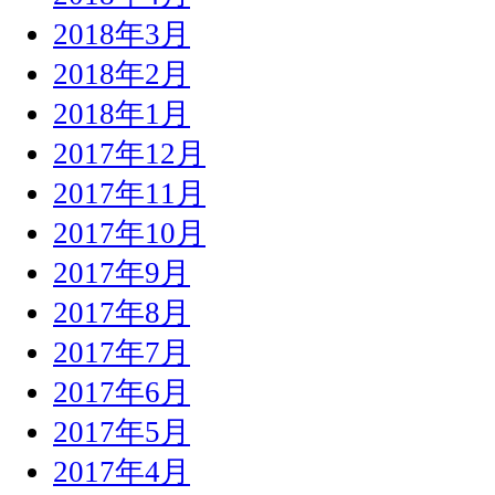
2018年3月
2018年2月
2018年1月
2017年12月
2017年11月
2017年10月
2017年9月
2017年8月
2017年7月
2017年6月
2017年5月
2017年4月