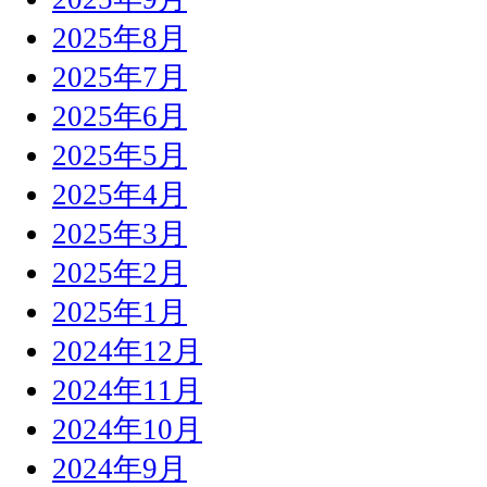
2025年8月
2025年7月
2025年6月
2025年5月
2025年4月
2025年3月
2025年2月
2025年1月
2024年12月
2024年11月
2024年10月
2024年9月