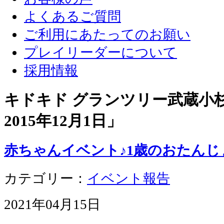
よくあるご質問
ご利用にあたってのお願い
プレイリーダーについて
採用情報
キドキド グランツリー武蔵小杉店
2015年12月1日
」
赤ちゃんイベント♪1歳のおたんじ
カテゴリー：
イベント報告
2021年04月15日