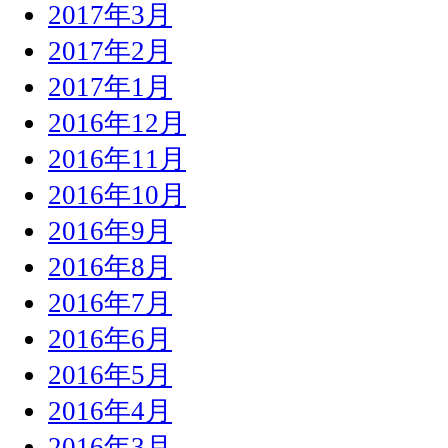
2017年3月
2017年2月
2017年1月
2016年12月
2016年11月
2016年10月
2016年9月
2016年8月
2016年7月
2016年6月
2016年5月
2016年4月
2016年3月