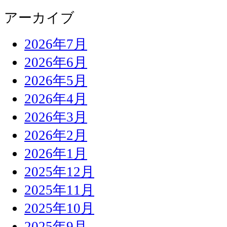
アーカイブ
2026年7月
2026年6月
2026年5月
2026年4月
2026年3月
2026年2月
2026年1月
2025年12月
2025年11月
2025年10月
2025年9月