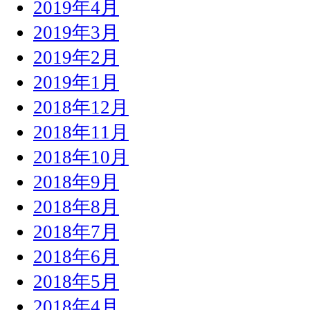
2019年4月
2019年3月
2019年2月
2019年1月
2018年12月
2018年11月
2018年10月
2018年9月
2018年8月
2018年7月
2018年6月
2018年5月
2018年4月