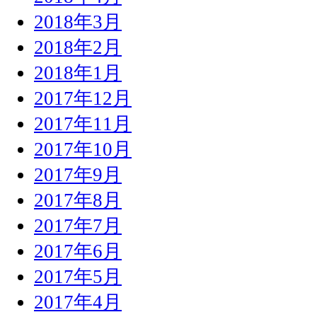
2018年3月
2018年2月
2018年1月
2017年12月
2017年11月
2017年10月
2017年9月
2017年8月
2017年7月
2017年6月
2017年5月
2017年4月