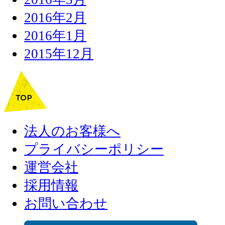
2016年2月
2016年1月
2015年12月
法人のお客様へ
プライバシーポリシー
運営会社
採用情報
お問い合わせ