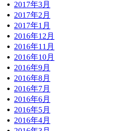
2017年3月
2017年2月
2017年1月
2016年12月
2016年11月
2016年10月
2016年9月
2016年8月
2016年7月
2016年6月
2016年5月
2016年4月
2016年3月