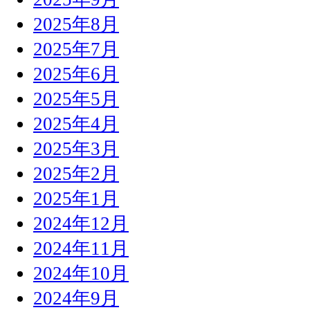
2025年8月
2025年7月
2025年6月
2025年5月
2025年4月
2025年3月
2025年2月
2025年1月
2024年12月
2024年11月
2024年10月
2024年9月