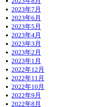
2023年8月
2023年7月
2023年6月
2023年5月
2023年4月
2023年3月
2023年2月
2023年1月
2022年12月
2022年11月
2022年10月
2022年9月
2022年8月