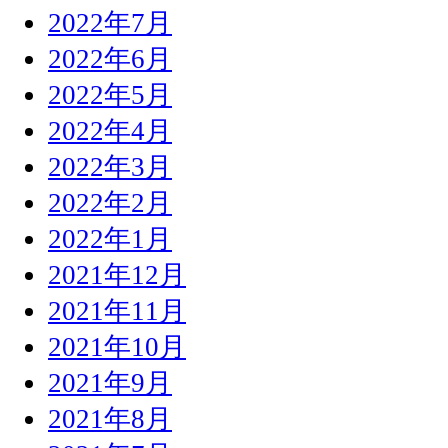
2022年7月
2022年6月
2022年5月
2022年4月
2022年3月
2022年2月
2022年1月
2021年12月
2021年11月
2021年10月
2021年9月
2021年8月