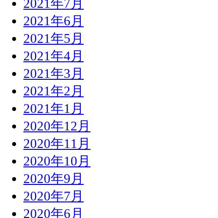
2021年7月
2021年6月
2021年5月
2021年4月
2021年3月
2021年2月
2021年1月
2020年12月
2020年11月
2020年10月
2020年9月
2020年7月
2020年6月