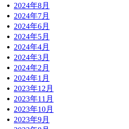
2024年8月
2024年7月
2024年6月
2024年5月
2024年4月
2024年3月
2024年2月
2024年1月
2023年12月
2023年11月
2023年10月
2023年9月