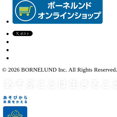
© 2026 BORNELUND Inc. All Rights Reserved