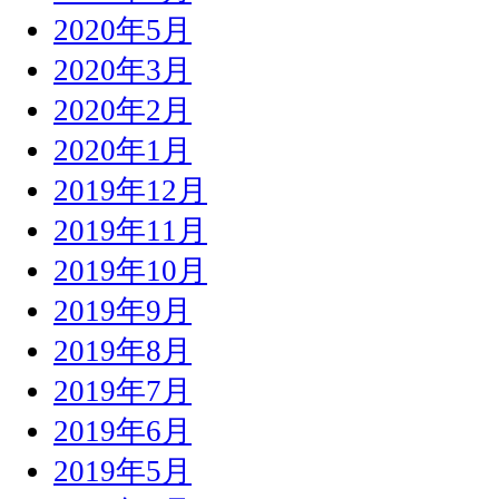
2020年5月
2020年3月
2020年2月
2020年1月
2019年12月
2019年11月
2019年10月
2019年9月
2019年8月
2019年7月
2019年6月
2019年5月