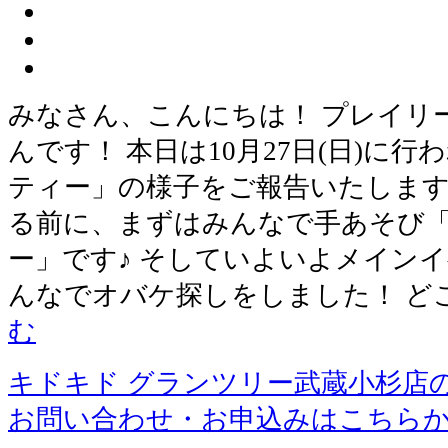
みなさん、こんにちは！ プレイリ
んです！ 本日は10月27日(日)に
ティー」の様子をご報告いたします
る前に、まずはみんなで手あそび
ー」です♪ そしていよいよメインイ
んなでオバケ探しをしました！ ど
む
キドキド グランツリー武蔵小杉店
お問い合わせ・お申込みはこちら