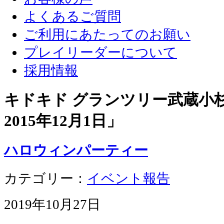
よくあるご質問
ご利用にあたってのお願い
プレイリーダーについて
採用情報
キドキド グランツリー武蔵小杉店
2015年12月1日
」
ハロウィンパーティー
カテゴリー：
イベント報告
2019年10月27日