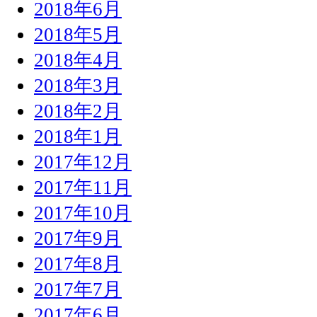
2018年6月
2018年5月
2018年4月
2018年3月
2018年2月
2018年1月
2017年12月
2017年11月
2017年10月
2017年9月
2017年8月
2017年7月
2017年6月