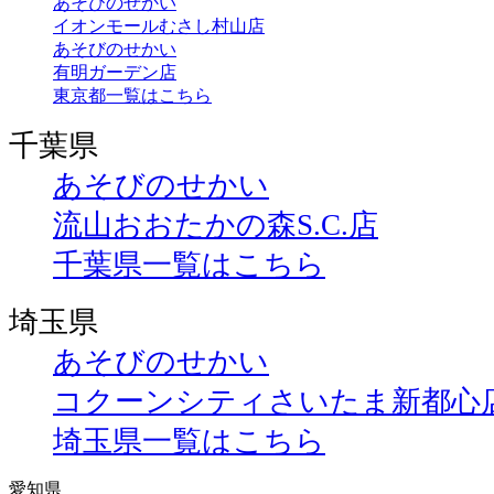
あそびのせかい
イオンモールむさし村山店
あそびのせかい
有明ガーデン店
東京都一覧はこちら
千葉県
あそびのせかい
流山おおたかの森S.C.店
千葉県一覧はこちら
埼玉県
あそびのせかい
コクーンシティさいたま新都心
埼玉県一覧はこちら
愛知県