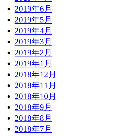
2019年6月
2019年5月
2019年4月
2019年3月
2019年2月
2019年1月
2018年12月
2018年11月
2018年10月
2018年9月
2018年8月
2018年7月