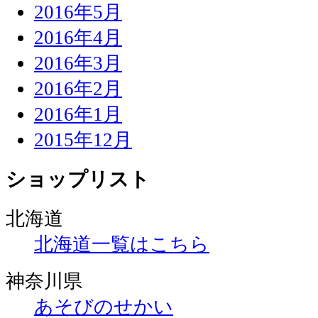
2016年5月
2016年4月
2016年3月
2016年2月
2016年1月
2015年12月
ショップリスト
北海道
北海道一覧はこちら
神奈川県
あそびのせかい