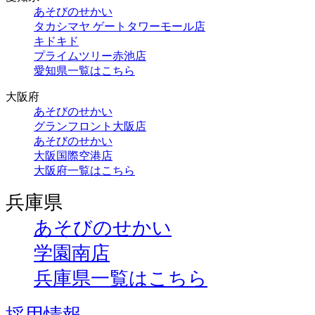
あそびのせかい
タカシマヤ ゲートタワーモール店
キドキド
プライムツリー赤池店
愛知県一覧はこちら
大阪府
あそびのせかい
グランフロント大阪店
あそびのせかい
大阪国際空港店
大阪府一覧はこちら
兵庫県
あそびのせかい
学園南店
兵庫県一覧はこちら