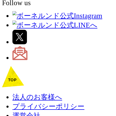
Follow us
法人のお客様へ
プライバシーポリシー
運営会社