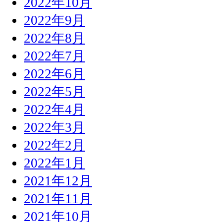
2022年10月
2022年9月
2022年8月
2022年7月
2022年6月
2022年5月
2022年4月
2022年3月
2022年2月
2022年1月
2021年12月
2021年11月
2021年10月