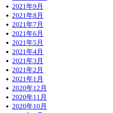
2021年9月
2021年8月
2021年7月
2021年6月
2021年5月
2021年4月
2021年3月
2021年2月
2021年1月
2020年12月
2020年11月
2020年10月