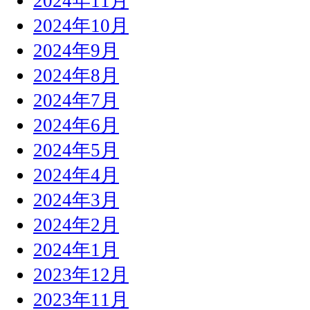
2024年11月
2024年10月
2024年9月
2024年8月
2024年7月
2024年6月
2024年5月
2024年4月
2024年3月
2024年2月
2024年1月
2023年12月
2023年11月