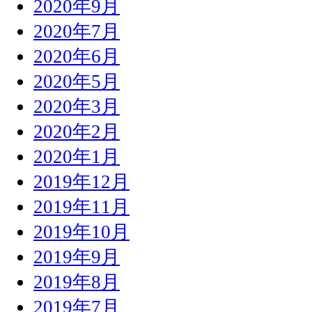
2020年9月
2020年7月
2020年6月
2020年5月
2020年3月
2020年2月
2020年1月
2019年12月
2019年11月
2019年10月
2019年9月
2019年8月
2019年7月