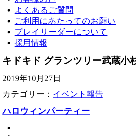
よくあるご質問
ご利用にあたってのお願い
プレイリーダーについて
採用情報
キドキド グランツリー武蔵小杉
2019年10月27日
カテゴリー：
イベント報告
ハロウィンパーティー