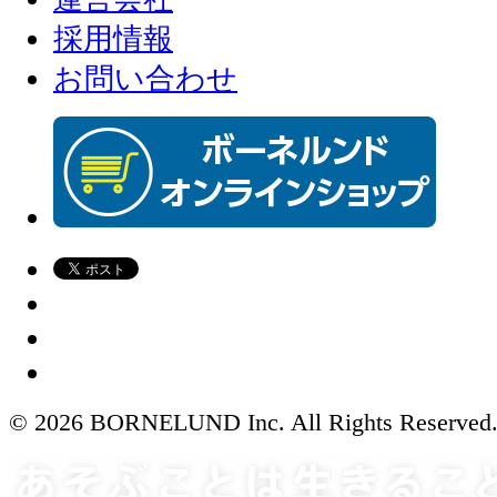
採用情報
お問い合わせ
© 2026 BORNELUND Inc. All Rights Reserved