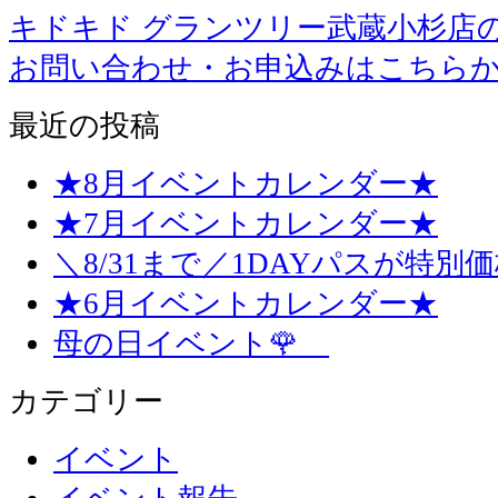
キドキド グランツリー武蔵小杉店
お問い合わせ・お申込みはこちら
最近の投稿
★8月イベントカレンダー★
★7月イベントカレンダー★
＼8/31まで／1DAYパスが特別
★6月イベントカレンダー★
母の日イベント🌹
カテゴリー
イベント