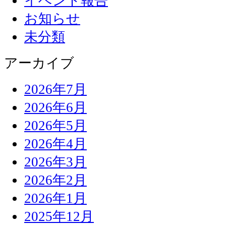
イベント報告
お知らせ
未分類
アーカイブ
2026年7月
2026年6月
2026年5月
2026年4月
2026年3月
2026年2月
2026年1月
2025年12月