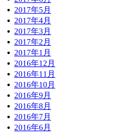
2017年5月
2017年4月
2017年3月
2017年2月
2017年1月
2016年12月
2016年11月
2016年10月
2016年9月
2016年8月
2016年7月
2016年6月