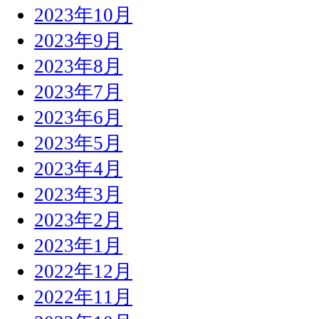
2023年10月
2023年9月
2023年8月
2023年7月
2023年6月
2023年5月
2023年4月
2023年3月
2023年2月
2023年1月
2022年12月
2022年11月