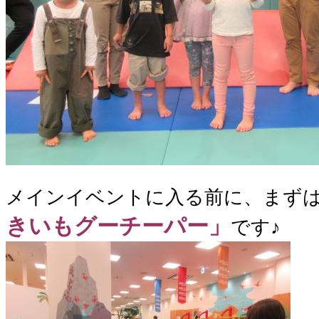
メインイベントに入る前に、まず
きいもグーチーパー」
です♪