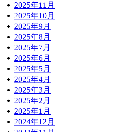
2025年11月
2025年10月
2025年9月
2025年8月
2025年7月
2025年6月
2025年5月
2025年4月
2025年3月
2025年2月
2025年1月
2024年12月