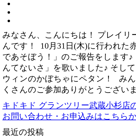
みなさん、こんにちは！ プレイリ
んです！ 10月31日(木)に行われ
であそぼう！」のご報告をします♪
んてないさ」を歌いました♪ そして
ウィンのかぼちゃにペタン！ みん
くさんのご参加ありがとうござい
キドキド グランツリー武蔵小杉店
お問い合わせ・お申込みはこちら
最近の投稿