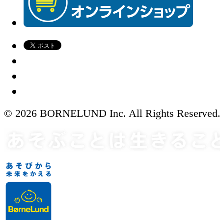
© 2026 BORNELUND Inc. All Rights Reserved