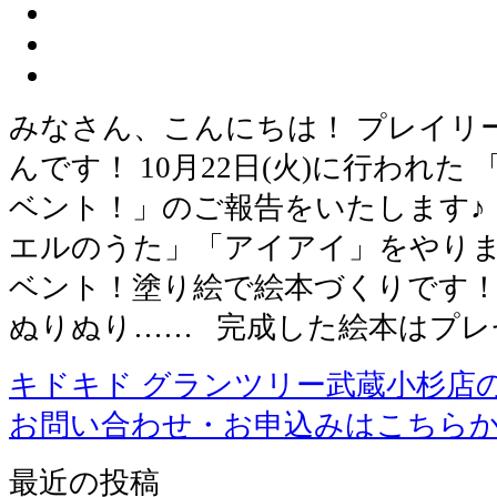
みなさん、こんにちは！ プレイリ
んです！ 10月22日(火)に行われ
ベント！」のご報告をいたします♪
エルのうた」「アイアイ」をやりま
ベント！塗り絵で絵本づくりです！
ぬりぬり…… 完成した絵本はプレ
キドキド グランツリー武蔵小杉店
お問い合わせ・お申込みはこちら
最近の投稿