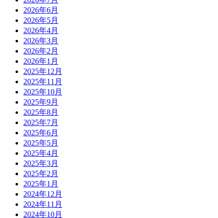
2026年6月
2026年5月
2026年4月
2026年3月
2026年2月
2026年1月
2025年12月
2025年11月
2025年10月
2025年9月
2025年8月
2025年7月
2025年6月
2025年5月
2025年4月
2025年3月
2025年2月
2025年1月
2024年12月
2024年11月
2024年10月