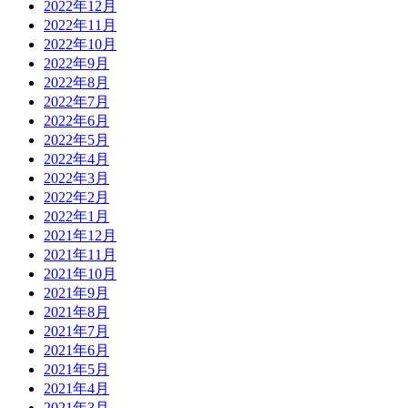
2022年12月
2022年11月
2022年10月
2022年9月
2022年8月
2022年7月
2022年6月
2022年5月
2022年4月
2022年3月
2022年2月
2022年1月
2021年12月
2021年11月
2021年10月
2021年9月
2021年8月
2021年7月
2021年6月
2021年5月
2021年4月
2021年3月