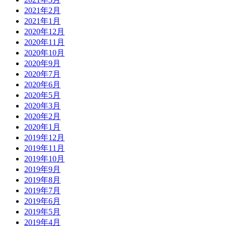
2021年2月
2021年1月
2020年12月
2020年11月
2020年10月
2020年9月
2020年7月
2020年6月
2020年5月
2020年3月
2020年2月
2020年1月
2019年12月
2019年11月
2019年10月
2019年9月
2019年8月
2019年7月
2019年6月
2019年5月
2019年4月