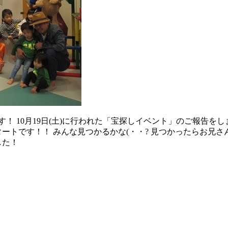
！ 10月19日(土)に行われた「宝探しイベント」のご報告をし
ートです！！ みんな見つかるかな(・・? 見つかったらお兄
した！