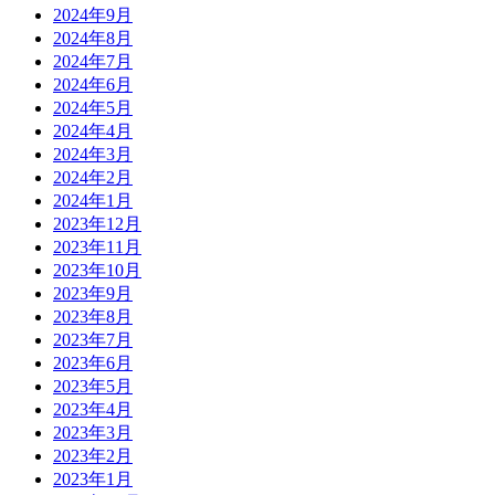
2024年9月
2024年8月
2024年7月
2024年6月
2024年5月
2024年4月
2024年3月
2024年2月
2024年1月
2023年12月
2023年11月
2023年10月
2023年9月
2023年8月
2023年7月
2023年6月
2023年5月
2023年4月
2023年3月
2023年2月
2023年1月