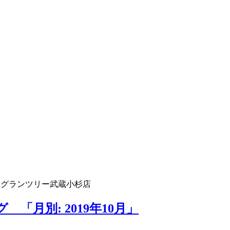
 グランツリー武蔵小杉店
「月別: 2019年10月」