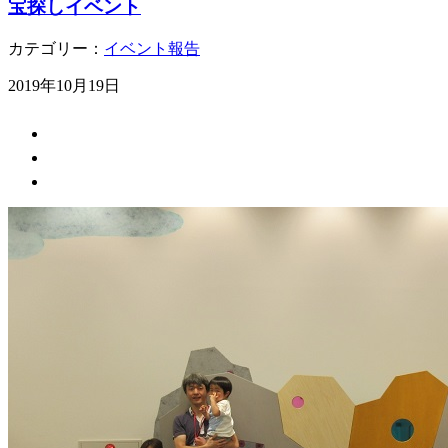
宝探しイベント
カテゴリー：
イベント報告
2019年10月19日