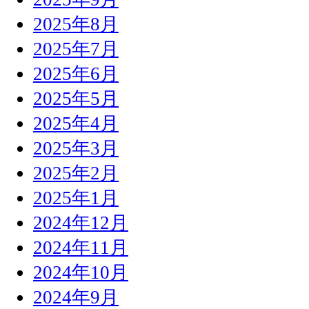
2025年8月
2025年7月
2025年6月
2025年5月
2025年4月
2025年3月
2025年2月
2025年1月
2024年12月
2024年11月
2024年10月
2024年9月