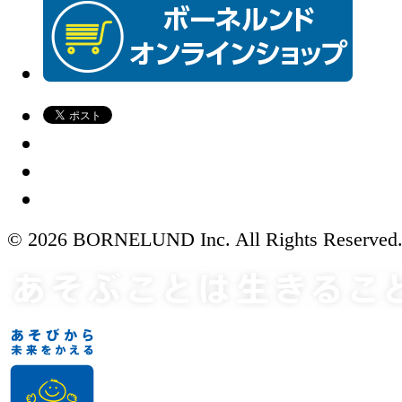
© 2026 BORNELUND Inc. All Rights Reserved