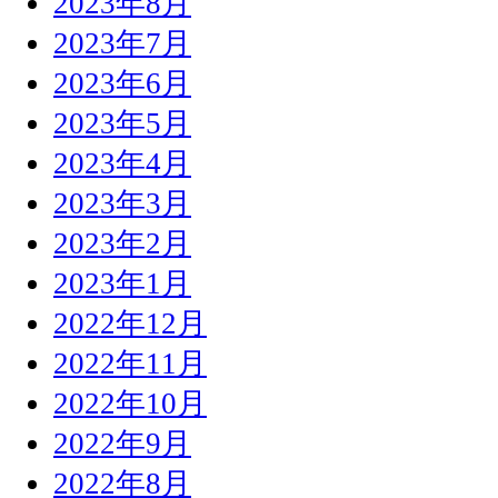
2023年8月
2023年7月
2023年6月
2023年5月
2023年4月
2023年3月
2023年2月
2023年1月
2022年12月
2022年11月
2022年10月
2022年9月
2022年8月