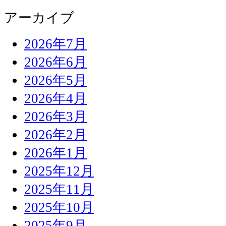
アーカイブ
2026年7月
2026年6月
2026年5月
2026年4月
2026年3月
2026年2月
2026年1月
2025年12月
2025年11月
2025年10月
2025年9月