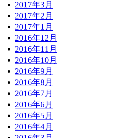
2017年3月
2017年2月
2017年1月
2016年12月
2016年11月
2016年10月
2016年9月
2016年8月
2016年7月
2016年6月
2016年5月
2016年4月
2016年3月