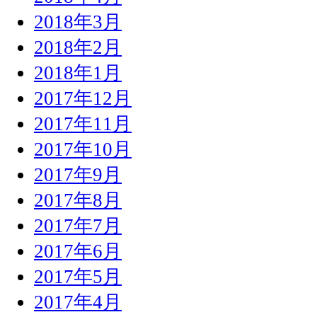
2018年3月
2018年2月
2018年1月
2017年12月
2017年11月
2017年10月
2017年9月
2017年8月
2017年7月
2017年6月
2017年5月
2017年4月