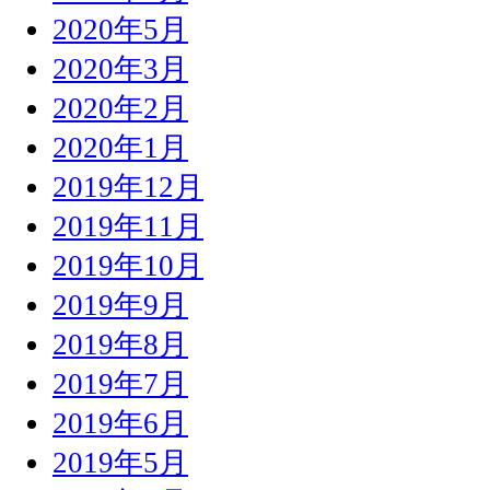
2020年5月
2020年3月
2020年2月
2020年1月
2019年12月
2019年11月
2019年10月
2019年9月
2019年8月
2019年7月
2019年6月
2019年5月