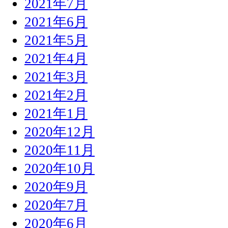
2021年7月
2021年6月
2021年5月
2021年4月
2021年3月
2021年2月
2021年1月
2020年12月
2020年11月
2020年10月
2020年9月
2020年7月
2020年6月