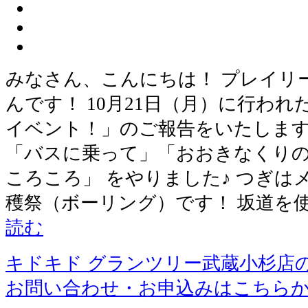
みなさん、こんにちは！ プレイリ
んです！ 10月21日（月）に行われ
イベント！」のご報告をいたします
「バスに乗って」「おおきなくり
ころころ」 をやりました♪ つぎは
穫祭（ボーリング）です！ 坂道を
読む
キドキド グランツリー武蔵小杉店
お問い合わせ・お申込みはこちら