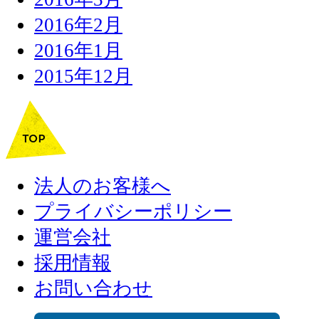
2016年2月
2016年1月
2015年12月
法人のお客様へ
プライバシーポリシー
運営会社
採用情報
お問い合わせ