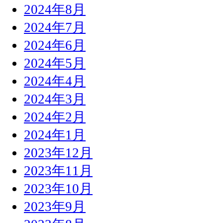
2024年8月
2024年7月
2024年6月
2024年5月
2024年4月
2024年3月
2024年2月
2024年1月
2023年12月
2023年11月
2023年10月
2023年9月