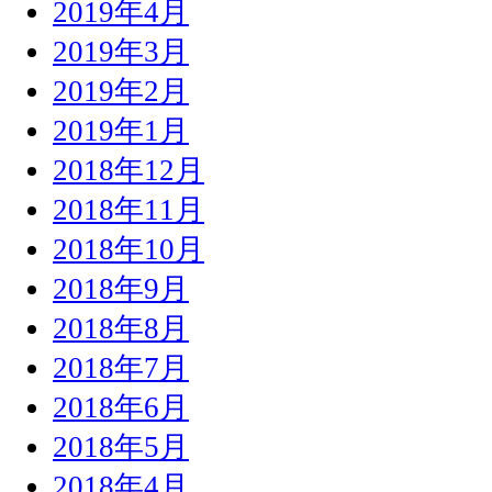
2019年4月
2019年3月
2019年2月
2019年1月
2018年12月
2018年11月
2018年10月
2018年9月
2018年8月
2018年7月
2018年6月
2018年5月
2018年4月