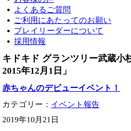
よくあるご質問
ご利用にあたってのお願い
プレイリーダーについて
採用情報
キドキド グランツリー武蔵小杉店
2015年12月1日
」
赤ちゃんのデビューイベント！
カテゴリー：
イベント報告
2019年10月21日