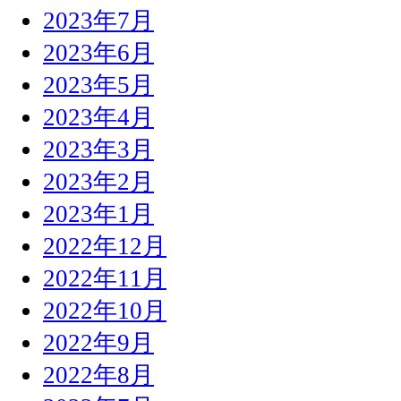
2023年7月
2023年6月
2023年5月
2023年4月
2023年3月
2023年2月
2023年1月
2022年12月
2022年11月
2022年10月
2022年9月
2022年8月