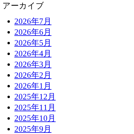
アーカイブ
2026年7月
2026年6月
2026年5月
2026年4月
2026年3月
2026年2月
2026年1月
2025年12月
2025年11月
2025年10月
2025年9月