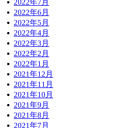
2022年7月
2022年6月
2022年5月
2022年4月
2022年3月
2022年2月
2022年1月
2021年12月
2021年11月
2021年10月
2021年9月
2021年8月
2021年7月