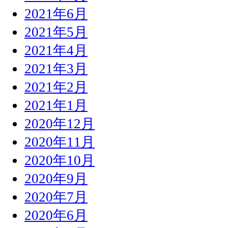
2021年6月
2021年5月
2021年4月
2021年3月
2021年2月
2021年1月
2020年12月
2020年11月
2020年10月
2020年9月
2020年7月
2020年6月