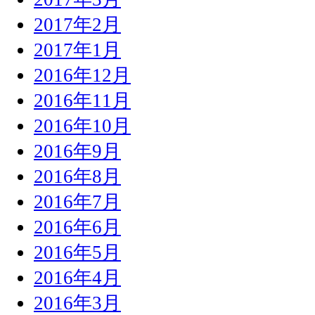
2017年2月
2017年1月
2016年12月
2016年11月
2016年10月
2016年9月
2016年8月
2016年7月
2016年6月
2016年5月
2016年4月
2016年3月