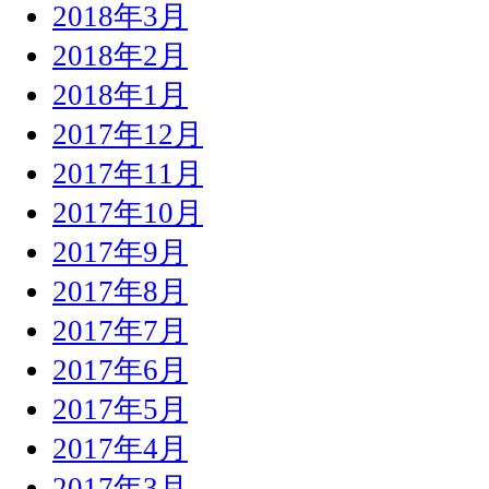
2018年3月
2018年2月
2018年1月
2017年12月
2017年11月
2017年10月
2017年9月
2017年8月
2017年7月
2017年6月
2017年5月
2017年4月
2017年3月