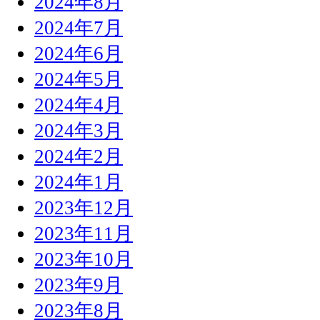
2024年8月
2024年7月
2024年6月
2024年5月
2024年4月
2024年3月
2024年2月
2024年1月
2023年12月
2023年11月
2023年10月
2023年9月
2023年8月