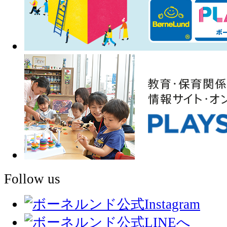
Follow us