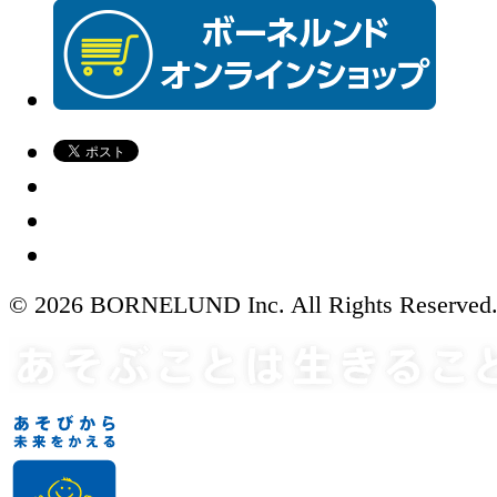
© 2026 BORNELUND Inc. All Rights Reserved