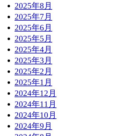
2025年8月
2025年7月
2025年6月
2025年5月
2025年4月
2025年3月
2025年2月
2025年1月
2024年12月
2024年11月
2024年10月
2024年9月