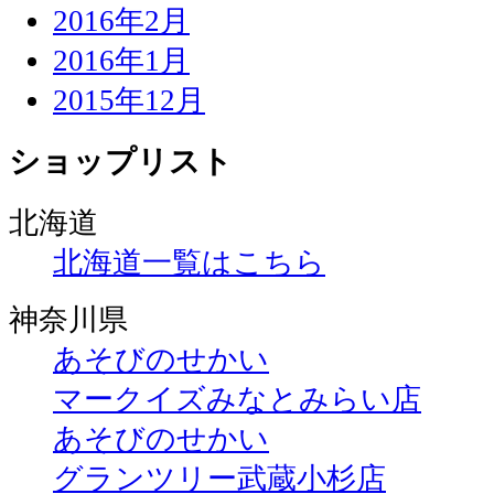
2016年2月
2016年1月
2015年12月
ショップリスト
北海道
北海道一覧はこちら
神奈川県
あそびのせかい
マークイズみなとみらい店
あそびのせかい
グランツリー武蔵小杉店