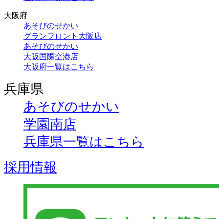
大阪府
あそびのせかい
グランフロント大阪店
あそびのせかい
大阪国際空港店
大阪府一覧はこちら
兵庫県
あそびのせかい
学園南店
兵庫県一覧はこちら
採用情報