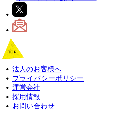
法人のお客様へ
プライバシーポリシー
運営会社
採用情報
お問い合わせ