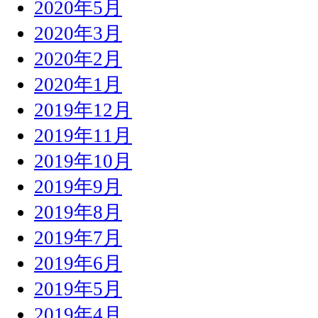
2020年5月
2020年3月
2020年2月
2020年1月
2019年12月
2019年11月
2019年10月
2019年9月
2019年8月
2019年7月
2019年6月
2019年5月
2019年4月