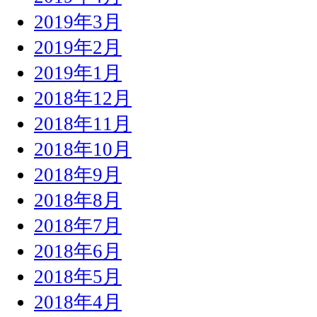
2019年3月
2019年2月
2019年1月
2018年12月
2018年11月
2018年10月
2018年9月
2018年8月
2018年7月
2018年6月
2018年5月
2018年4月