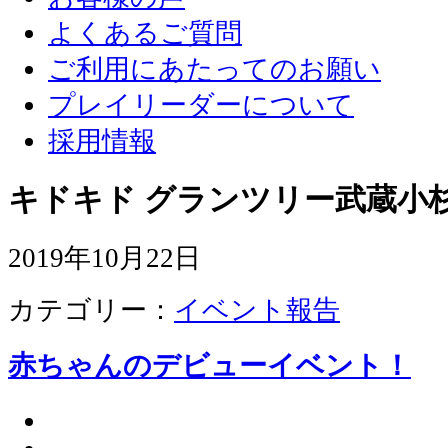
よくあるご質問
ご利用にあたってのお願い
プレイリーダーについて
採用情報
キドキド グランツリー武蔵小杉
2019年10月22日
カテゴリー：
イベント報告
赤ちゃんのデビューイベント！