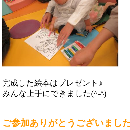
完成した絵本はプレゼント♪
みんな上手にできました(^-^)
ご参加ありがとうございまし