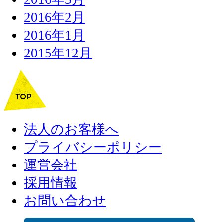
2016年2月
2016年1月
2015年12月
法人のお客様へ
プライバシーポリシー
運営会社
採用情報
お問い合わせ