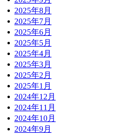
2025年8月
2025年7月
2025年6月
2025年5月
2025年4月
2025年3月
2025年2月
2025年1月
2024年12月
2024年11月
2024年10月
2024年9月