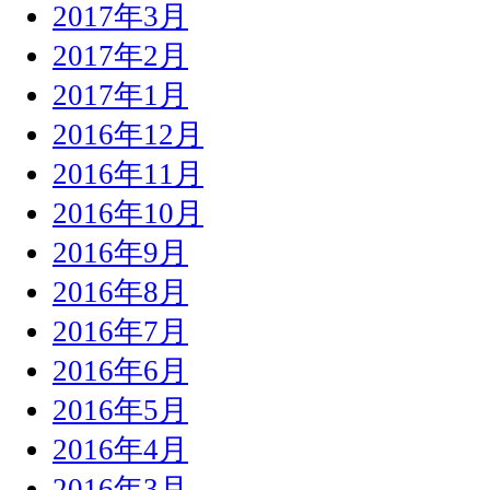
2017年3月
2017年2月
2017年1月
2016年12月
2016年11月
2016年10月
2016年9月
2016年8月
2016年7月
2016年6月
2016年5月
2016年4月
2016年3月