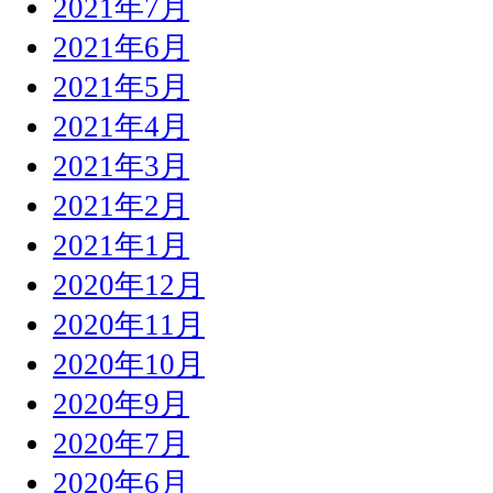
2021年7月
2021年6月
2021年5月
2021年4月
2021年3月
2021年2月
2021年1月
2020年12月
2020年11月
2020年10月
2020年9月
2020年7月
2020年6月