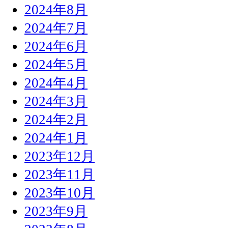
2024年8月
2024年7月
2024年6月
2024年5月
2024年4月
2024年3月
2024年2月
2024年1月
2023年12月
2023年11月
2023年10月
2023年9月