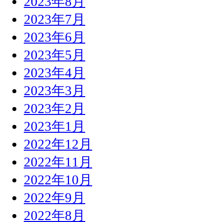
2023年8月
2023年7月
2023年6月
2023年5月
2023年4月
2023年3月
2023年2月
2023年1月
2022年12月
2022年11月
2022年10月
2022年9月
2022年8月