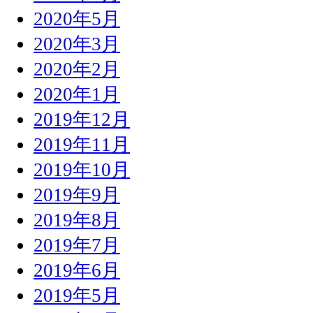
2020年5月
2020年3月
2020年2月
2020年1月
2019年12月
2019年11月
2019年10月
2019年9月
2019年8月
2019年7月
2019年6月
2019年5月