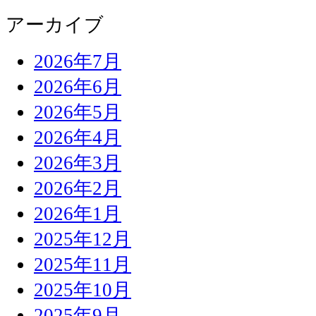
アーカイブ
2026年7月
2026年6月
2026年5月
2026年4月
2026年3月
2026年2月
2026年1月
2025年12月
2025年11月
2025年10月
2025年9月