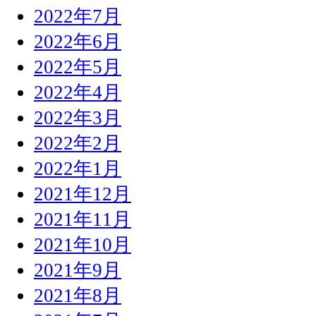
2022年7月
2022年6月
2022年5月
2022年4月
2022年3月
2022年2月
2022年1月
2021年12月
2021年11月
2021年10月
2021年9月
2021年8月