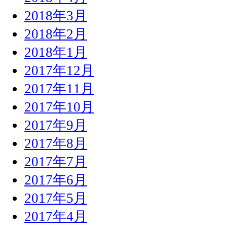
2018年3月
2018年2月
2018年1月
2017年12月
2017年11月
2017年10月
2017年9月
2017年8月
2017年7月
2017年6月
2017年5月
2017年4月