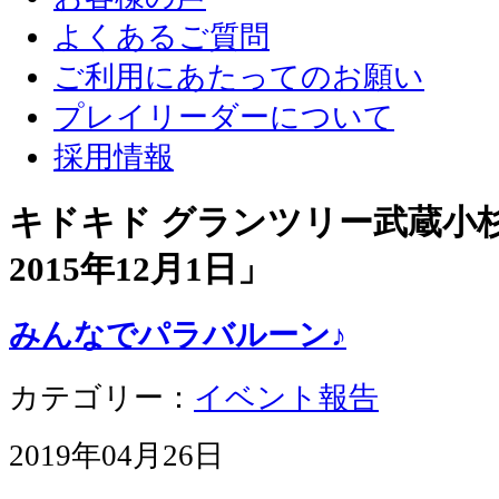
よくあるご質問
ご利用にあたってのお願い
プレイリーダーについて
採用情報
キドキド グランツリー武蔵小杉店
2015年12月1日
」
みんなでパラバルーン♪
カテゴリー：
イベント報告
2019年04月26日