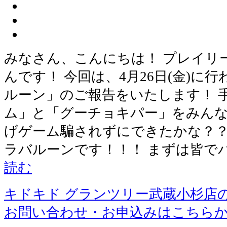
みなさん、こんにちは！ プレイリ
んです！ 今回は、4月26日(金)に
ルーン」のご報告をいたします！ 
ム」と「グーチョキパー」をみんな
げゲーム騙されずにできたかな？？
ラバルーンです！！！ まずは皆で
読む
キドキド グランツリー武蔵小杉店
お問い合わせ・お申込みはこちら