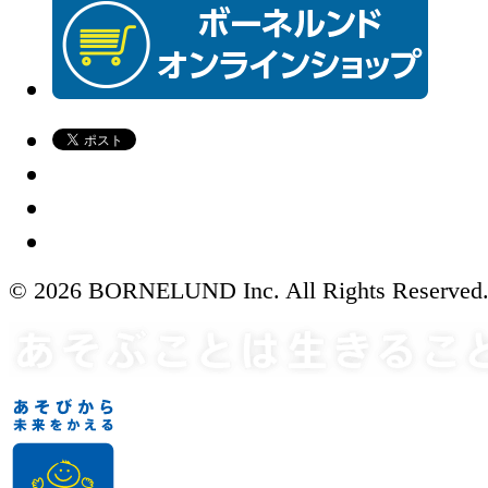
© 2026 BORNELUND Inc. All Rights Reserved