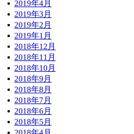
2019年4月
2019年3月
2019年2月
2019年1月
2018年12月
2018年11月
2018年10月
2018年9月
2018年8月
2018年7月
2018年6月
2018年5月
2018年4月