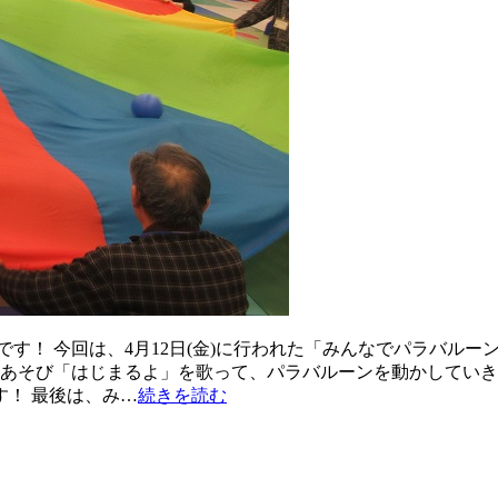
す！ 今回は、4月12日(金)に行われた「みんなでパラバル
手あそび「はじまるよ」を歌って、パラバルーンを動かしていきま
！ 最後は、み…
続きを読む