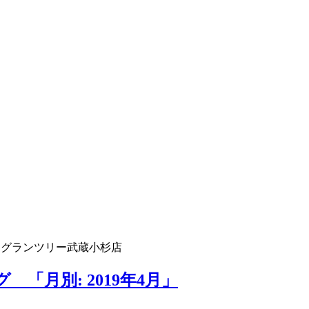
 グランツリー武蔵小杉店
「月別: 2019年4月」