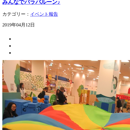
みんなでパラバルーン♪
カテゴリー：
イベント報告
2019年04月12日