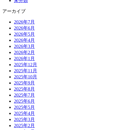
未分類
アーカイブ
2026年7月
2026年6月
2026年5月
2026年4月
2026年3月
2026年2月
2026年1月
2025年12月
2025年11月
2025年10月
2025年9月
2025年8月
2025年7月
2025年6月
2025年5月
2025年4月
2025年3月
2025年2月