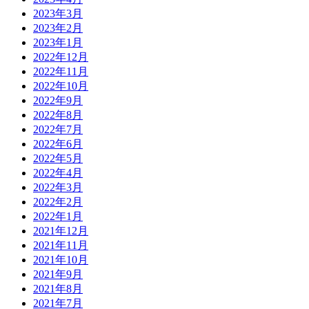
2023年3月
2023年2月
2023年1月
2022年12月
2022年11月
2022年10月
2022年9月
2022年8月
2022年7月
2022年6月
2022年5月
2022年4月
2022年3月
2022年2月
2022年1月
2021年12月
2021年11月
2021年10月
2021年9月
2021年8月
2021年7月