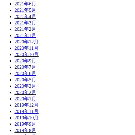
2021年6月
2021年5月
2021年4月
2021年3月
2021年2月
2021年1月
2020年12月
2020年11月
2020年10月
2020年9月
2020年7月
2020年6月
2020年5月
2020年3月
2020年2月
2020年1月
2019年12月
2019年11月
2019年10月
2019年9月
2019年8月