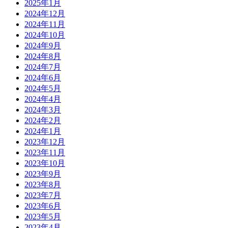
2025年1月
2024年12月
2024年11月
2024年10月
2024年9月
2024年8月
2024年7月
2024年6月
2024年5月
2024年4月
2024年3月
2024年2月
2024年1月
2023年12月
2023年11月
2023年10月
2023年9月
2023年8月
2023年7月
2023年6月
2023年5月
2023年4月