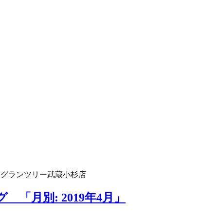
 グランツリー武蔵小杉店
「月別: 2019年4月」