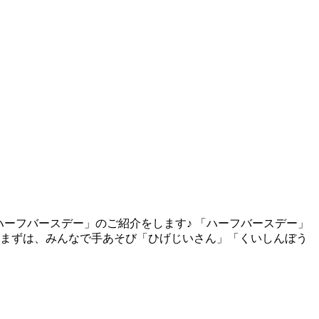
ハーフバースデー」のご紹介をします♪ 「ハーフバースデー」
 まずは、みんなで手あそび「ひげじいさん」「くいしんぼう