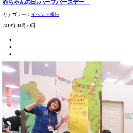
赤ちゃんの日♪ハーフバースデー
カテゴリー：
イベント報告
2019年04月30日