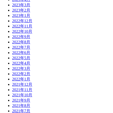
2023年3月
2023年2月
2023年1月
2022年12月
2022年11月
2022年10月
2022年9月
2022年8月
2022年7月
2022年6月
2022年5月
2022年4月
2022年3月
2022年2月
2022年1月
2021年12月
2021年11月
2021年10月
2021年9月
2021年8月
2021年7月