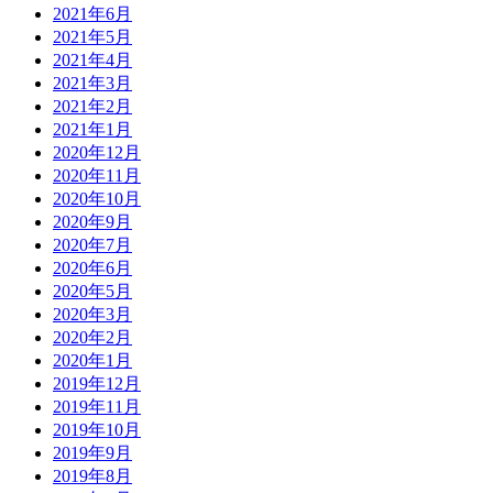
2021年6月
2021年5月
2021年4月
2021年3月
2021年2月
2021年1月
2020年12月
2020年11月
2020年10月
2020年9月
2020年7月
2020年6月
2020年5月
2020年3月
2020年2月
2020年1月
2019年12月
2019年11月
2019年10月
2019年9月
2019年8月