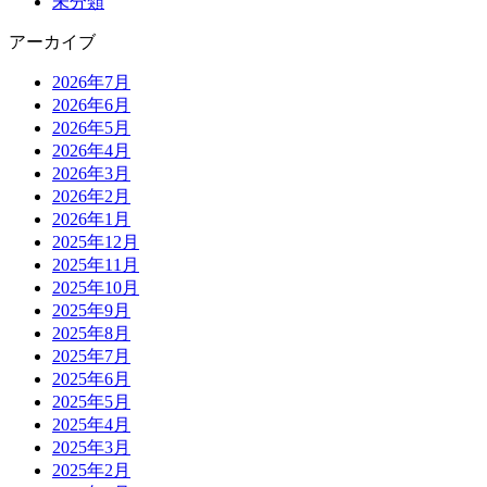
未分類
アーカイブ
2026年7月
2026年6月
2026年5月
2026年4月
2026年3月
2026年2月
2026年1月
2025年12月
2025年11月
2025年10月
2025年9月
2025年8月
2025年7月
2025年6月
2025年5月
2025年4月
2025年3月
2025年2月