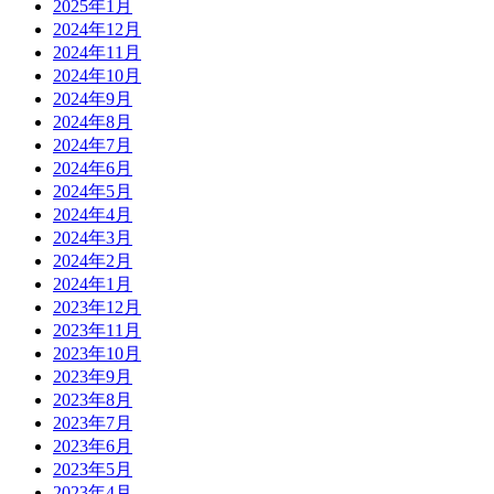
2025年1月
2024年12月
2024年11月
2024年10月
2024年9月
2024年8月
2024年7月
2024年6月
2024年5月
2024年4月
2024年3月
2024年2月
2024年1月
2023年12月
2023年11月
2023年10月
2023年9月
2023年8月
2023年7月
2023年6月
2023年5月
2023年4月