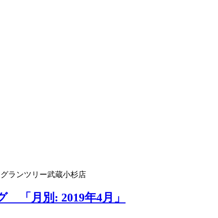
 グランツリー武蔵小杉店
「月別: 2019年4月」