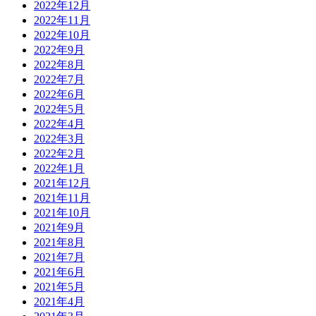
2022年12月
2022年11月
2022年10月
2022年9月
2022年8月
2022年7月
2022年6月
2022年5月
2022年4月
2022年3月
2022年2月
2022年1月
2021年12月
2021年11月
2021年10月
2021年9月
2021年8月
2021年7月
2021年6月
2021年5月
2021年4月