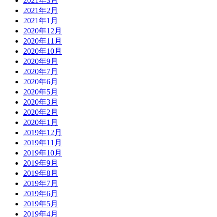
2021年3月
2021年2月
2021年1月
2020年12月
2020年11月
2020年10月
2020年9月
2020年7月
2020年6月
2020年5月
2020年3月
2020年2月
2020年1月
2019年12月
2019年11月
2019年10月
2019年9月
2019年8月
2019年7月
2019年6月
2019年5月
2019年4月