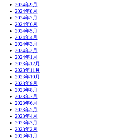
2024年9月
2024年8月
2024年7月
2024年6月
2024年5月
2024年4月
2024年3月
2024年2月
2024年1月
2023年12月
2023年11月
2023年10月
2023年9月
2023年8月
2023年7月
2023年6月
2023年5月
2023年4月
2023年3月
2023年2月
2023年1月