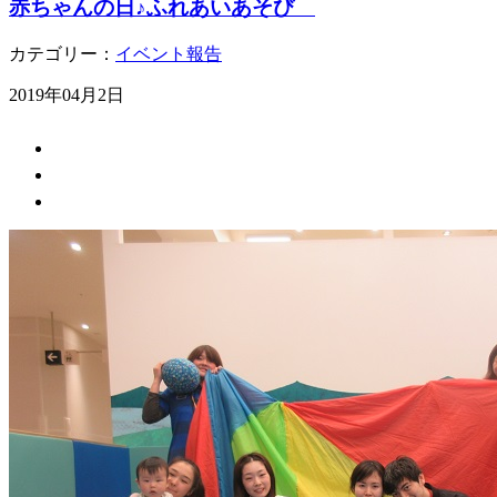
赤ちゃんの日♪ふれあいあそび
カテゴリー：
イベント報告
2019年04月2日