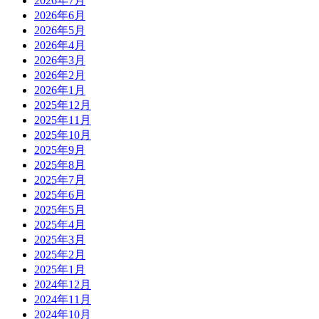
2026年7月
2026年6月
2026年5月
2026年4月
2026年3月
2026年2月
2026年1月
2025年12月
2025年11月
2025年10月
2025年9月
2025年8月
2025年7月
2025年6月
2025年5月
2025年4月
2025年3月
2025年2月
2025年1月
2024年12月
2024年11月
2024年10月