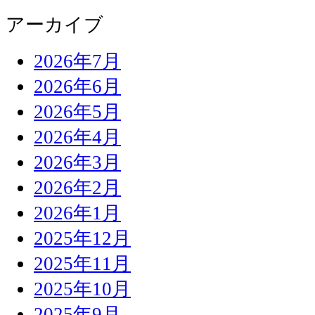
アーカイブ
2026年7月
2026年6月
2026年5月
2026年4月
2026年3月
2026年2月
2026年1月
2025年12月
2025年11月
2025年10月
2025年9月