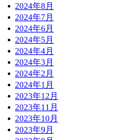
2024年8月
2024年7月
2024年6月
2024年5月
2024年4月
2024年3月
2024年2月
2024年1月
2023年12月
2023年11月
2023年10月
2023年9月