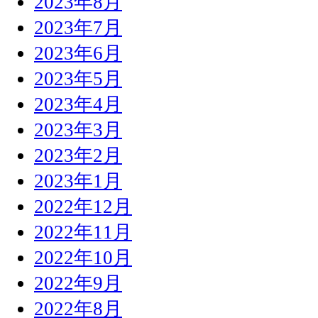
2023年8月
2023年7月
2023年6月
2023年5月
2023年4月
2023年3月
2023年2月
2023年1月
2022年12月
2022年11月
2022年10月
2022年9月
2022年8月