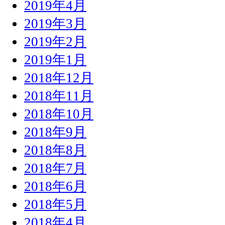
2019年4月
2019年3月
2019年2月
2019年1月
2018年12月
2018年11月
2018年10月
2018年9月
2018年8月
2018年7月
2018年6月
2018年5月
2018年4月