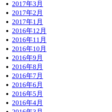
2017年3月
2017年2月
2017年1月
2016年12月
2016年11月
2016年10月
2016年9月
2016年8月
2016年7月
2016年6月
2016年5月
2016年4月
2016年3月