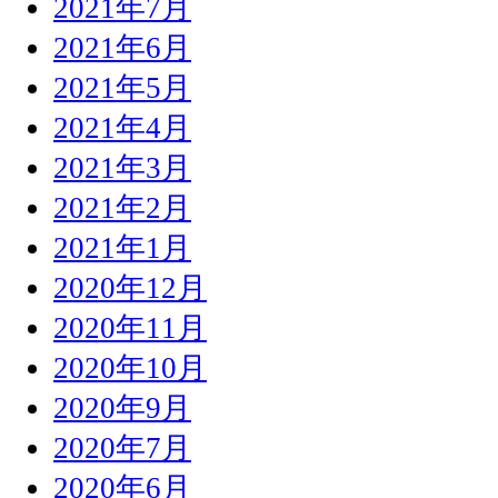
2021年7月
2021年6月
2021年5月
2021年4月
2021年3月
2021年2月
2021年1月
2020年12月
2020年11月
2020年10月
2020年9月
2020年7月
2020年6月