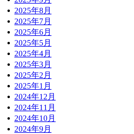
2025年8月
2025年7月
2025年6月
2025年5月
2025年4月
2025年3月
2025年2月
2025年1月
2024年12月
2024年11月
2024年10月
2024年9月