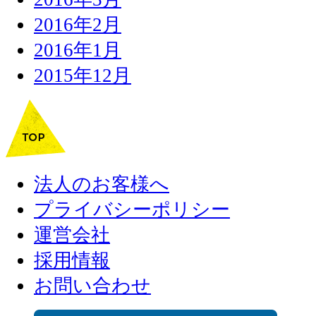
2016年2月
2016年1月
2015年12月
法人のお客様へ
プライバシーポリシー
運営会社
採用情報
お問い合わせ