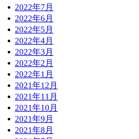
2022年7月
2022年6月
2022年5月
2022年4月
2022年3月
2022年2月
2022年1月
2021年12月
2021年11月
2021年10月
2021年9月
2021年8月