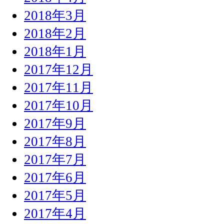
2018年3月
2018年2月
2018年1月
2017年12月
2017年11月
2017年10月
2017年9月
2017年8月
2017年7月
2017年6月
2017年5月
2017年4月