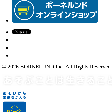
© 2026 BORNELUND Inc. All Rights Reserved