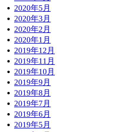
2020年5月
2020年3月
2020年2月
2020年1月
2019年12月
2019年11月
2019年10月
2019年9月
2019年8月
2019年7月
2019年6月
2019年5月