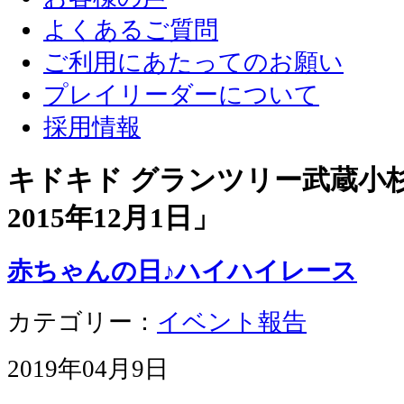
よくあるご質問
ご利用にあたってのお願い
プレイリーダーについて
採用情報
キドキド グランツリー武蔵小杉店
2015年12月1日
」
赤ちゃんの日♪ハイハイレース
カテゴリー：
イベント報告
2019年04月9日