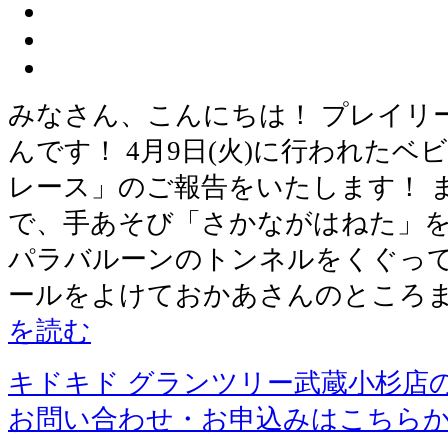
みなさん、こんにちは！ プレイリ
んです！ 4月9日(火)に行われた
レース」のご報告をいたします！ 
で、手あそび「さかながはねた」を
パラバルーンのトンネルをくぐって
ールをよけておかあさんのところま
を読む
キドキド グランツリー武蔵小杉店
お問い合わせ・お申込みはこちら