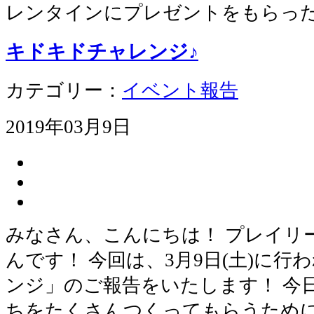
レンタインにプレゼントをもらっ
キドキドチャレンジ♪
カテゴリー：
イベント報告
2019年03月9日
みなさん、こんにちは！ プレイリ
んです！ 今回は、3月9日(土)に
ンジ」のご報告をいたします！ 今
ちをたくさんつくってもらうために