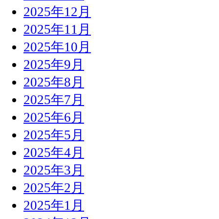
2025年12月
2025年11月
2025年10月
2025年9月
2025年8月
2025年7月
2025年6月
2025年5月
2025年4月
2025年3月
2025年2月
2025年1月