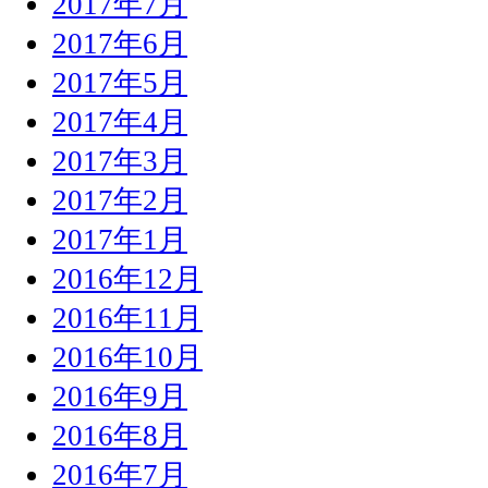
2017年7月
2017年6月
2017年5月
2017年4月
2017年3月
2017年2月
2017年1月
2016年12月
2016年11月
2016年10月
2016年9月
2016年8月
2016年7月