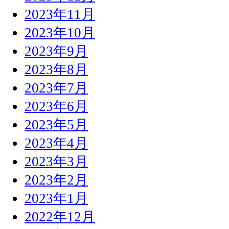
2023年11月
2023年10月
2023年9月
2023年8月
2023年7月
2023年6月
2023年5月
2023年4月
2023年3月
2023年2月
2023年1月
2022年12月