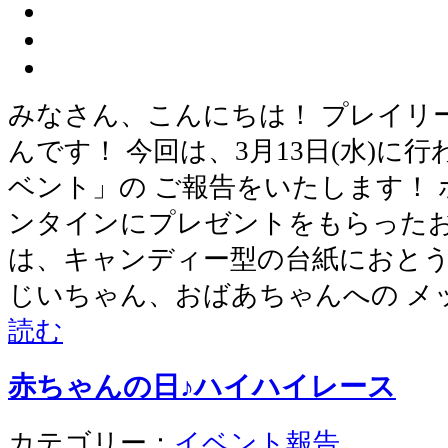
みなさん、こんにちは！ プレイリ
んです！ 今回は、3月13日(水)に
ベント」の ご報告をいたします！
ンタインにプレゼントをもらったお
は、キャンディー型の台紙におと
じいちゃん、おばあちゃんへの メ
読む
赤ちゃんの日♪ハイハイレース
カテゴリー：
イベント報告