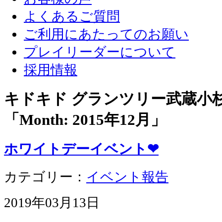
よくあるご質問
ご利用にあたってのお願い
プレイリーダーについて
採用情報
キドキド グランツリー武蔵小
「Month:
2015年12月
」
ホワイトデーイベント❤
カテゴリー：
イベント報告
2019年03月13日