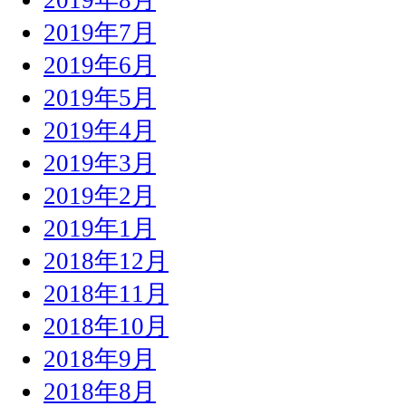
2019年7月
2019年6月
2019年5月
2019年4月
2019年3月
2019年2月
2019年1月
2018年12月
2018年11月
2018年10月
2018年9月
2018年8月