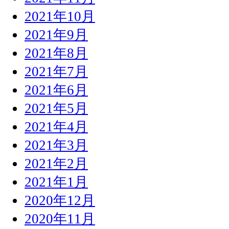
2021年10月
2021年9月
2021年8月
2021年7月
2021年6月
2021年5月
2021年4月
2021年3月
2021年2月
2021年1月
2020年12月
2020年11月