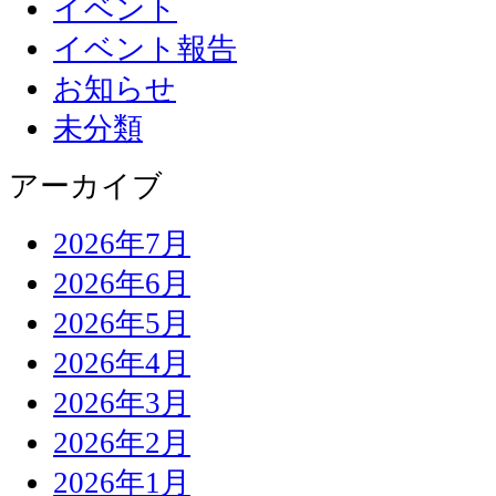
イベント
イベント報告
お知らせ
未分類
アーカイブ
2026年7月
2026年6月
2026年5月
2026年4月
2026年3月
2026年2月
2026年1月