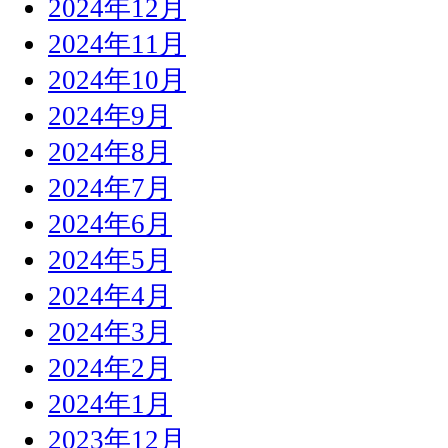
2024年12月
2024年11月
2024年10月
2024年9月
2024年8月
2024年7月
2024年6月
2024年5月
2024年4月
2024年3月
2024年2月
2024年1月
2023年12月