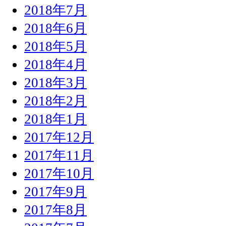
2018年7月
2018年6月
2018年5月
2018年4月
2018年3月
2018年2月
2018年1月
2017年12月
2017年11月
2017年10月
2017年9月
2017年8月