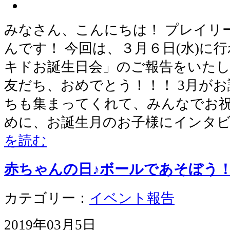
みなさん、こんにちは！ プレイリ
んです！ 今回は、３月６日(水)に
キドお誕生日会」のご報告をいたし
友だち、おめでとう！！！ 3月が
ちも集まってくれて、みんなでお祝
めに、お誕生月のお子様にインタビ
を読む
赤ちゃんの日♪ボールであそぼう
カテゴリー：
イベント報告
2019年03月5日