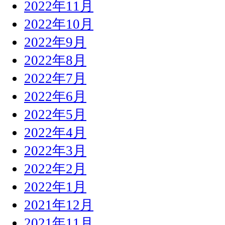
2022年11月
2022年10月
2022年9月
2022年8月
2022年7月
2022年6月
2022年5月
2022年4月
2022年3月
2022年2月
2022年1月
2021年12月
2021年11月