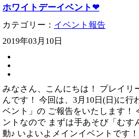
ホワイトデーイベント❤
カテゴリー：
イベント報告
2019年03月10日
みなさん、こんにちは！ プレイリ
んです！ 今回は、3月10日(日)に
ベント」の ご報告をいたします！
ントなので まずは手あそび「むす
動♪ いよいよメインイベントです！