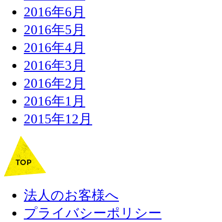
2016年6月
2016年5月
2016年4月
2016年3月
2016年2月
2016年1月
2015年12月
法人のお客様へ
プライバシーポリシー