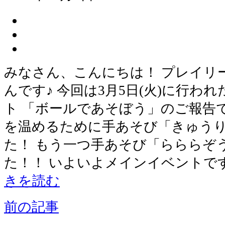
みなさん、こんにちは！ プレイリ
んです♪ 今回は3月5日(火)に行わ
ト 「ボールであそぼう」のご報告
を温めるために手あそび「きゅう
た！ もう一つ手あそび「らららぞ
た！！ いよいよメインイベントで
きを読む
前の記事