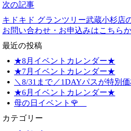
次の記事
キドキド グランツリー武蔵小杉店
お問い合わせ・お申込みはこちら
最近の投稿
★8月イベントカレンダー★
★7月イベントカレンダー★
＼8/31まで／1DAYパスが特別
★6月イベントカレンダー★
母の日イベント🌹
カテゴリー