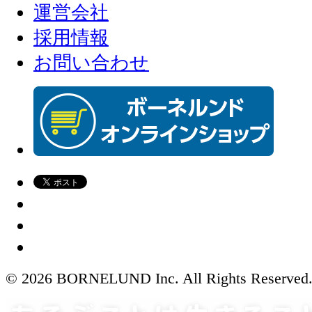
運営会社
採用情報
お問い合わせ
© 2026 BORNELUND Inc. All Rights Reserved