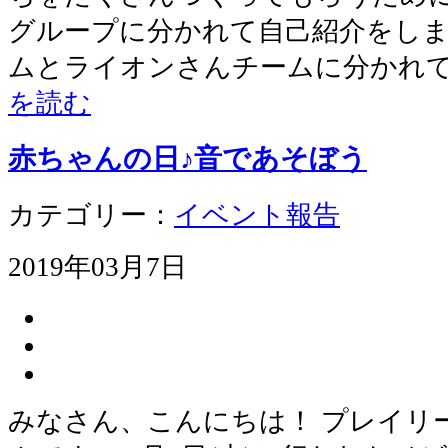
グループに分かれて自己紹介をしま
ムとライオンさんチームに分かれ
を読む
赤ちゃんの日♪音であそぼう
カテゴリー：
イベント報告
2019年03月7日
みなさん、こんにちは！ プレイリ