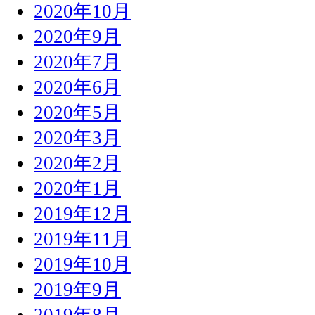
2020年10月
2020年9月
2020年7月
2020年6月
2020年5月
2020年3月
2020年2月
2020年1月
2019年12月
2019年11月
2019年10月
2019年9月
2019年8月