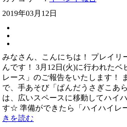
2019年03月12日
みなさん、こんにちは！ プレイリ
んです！ 3月12日(火)に行われた
レース」のご報告をいたします！ 
で、手あそび「ぱんだうさぎこあら
は、広いスペースに移動してハイ
す☆ 準備ができたら「ハイハイレ
きを読む