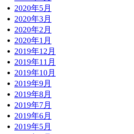
2020年5月
2020年3月
2020年2月
2020年1月
2019年12月
2019年11月
2019年10月
2019年9月
2019年8月
2019年7月
2019年6月
2019年5月