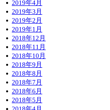
2019年4月
2019年3月
2019年2月
2019年1月
2018年12月
2018年11月
2018年10月
2018年9月
2018年8月
2018年7月
2018年6月
2018年5月
2018年4月