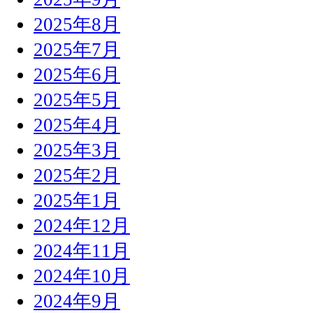
2025年8月
2025年7月
2025年6月
2025年5月
2025年4月
2025年3月
2025年2月
2025年1月
2024年12月
2024年11月
2024年10月
2024年9月