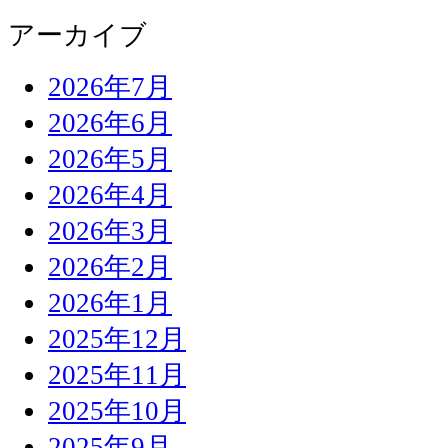
アーカイブ
2026年7月
2026年6月
2026年5月
2026年4月
2026年3月
2026年2月
2026年1月
2025年12月
2025年11月
2025年10月
2025年9月