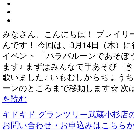
みなさん、こんにちは！ プレイリ
んです！ 今回は、3月14日（木）
イベント 「パラバルーンであそぼ
ます♪ まずはみんなで手あそび「
歌いました♪ いもむしからちょう
ーンのところまで移動します☆ 次
を読む
キドキド グランツリー武蔵小杉店
お問い合わせ・お申込みはこちら