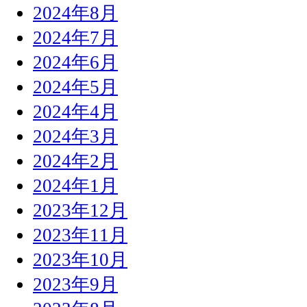
2024年8月
2024年7月
2024年6月
2024年5月
2024年4月
2024年3月
2024年2月
2024年1月
2023年12月
2023年11月
2023年10月
2023年9月