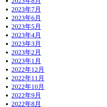
2023年8月
2023年7月
2023年6月
2023年5月
2023年4月
2023年3月
2023年2月
2023年1月
2022年12月
2022年11月
2022年10月
2022年9月
2022年8月