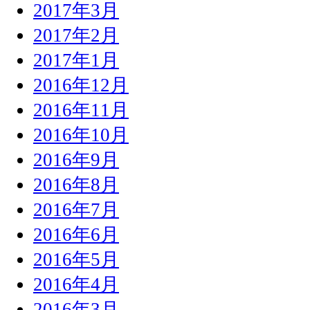
2017年3月
2017年2月
2017年1月
2016年12月
2016年11月
2016年10月
2016年9月
2016年8月
2016年7月
2016年6月
2016年5月
2016年4月
2016年3月