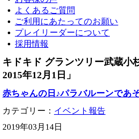
よくあるご質問
ご利用にあたってのお願い
プレイリーダーについて
採用情報
キドキド グランツリー武蔵小杉店
2015年12月1日
」
赤ちゃんの日♪パラバルーンであ
カテゴリー：
イベント報告
2019年03月14日