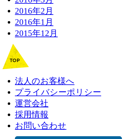
2016年2月
2016年1月
2015年12月
法人のお客様へ
プライバシーポリシー
運営会社
採用情報
お問い合わせ