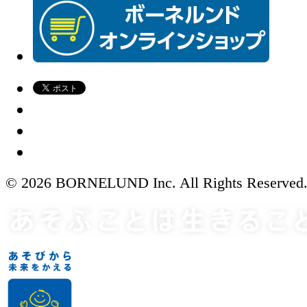
© 2026 BORNELUND Inc. All Rights Reserved