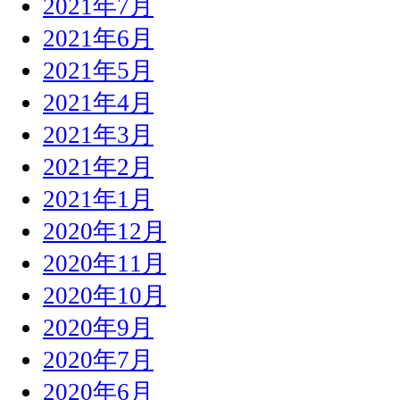
2021年7月
2021年6月
2021年5月
2021年4月
2021年3月
2021年2月
2021年1月
2020年12月
2020年11月
2020年10月
2020年9月
2020年7月
2020年6月