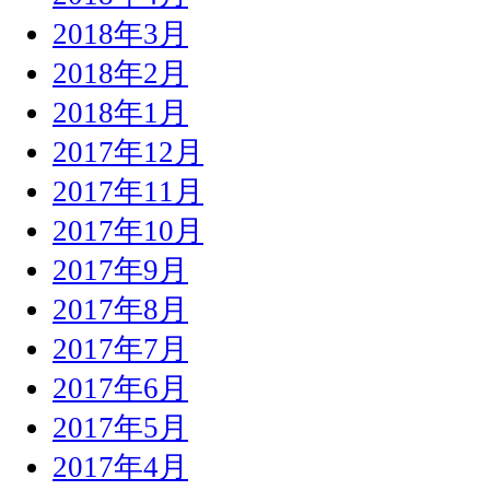
2018年3月
2018年2月
2018年1月
2017年12月
2017年11月
2017年10月
2017年9月
2017年8月
2017年7月
2017年6月
2017年5月
2017年4月