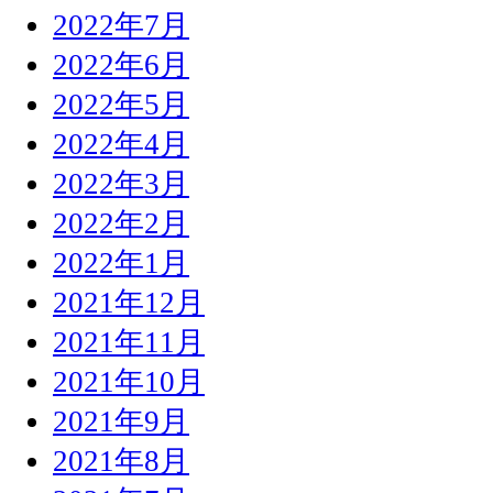
2022年7月
2022年6月
2022年5月
2022年4月
2022年3月
2022年2月
2022年1月
2021年12月
2021年11月
2021年10月
2021年9月
2021年8月