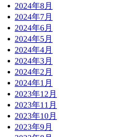
2024年8月
2024年7月
2024年6月
2024年5月
2024年4月
2024年3月
2024年2月
2024年1月
2023年12月
2023年11月
2023年10月
2023年9月