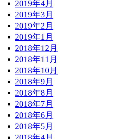
2019年4月
2019年3月
2019年2月
2019年1月
2018年12月
2018年11月
2018年10月
2018年9月
2018年8月
2018年7月
2018年6月
2018年5月
2018年4月