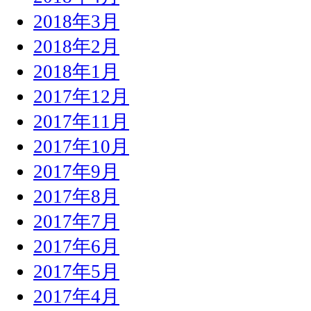
2018年3月
2018年2月
2018年1月
2017年12月
2017年11月
2017年10月
2017年9月
2017年8月
2017年7月
2017年6月
2017年5月
2017年4月