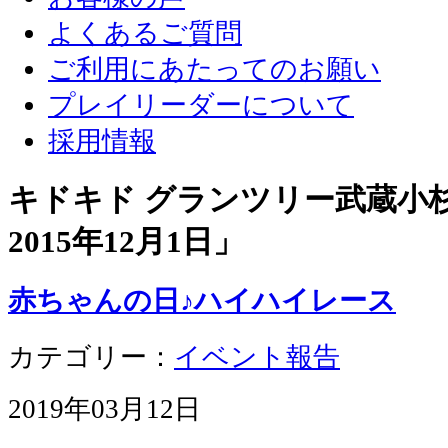
よくあるご質問
ご利用にあたってのお願い
プレイリーダーについて
採用情報
キドキド グランツリー武蔵小杉店
2015年12月1日
」
赤ちゃんの日♪ハイハイレース
カテゴリー：
イベント報告
2019年03月12日