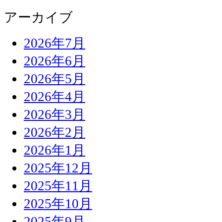
アーカイブ
2026年7月
2026年6月
2026年5月
2026年4月
2026年3月
2026年2月
2026年1月
2025年12月
2025年11月
2025年10月
2025年9月