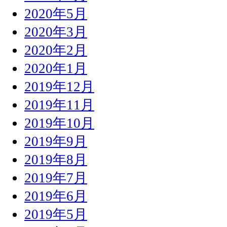
2020年5月
2020年3月
2020年2月
2020年1月
2019年12月
2019年11月
2019年10月
2019年9月
2019年8月
2019年7月
2019年6月
2019年5月