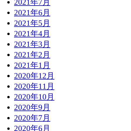
2021年7月
2021年6月
2021年5月
2021年4月
2021年3月
2021年2月
2021年1月
2020年12月
2020年11月
2020年10月
2020年9月
2020年7月
2020年6月