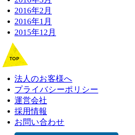
2016年2月
2016年1月
2015年12月
法人のお客様へ
プライバシーポリシー
運営会社
採用情報
お問い合わせ