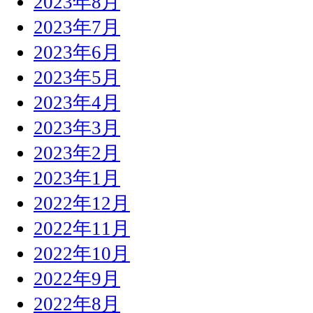
2023年8月
2023年7月
2023年6月
2023年5月
2023年4月
2023年3月
2023年2月
2023年1月
2022年12月
2022年11月
2022年10月
2022年9月
2022年8月