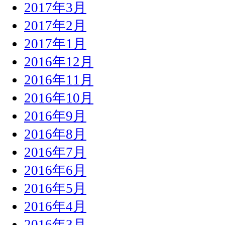
2017年3月
2017年2月
2017年1月
2016年12月
2016年11月
2016年10月
2016年9月
2016年8月
2016年7月
2016年6月
2016年5月
2016年4月
2016年3月