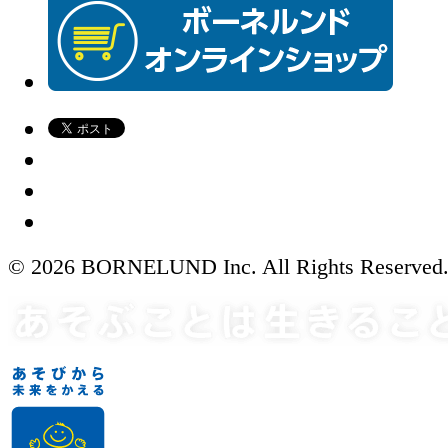
© 2026 BORNELUND Inc. All Rights Reserved