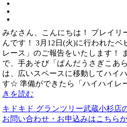
みなさん、こんにちは！ プレイリ
んです！ 3月12日(火)に行われた
レース」のご報告をいたします！ 
で、手あそび「ぱんだうさぎこあら
は、広いスペースに移動してハイ
す☆ 準備ができたら「ハイハイレ
きを読む
キドキド グランツリー武蔵小杉店
お問い合わせ・お申込みはこちら