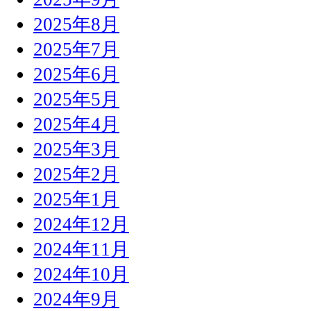
2025年8月
2025年7月
2025年6月
2025年5月
2025年4月
2025年3月
2025年2月
2025年1月
2024年12月
2024年11月
2024年10月
2024年9月