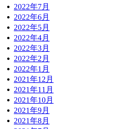
2022年7月
2022年6月
2022年5月
2022年4月
2022年3月
2022年2月
2022年1月
2021年12月
2021年11月
2021年10月
2021年9月
2021年8月