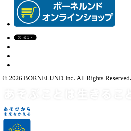
© 2026 BORNELUND Inc. All Rights Reserved