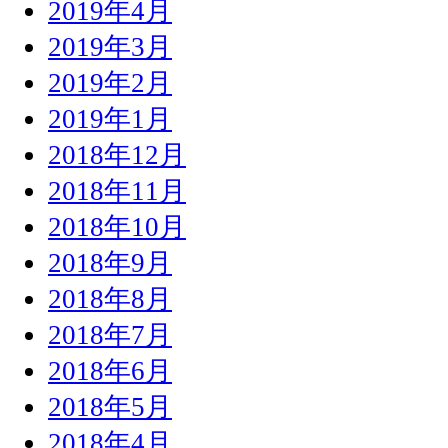
2019年4月
2019年3月
2019年2月
2019年1月
2018年12月
2018年11月
2018年10月
2018年9月
2018年8月
2018年7月
2018年6月
2018年5月
2018年4月