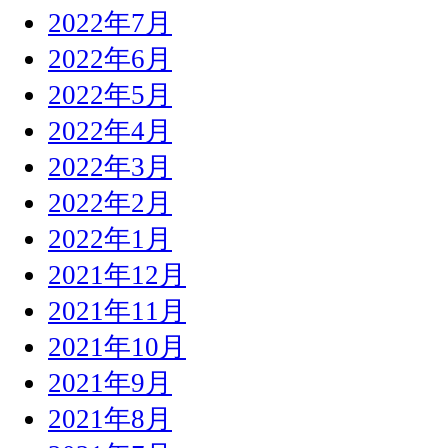
2022年7月
2022年6月
2022年5月
2022年4月
2022年3月
2022年2月
2022年1月
2021年12月
2021年11月
2021年10月
2021年9月
2021年8月