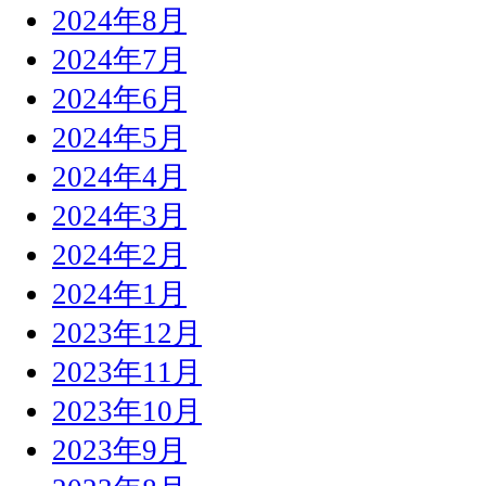
2024年8月
2024年7月
2024年6月
2024年5月
2024年4月
2024年3月
2024年2月
2024年1月
2023年12月
2023年11月
2023年10月
2023年9月