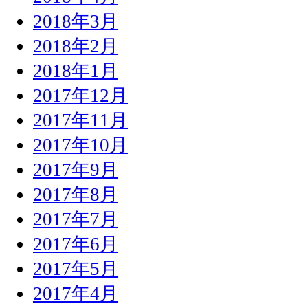
2018年3月
2018年2月
2018年1月
2017年12月
2017年11月
2017年10月
2017年9月
2017年8月
2017年7月
2017年6月
2017年5月
2017年4月