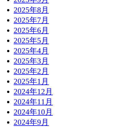
2025年8月
2025年7月
2025年6月
2025年5月
2025年4月
2025年3月
2025年2月
2025年1月
2024年12月
2024年11月
2024年10月
2024年9月