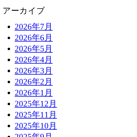
アーカイブ
2026年7月
2026年6月
2026年5月
2026年4月
2026年3月
2026年2月
2026年1月
2025年12月
2025年11月
2025年10月
2025年9月