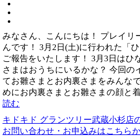
みなさん、こんにちは！ プレイリ
んです！ 3月2日(土)に行われた
ご報告をいたします！ 3月3日は
さまはおうちにいるかな？ 今回の
てお雛さまとお内裏さまをみんなで
めにお内裏さまとお雛さまの顔と
読む
キドキド グランツリー武蔵小杉店
お問い合わせ・お申込みはこちら