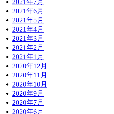
2021年7月
2021年6月
2021年5月
2021年4月
2021年3月
2021年2月
2021年1月
2020年12月
2020年11月
2020年10月
2020年9月
2020年7月
2020年6月