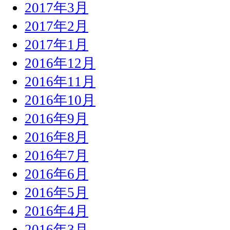
2017年3月
2017年2月
2017年1月
2016年12月
2016年11月
2016年10月
2016年9月
2016年8月
2016年7月
2016年6月
2016年5月
2016年4月
2016年3月