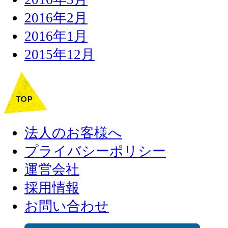
2016年2月
2016年1月
2015年12月
法人のお客様へ
プライバシーポリシー
運営会社
採用情報
お問い合わせ