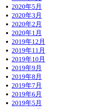
2020年5月
2020年3月
2020年2月
2020年1月
2019年12月
2019年11月
2019年10月
2019年9月
2019年8月
2019年7月
2019年6月
2019年5月