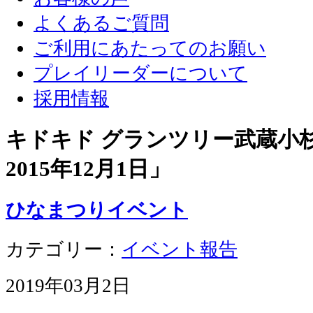
よくあるご質問
ご利用にあたってのお願い
プレイリーダーについて
採用情報
キドキド グランツリー武蔵小杉店
2015年12月1日
」
ひなまつりイベント
カテゴリー：
イベント報告
2019年03月2日