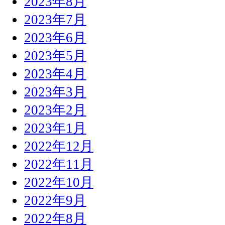
2023年8月
2023年7月
2023年6月
2023年5月
2023年4月
2023年3月
2023年2月
2023年1月
2022年12月
2022年11月
2022年10月
2022年9月
2022年8月