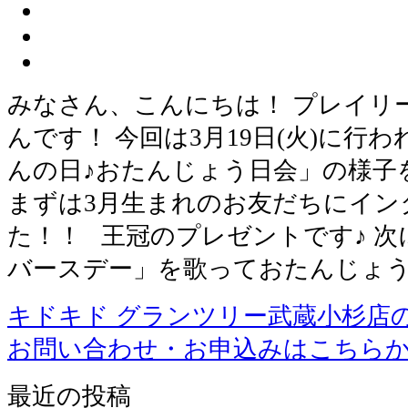
みなさん、こんにちは！ プレイリ
んです！ 今回は3月19日(火)に行
んの日♪おたんじょう日会」の様子
まずは3月生まれのお友だちにイン
た！！ 王冠のプレゼントです♪ 
バースデー」を歌っておたんじょ
キドキド グランツリー武蔵小杉店
お問い合わせ・お申込みはこちら
最近の投稿