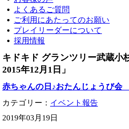
よくあるご質問
ご利用にあたってのお願い
プレイリーダーについて
採用情報
キドキド グランツリー武蔵小杉店
2015年12月1日
」
赤ちゃんの日♪おたんじょうび
カテゴリー：
イベント報告
2019年03月19日