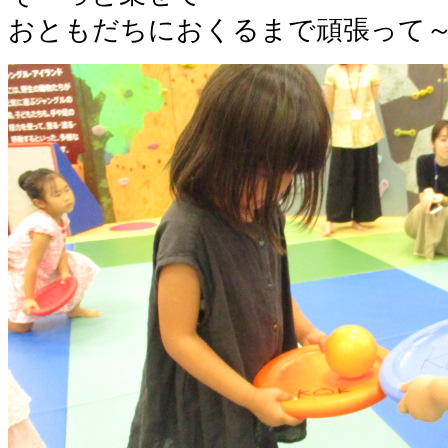
おともだちにおくるまで頑張って