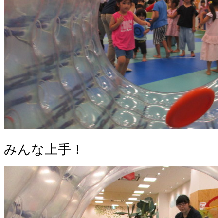
みんな上手！