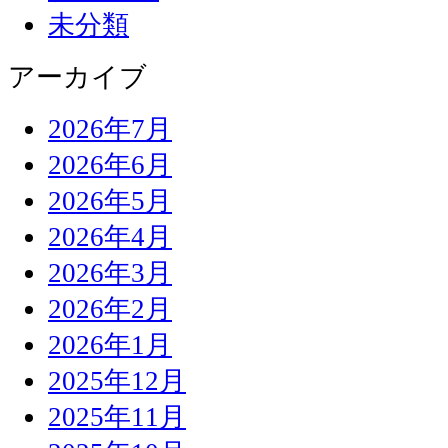
未分類
アーカイブ
2026年7月
2026年6月
2026年5月
2026年4月
2026年3月
2026年2月
2026年1月
2025年12月
2025年11月