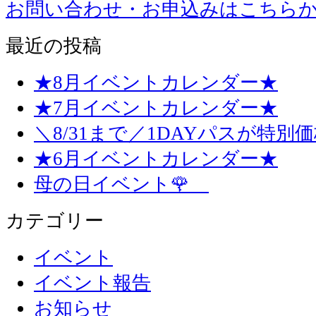
お問い合わせ・お申込みはこちら
最近の投稿
★8月イベントカレンダー★
★7月イベントカレンダー★
＼8/31まで／1DAYパスが特別
★6月イベントカレンダー★
母の日イベント🌹
カテゴリー
イベント
イベント報告
お知らせ