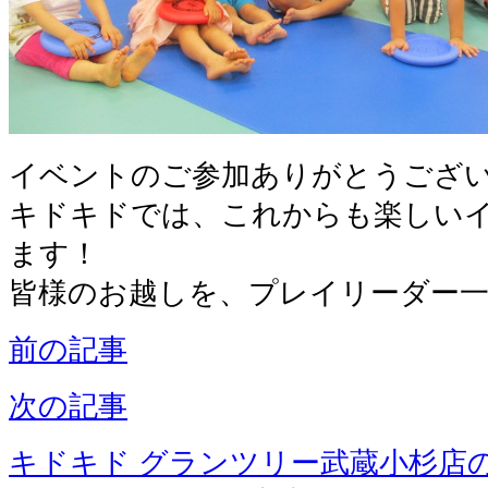
イベントのご参加ありがとうござ
キドキドでは、これからも楽しい
ます！
皆様のお越しを、プレイリーダー
前の記事
次の記事
キドキド グランツリー武蔵小杉店