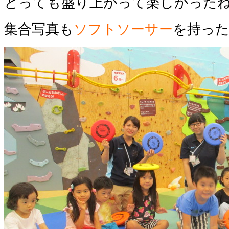
とっても盛り上がって楽しかったね
集合写真も
ソフトソーサー
を持っ