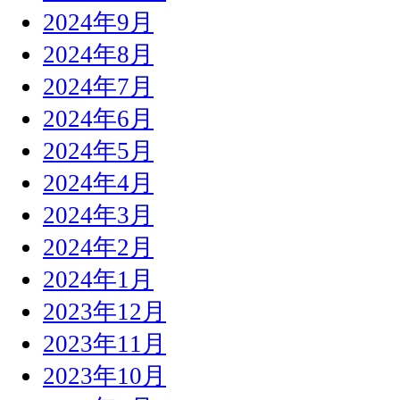
2024年9月
2024年8月
2024年7月
2024年6月
2024年5月
2024年4月
2024年3月
2024年2月
2024年1月
2023年12月
2023年11月
2023年10月