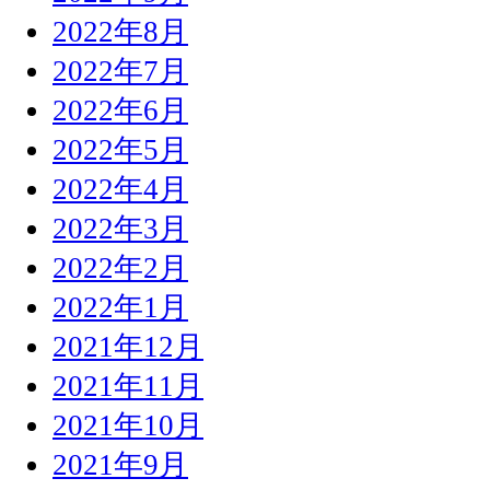
2022年8月
2022年7月
2022年6月
2022年5月
2022年4月
2022年3月
2022年2月
2022年1月
2021年12月
2021年11月
2021年10月
2021年9月