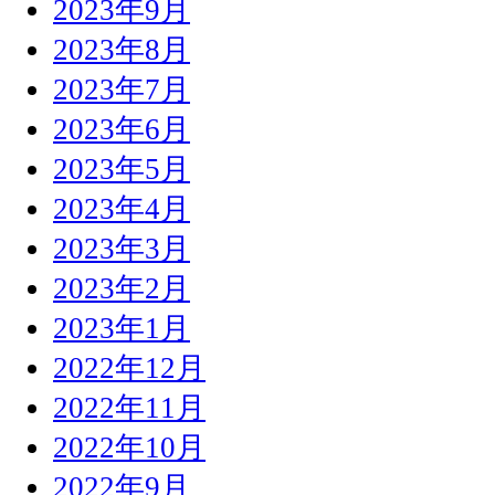
2023年9月
2023年8月
2023年7月
2023年6月
2023年5月
2023年4月
2023年3月
2023年2月
2023年1月
2022年12月
2022年11月
2022年10月
2022年9月