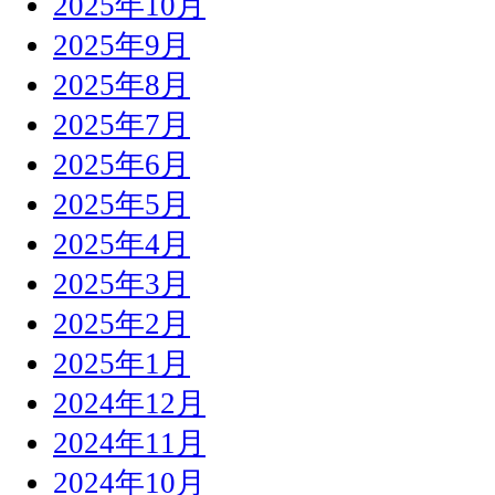
2025年10月
2025年9月
2025年8月
2025年7月
2025年6月
2025年5月
2025年4月
2025年3月
2025年2月
2025年1月
2024年12月
2024年11月
2024年10月