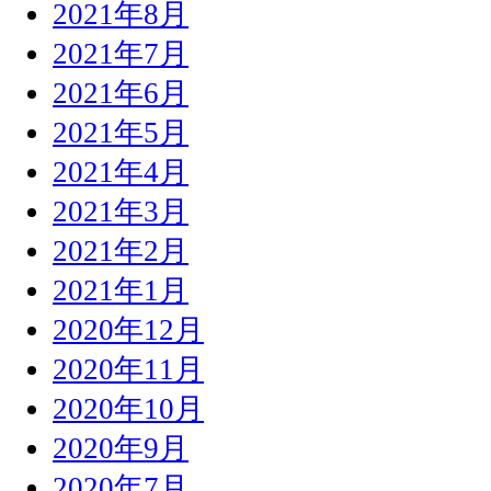
2021年8月
2021年7月
2021年6月
2021年5月
2021年4月
2021年3月
2021年2月
2021年1月
2020年12月
2020年11月
2020年10月
2020年9月
2020年7月