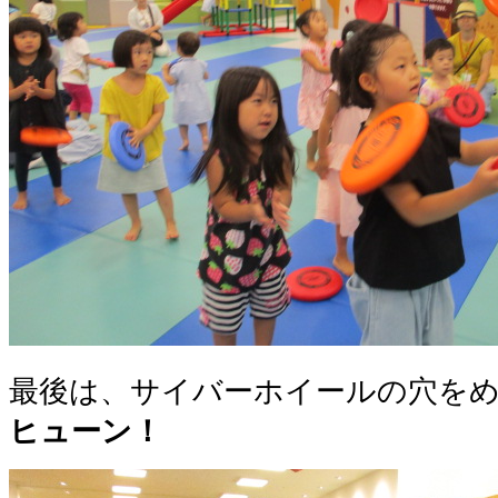
最後は、サイバーホイールの穴を
ヒューン！