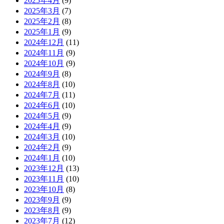
2025年4月
(9)
2025年3月
(7)
2025年2月
(8)
2025年1月
(9)
2024年12月
(11)
2024年11月
(9)
2024年10月
(9)
2024年9月
(8)
2024年8月
(10)
2024年7月
(11)
2024年6月
(10)
2024年5月
(9)
2024年4月
(9)
2024年3月
(10)
2024年2月
(9)
2024年1月
(10)
2023年12月
(13)
2023年11月
(10)
2023年10月
(8)
2023年9月
(9)
2023年8月
(9)
2023年7月
(12)