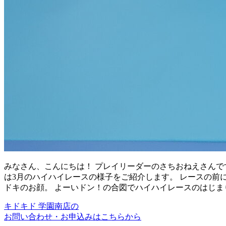
みなさん、こんにちは！ プレイリーダーのさちおねえさんで
は3月のハイハイレースの様子をご紹介します。 レースの前
ドキのお顔。 よーいドン！の合図でハイハイレースのはじま
キドキド 学園南店の
お問い合わせ・お申込みはこちらから