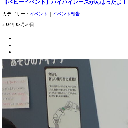
【ベビーイベント】ハイハイレースがんばったよ！
カテゴリー：
イベント
｜
イベント報告
2024年03月20日