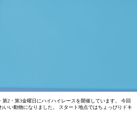
第2・第3金曜日にハイハイレースを開催しています。 今回
わいい動物になりました。 スタート地点ではちょっぴりドキ