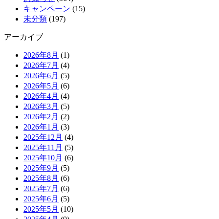
キャンペーン
(15)
未分類
(197)
アーカイブ
2026年8月
(1)
2026年7月
(4)
2026年6月
(5)
2026年5月
(6)
2026年4月
(4)
2026年3月
(5)
2026年2月
(2)
2026年1月
(3)
2025年12月
(4)
2025年11月
(5)
2025年10月
(6)
2025年9月
(5)
2025年8月
(6)
2025年7月
(6)
2025年6月
(5)
2025年5月
(10)